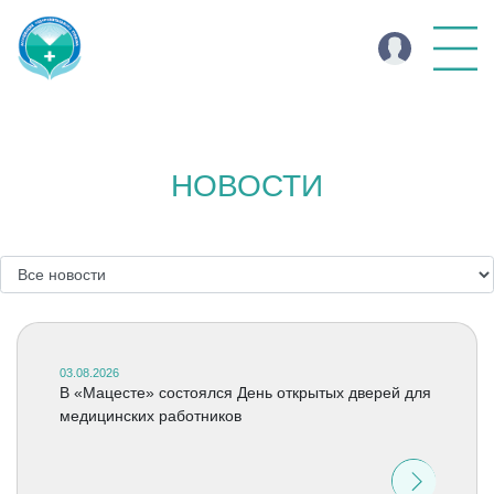
НОВОСТИ
03.08.2026
В «Мацесте» состоялся День открытых дверей для
медицинских работников