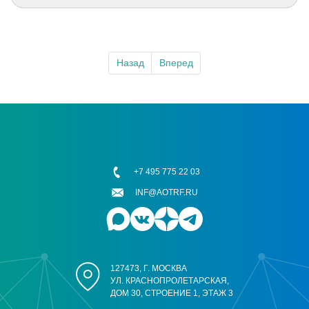
Назад
Вперед
+7 495 775 22 03
INF@AOTRF.RU
127473, Г. МОСКВА
УЛ. КРАСНОПРОЛЕТАРСКАЯ,
ДОМ 30, СТРОЕНИЕ 1, ЭТАЖ 3