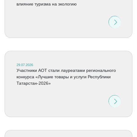
влияние туризма на экологию
29.07.2026
Участники АОТ стали лауреатами регионального
конкурса «Лучшие товары и услуги Республики
Татарстан-2026»