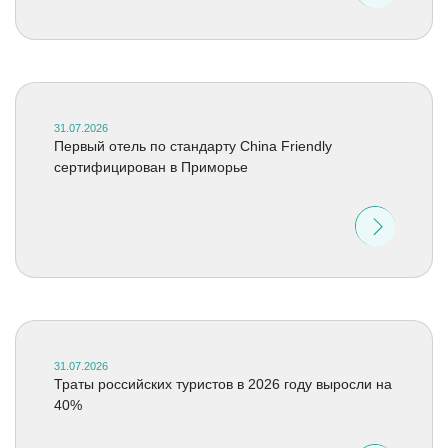
31.07.2026
Первый отель по стандарту China Friendly
сертифицирован в Приморье
31.07.2026
Траты российских туристов в 2026 году выросли на
40%