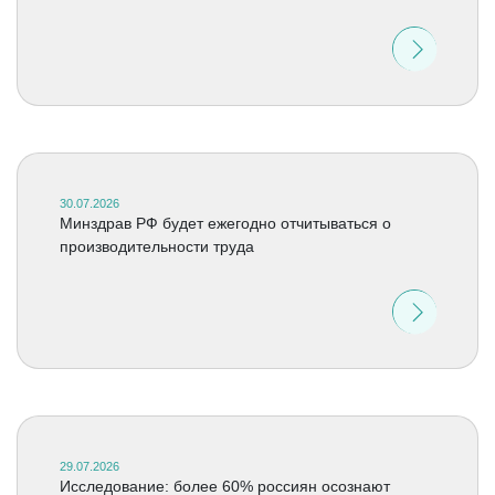
30.07.2026
Минздрав РФ будет ежегодно отчитываться о
производительности труда
29.07.2026
Исследование: более 60% россиян осознают