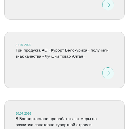
31.07.2026
Три продукта АО «Курорт Белокуриха» получили
знак качества «Лучший товар Алтая»
30.07.2026
В Башкортостане прорабатывают меры по
развитию санаторно-курортной отрасли