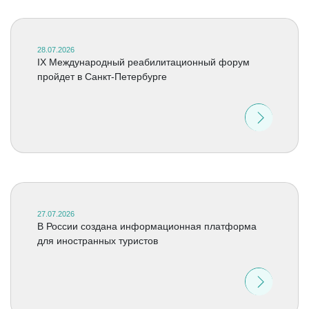
28.07.2026
IX Международный реабилитационный форум
пройдет в Санкт-Петербурге
27.07.2026
В России создана информационная платформа
для иностранных туристов