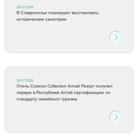
28.07.2026
В Ставрополье планируют восстановить
исторические санатории
28.07.2026
Отель Cosmos Collection Алтай Резорт получил
первую в Республике Алтай сертификацию по
стандарту семейного туризма