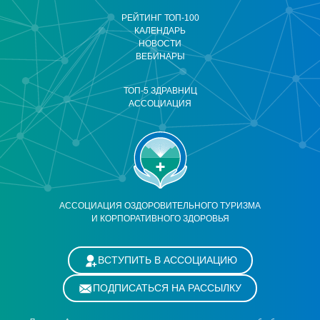
РЕЙТИНГ ТОП-100
КАЛЕНДАРЬ
НОВОСТИ
ВЕБИНАРЫ
ТОП-5 ЗДРАВНИЦ
АССОЦИАЦИЯ
АССОЦИАЦИЯ ОЗДОРОВИТЕЛЬНОГО ТУРИЗМА
И КОРПОРАТИВНОГО ЗДОРОВЬЯ
ВСТУПИТЬ В АССОЦИАЦИЮ
ПОДПИСАТЬСЯ НА РАССЫЛКУ