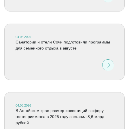
04.08.2026
Санатории и отели Сочи подготовили программы
для семейного отдыха в августе
04.08.2026
В Алтайском крае размер инвестиций в сферу
гостеприимства в 2025 году составил 8,6 млрд
рублей