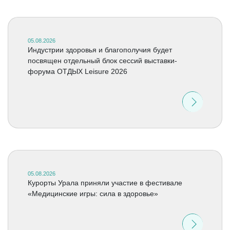
05.08.2026
Индустрии здоровья и благополучия будет
посвящен отдельный блок сессий выставки-
форума ОТДЫХ Leisure 2026
05.08.2026
Курорты Урала приняли участие в фестивале
«Медицинские игры: сила в здоровье»