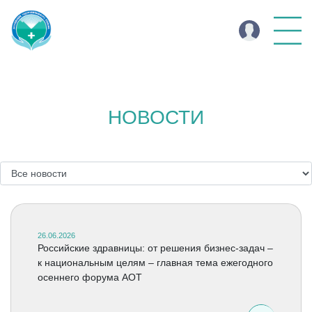
НОВОСТИ
26.06.2026
Российские здравницы: от решения бизнес-задач –
к национальным целям – главная тема ежегодного
осеннего форума АОТ