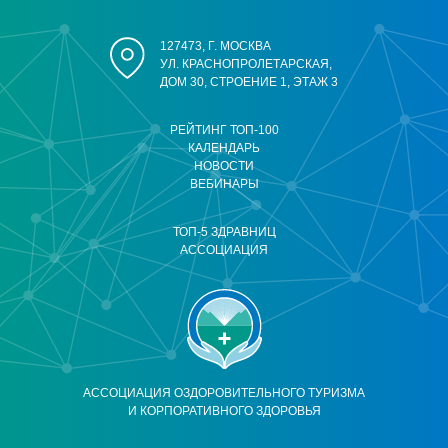
127473, Г. МОСКВА
УЛ. КРАСНОПРОЛЕТАРСКАЯ,
ДОМ 30, СТРОЕНИЕ 1, ЭТАЖ 3
РЕЙТИНГ ТОП-100
КАЛЕНДАРЬ
НОВОСТИ
ВЕБИНАРЫ
ТОП-5 ЗДРАВНИЦ
АССОЦИАЦИЯ
АССОЦИАЦИЯ ОЗДОРОВИТЕЛЬНОГО ТУРИЗМА
И КОРПОРАТИВНОГО ЗДОРОВЬЯ