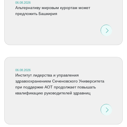
06.08.2026
Альтернативу мировым курортам может
предложить Башкирия
06.08.2026
Институт лидерства и управления
здравоохранением Сеченовского Университета
при поддержке АОТ продолжает повышать
квалификацию руководителей здравниц