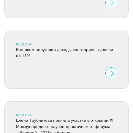
07.08.2026
В первом полугодии доходы санаториев выросли
на 13%
07.08.2026
Елена Трубникова приняла участие в открытии XI
Международного научно-практического форума
«Шипажай –2026» в Астане