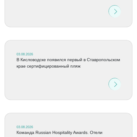
03.08.2026
В Кисловодске появился первый в Ставропольском
крае сертифицированный пляж
03.08.2026
Команда Russian Hospitality Awards. Отели