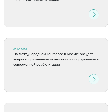
06.08.2026
На международном конгрессе в Москве обсудят
вопросы применения технологий и оборудования в
современной реабилитации