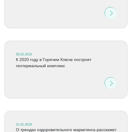
05.02.2019
К 2020 году в Горячем Ключе построят
геотермальный комплекс
31.01.2019
О трендах оздоровительного маркетинга расскажет