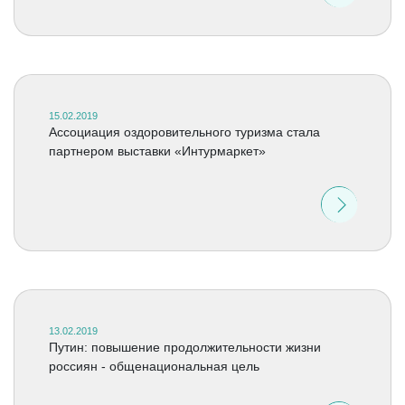
15.02.2019
Ассоциация оздоровительного туризма стала
партнером выставки «Интурмаркет»
13.02.2019
Путин: повышение продолжительности жизни
россиян - общенациональная цель