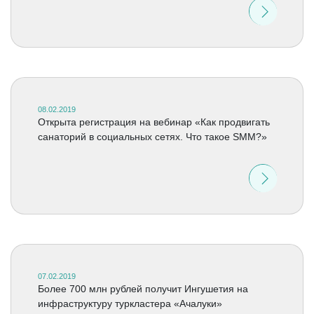
08.02.2019
Открыта регистрация на вебинар «Как продвигать
санаторий в социальных сетях. Что такое SMM?»
07.02.2019
Более 700 млн рублей получит Ингушетия на
инфраструктуру туркластера «Ачалуки»