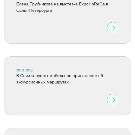
Елена Трубникова на выставке ExpoHoReCa в
Санкт-Петербурге
28.01.2019
В Сочи запустят мобильное приложение об
экскурсионных маршрутах