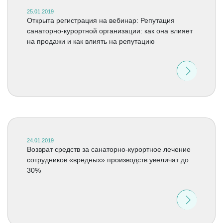
25.01.2019
Открыта регистрация на вебинар: Репутация
санаторно-курортной организации: как она влияет
на продажи и как влиять на репутацию
24.01.2019
Возврат средств за санаторно-курортное лечение
сотрудников «вредных» производств увеличат до
30%