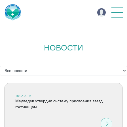
НОВОСТИ
18.02.2019
Медведев утвердил систему присвоения звезд
гостиницам