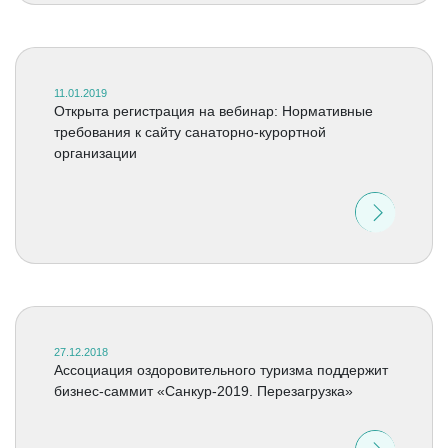
11.01.2019
Открыта регистрация на вебинар: Нормативные
требования к сайту санаторно-курортной
организации
27.12.2018
Ассоциация оздоровительного туризма поддержит
бизнес-саммит «Санкур-2019. Перезагрузка»