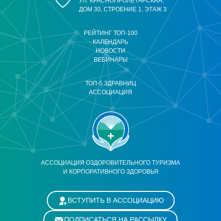
УЛ. КРАСНОПРОЛЕТАРСКАЯ,
ДОМ 30, СТРОЕНИЕ 1, ЭТАЖ 3
РЕЙТИНГ ТОП-100
КАЛЕНДАРЬ
НОВОСТИ
ВЕБИНАРЫ
ТОП-5 ЗДРАВНИЦ
АССОЦИАЦИЯ
АССОЦИАЦИЯ ОЗДОРОВИТЕЛЬНОГО ТУРИЗМА
И КОРПОРАТИВНОГО ЗДОРОВЬЯ
ВСТУПИТЬ В АССОЦИАЦИЮ
ПОДПИСАТЬСЯ НА РАССЫЛКУ