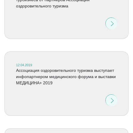
оздоровительного туризма
12.04.2019
Ассоциация оздоровительного туризма выступает
инфопартнером медицинского форума и выставки
МЕДИЦИНА+ 2019