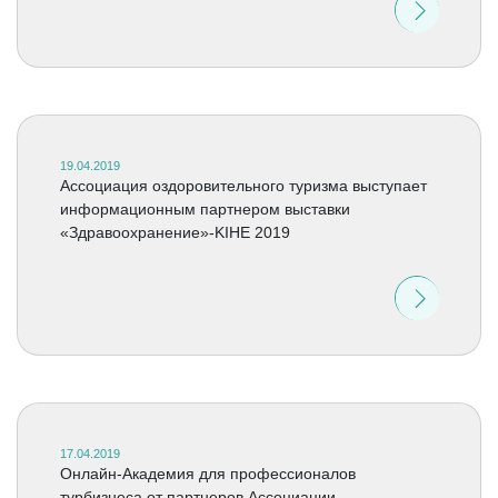
19.04.2019
Ассоциация оздоровительного туризма выступает
информационным партнером выставки
«Здравоохранение»-KIHE 2019
17.04.2019
Онлайн-Академия для профессионалов
турбизнеса от партнеров Ассоциации