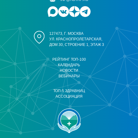
127473, Г. МОСКВА
УЛ. КРАСНОПРОЛЕТАРСКАЯ,
ДОМ 30, СТРОЕНИЕ 1, ЭТАЖ 3
РЕЙТИНГ ТОП-100
КАЛЕНДАРЬ
НОВОСТИ
ВЕБИНАРЫ
ТОП-5 ЗДРАВНИЦ
АССОЦИАЦИЯ