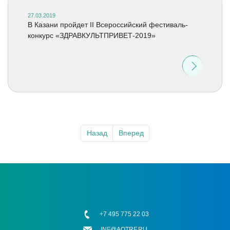
27.03.2019
В Казани пройдет II Всероссийский фестиваль-
конкурс «ЗДРАВКУЛЬТПРИВЕТ-2019»
Назад
Вперед
+7 495 775 22 03
INF@AOTRF.RU