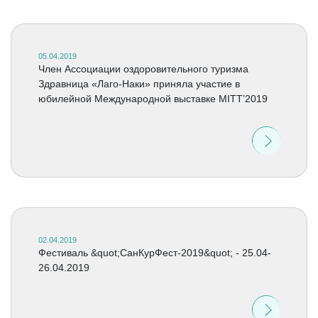
05.04.2019
Член Ассоциации оздоровительного туризма
Здравница «Лаго-Наки» приняла участие в
юбилейной Международной выставке MITT’2019
02.04.2019
Фестиваль &quot;СанКурФест-2019&quot; - 25.04-
26.04.2019