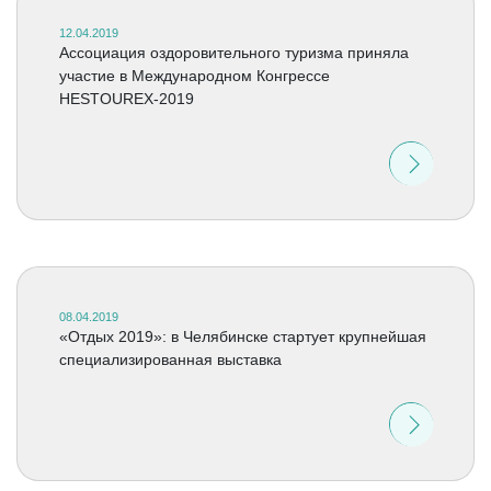
12.04.2019
Ассоциация оздоровительного туризма приняла
участие в Международном Конгрессе
HESTOUREX-2019
08.04.2019
«Отдых 2019»: в Челябинске стартует крупнейшая
специализированная выставка