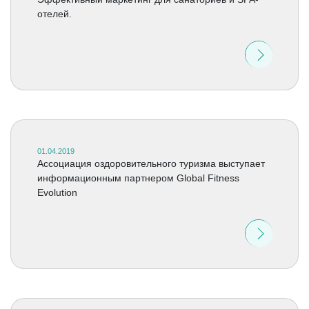
отелей.
01.04.2019
Ассоциация оздоровительного туризма выступает
информационным партнером Global Fitness
Evolution