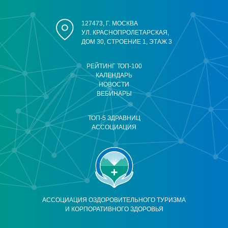
127473, Г. МОСКВА
УЛ. КРАСНОПРОЛЕТАРСКАЯ,
ДОМ 30, СТРОЕНИЕ 1, ЭТАЖ 3
РЕЙТИНГ ТОП-100
КАЛЕНДАРЬ
НОВОСТИ
ВЕБИНАРЫ
ТОП-5 ЗДРАВНИЦ
АССОЦИАЦИЯ
АССОЦИАЦИЯ ОЗДОРОВИТЕЛЬНОГО ТУРИЗМА
И КОРПОРАТИВНОГО ЗДОРОВЬЯ