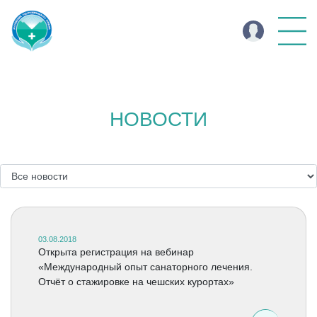
НОВОСТИ
03.08.2018
Открыта регистрация на вебинар
«Международный опыт санаторного лечения.
Отчёт о стажировке на чешских курортах»