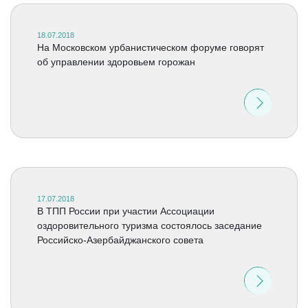
18.07.2018
На Московском урбанистическом форуме говорят
об управлении здоровьем горожан
17.07.2018
В ТПП России при участии Ассоциации
оздоровительного туризма состоялось заседание
Российско-Азербайджанского совета