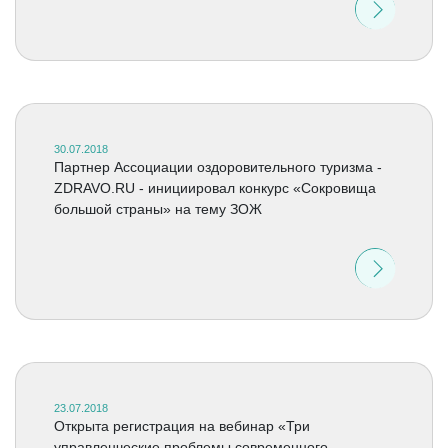
30.07.2018
Партнер Ассоциации оздоровительного туризма -
ZDRAVO.RU - инициировал конкурс «Сокровища
большой страны» на тему ЗОЖ
23.07.2018
Открыта регистрация на вебинар «Три
управленческие проблемы современного