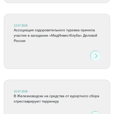
13.07.2018
Ассоциация оздоровительного туризма приняла
участие в заседании «МедИнвестКлуба» Деловой
России
10.07.2018
В Железноводске на средства от курортного сбора
отреставрируют терренкур