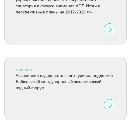
санатория в фокусе внимания АОТ. Итоги и
перспективные планы на 2017-2018 гг»
19.07.2018
Ассоциация оздоровительного туризма поддержит
Байкальский международный экологический
водный форум