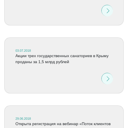
03.07.2018
Акции трех государственных санаториев в Крыму
проданы за 1,5 млрд рублей
29.06.2018
Открыта регистрация на вебинар «Поток клиентов