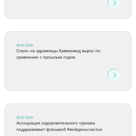
06.07.2018
Спрос на здравницы Кавминвод вырос по
сравнению с прошлым годом
05.07.2018
Ассоциация оздоровительного туризма
поддерживает флешмоб #мойденьсчастья