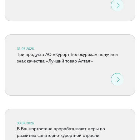
31.07.2026
Три продукта АО «Курорт Белокуриха» получили
знак качества «Лучший товар Алтая»
30.07.2026
В Башкортостане прорабатывают меры по
развитию санаторно-курортной отрасли