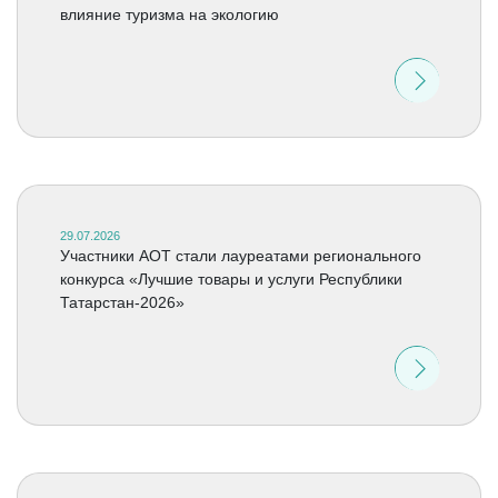
влияние туризма на экологию
29.07.2026
Участники АОТ стали лауреатами регионального
конкурса «Лучшие товары и услуги Республики
Татарстан-2026»