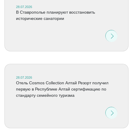
28.07.2026
В Ставрополье планируют восстановить
исторические санатории
28.07.2026
Отель Cosmos Collection Алтай Резорт получил
первую в Республике Алтай сертификацию по
стандарту семейного туризма