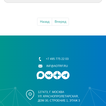
Назад
Вперед
+7 495 775 22 03
INF@AOTRF.RU
127473, Г. МОСКВА
УЛ. КРАСНОПРОЛЕТАРСКАЯ,
ДОМ 30, СТРОЕНИЕ 1, ЭТАЖ 3