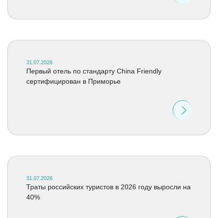
31.07.2026
Первый отель по стандарту China Friendly
сертифицирован в Приморье
31.07.2026
Траты российских туристов в 2026 году выросли на
40%