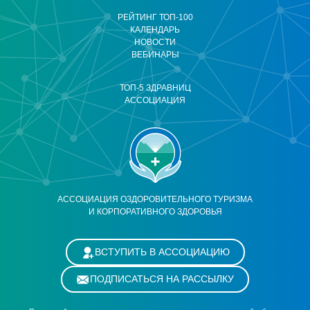
РЕЙТИНГ ТОП-100
КАЛЕНДАРЬ
НОВОСТИ
ВЕБИНАРЫ
ТОП-5 ЗДРАВНИЦ
АССОЦИАЦИЯ
АССОЦИАЦИЯ ОЗДОРОВИТЕЛЬНОГО ТУРИЗМА
И КОРПОРАТИВНОГО ЗДОРОВЬЯ
ВСТУПИТЬ В АССОЦИАЦИЮ
ПОДПИСАТЬСЯ НА РАССЫЛКУ