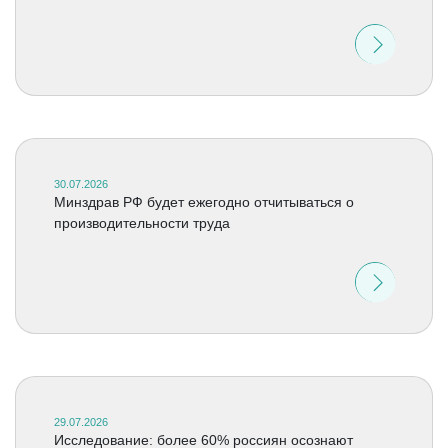
30.07.2026
Минздрав РФ будет ежегодно отчитываться о
производительности труда
29.07.2026
Исследование: более 60% россиян осознают