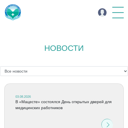
НОВОСТИ
03.08.2026
В «Мацесте» состоялся День открытых дверей для
медицинских работников