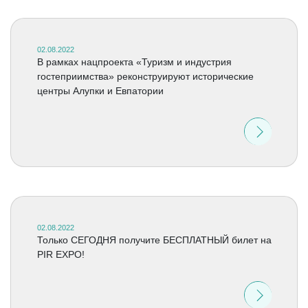
02.08.2022
В рамках нацпроекта «Туризм и индустрия
гостеприимства» реконструируют исторические
центры Алупки и Евпатории
02.08.2022
Только СЕГОДНЯ получите БЕСПЛАТНЫЙ билет на
PIR EXPO!