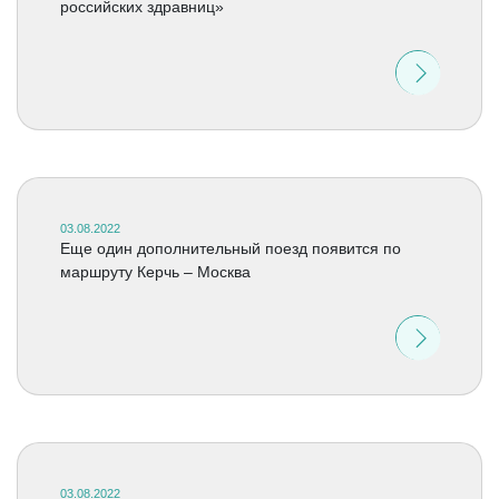
российских здравниц»
03.08.2022
Еще один дополнительный поезд появится по
маршруту Керчь – Москва
03.08.2022