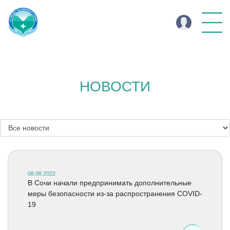
НОВОСТИ
08.08.2022
В Сочи начали предпринимать дополнительные
меры безопасности из-за распространения COVID-
19