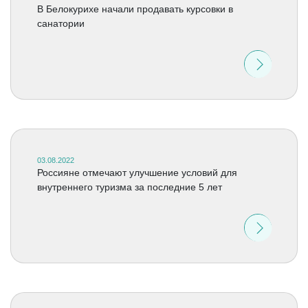
В Белокурихе начали продавать курсовки в
санатории
03.08.2022
Россияне отмечают улучшение условий для
внутреннего туризма за последние 5 лет