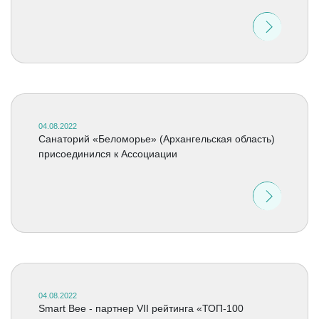
04.08.2022
Санаторий «Беломорье» (Архангельская область)
присоединился к Ассоциации
04.08.2022
Smart Bee - партнер VII рейтинга «ТОП-100