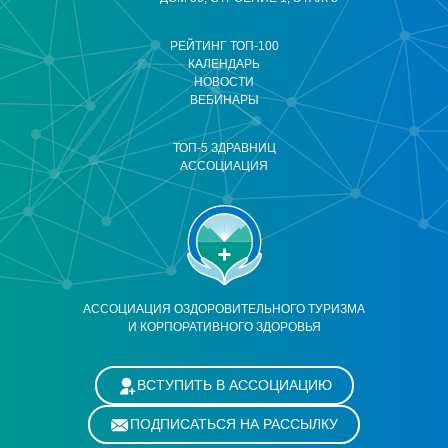
РЕЙТИНГ ТОП-100
КАЛЕНДАРЬ
НОВОСТИ
ВЕБИНАРЫ
ТОП-5 ЗДРАВНИЦ
АССОЦИАЦИЯ
АССОЦИАЦИЯ ОЗДОРОВИТЕЛЬНОГО ТУРИЗМА
И КОРПОРАТИВНОГО ЗДОРОВЬЯ
ВСТУПИТЬ В АССОЦИАЦИЮ
ПОДПИСАТЬСЯ НА РАССЫЛКУ