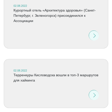
02.08.2022
Курортный отель «Архитектура здоровья» (Санкт-
Петербург, г. Зеленогорск) присоединился к
Ассоциации
02.08.2022
Терренкуры Кисловодска вошли в топ-3 маршрутов
для хайкинга