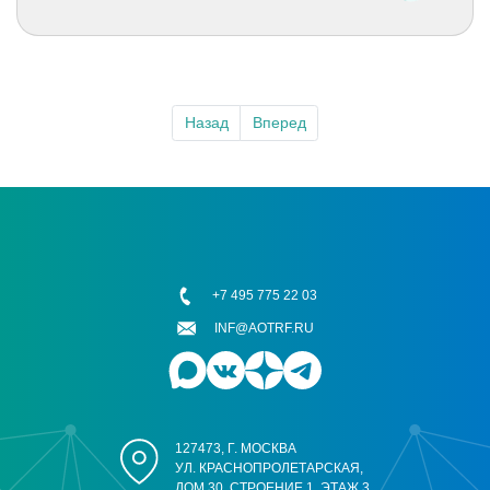
Назад
Вперед
+7 495 775 22 03
INF@AOTRF.RU
127473, Г. МОСКВА
УЛ. КРАСНОПРОЛЕТАРСКАЯ,
ДОМ 30, СТРОЕНИЕ 1, ЭТАЖ 3