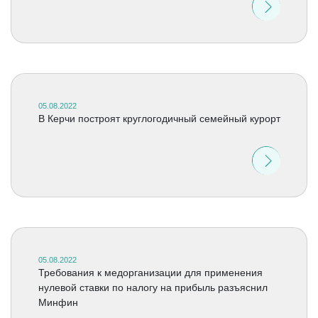
05.08.2022
В Керчи построят круглогодичный семейный курорт
05.08.2022
Требования к медорганизации для применения
нулевой ставки по налогу на прибыль разъяснил
Минфин