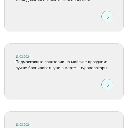
11.03.2024
Подмосковные санатории на майские праздники
лучше бронировать уже в марте – туроператоры
11.03.2024