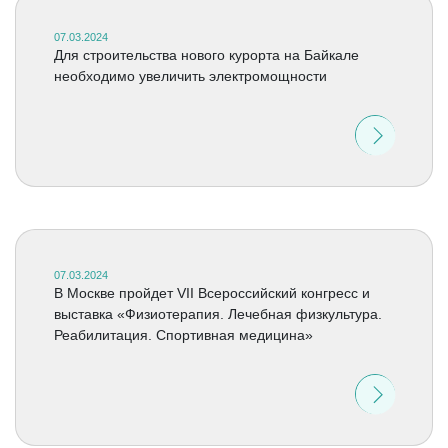
07.03.2024
Для строительства нового курорта на Байкале
необходимо увеличить электромощности
07.03.2024
В Москве пройдет VII Всероссийский конгресс и
выставка «Физиотерапия. Лечебная физкультура.
Реабилитация. Спортивная медицина»