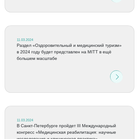
11.03.2024
Раздел «Оздоровительный и медицинский туризм»
в 2024 году будет представлен на MITT в ещё
большем масштабе
11.03.2024
В Санкт-Петербурге пройдет III Международный
конгресс «Медицинская реабилитация: научные
исследования и клиническая практика»