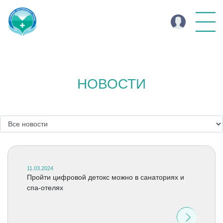
НОВОСТИ
11.03.2024
Пройти цифровой детокс можно в санаториях и
спа-отелях