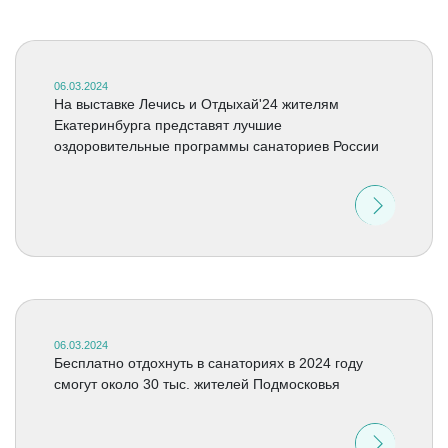
06.03.2024
На выставке Лечись и Отдыхай'24 жителям
Екатеринбурга представят лучшие
оздоровительные программы санаториев России
06.03.2024
Бесплатно отдохнуть в санаториях в 2024 году
смогут около 30 тыс. жителей Подмосковья