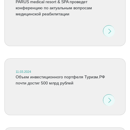
PARUS medical resort & SPA проведет
конференцию по актуальным вопросам
медицинской реабилитации
11.03.2024
Объем инвестиционного портфеля Туризм.РФ
почти достиг 500 млрд рублей