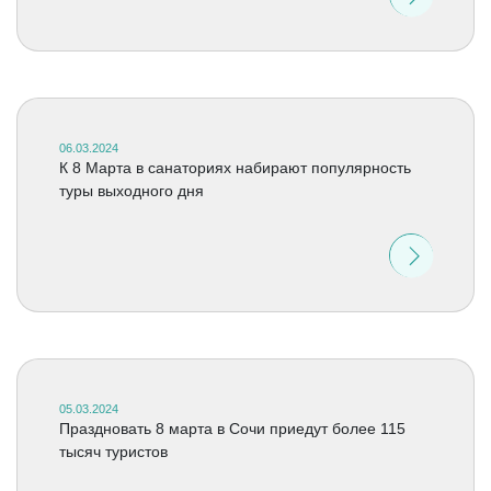
06.03.2024
К 8 Марта в санаториях набирают популярность
туры выходного дня
05.03.2024
Праздновать 8 марта в Сочи приедут более 115
тысяч туристов