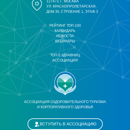
127473, Г. МОСКВА
УЛ. КРАСНОПРОЛЕТАРСКАЯ,
ДОМ 30, СТРОЕНИЕ 1, ЭТАЖ 3
РЕЙТИНГ ТОП-100
КАЛЕНДАРЬ
НОВОСТИ
ВЕБИНАРЫ
ТОП-5 ЗДРАВНИЦ
АССОЦИАЦИЯ
АССОЦИАЦИЯ ОЗДОРОВИТЕЛЬНОГО ТУРИЗМА
И КОРПОРАТИВНОГО ЗДОРОВЬЯ
ВСТУПИТЬ В АССОЦИАЦИЮ