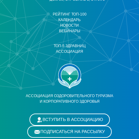
РЕЙТИНГ ТОП-100
КАЛЕНДАРЬ
НОВОСТИ
ВЕБИНАРЫ
ТОП-5 ЗДРАВНИЦ
АССОЦИАЦИЯ
АССОЦИАЦИЯ ОЗДОРОВИТЕЛЬНОГО ТУРИЗМА
И КОРПОРАТИВНОГО ЗДОРОВЬЯ
ВСТУПИТЬ В АССОЦИАЦИЮ
ПОДПИСАТЬСЯ НА РАССЫЛКУ