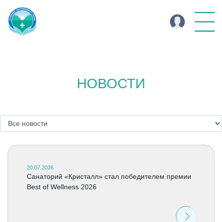
НОВОСТИ
20.07.2026
Cанаторий «Кристалл» стал победителем премии
Best of Wellness 2026