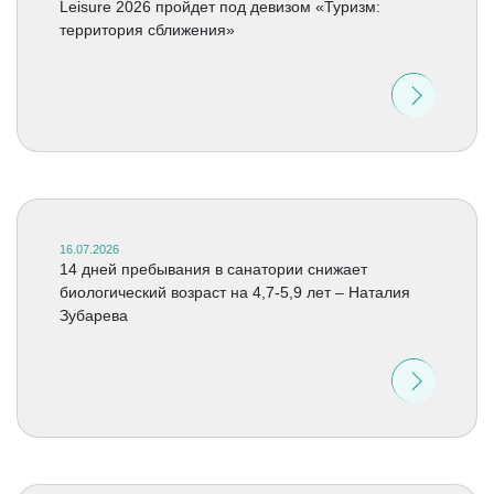
Leisure 2026 пройдет под девизом «Туризм:
территория сближения»
16.07.2026
14 дней пребывания в санатории снижает
биологический возраст на 4,7-5,9 лет – Наталия
Зубарева