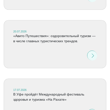
20.07.2026
«Авито Путешествия»: оздоровительный туризм —
в числе главных туристических трендов.
17.07.2026
В Уфе пройдёт Международный фестиваль
здоровья и туризма «На Рахате»