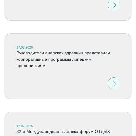
17.07.2026
Руководители анапских здравниц представили
корпоративные программы липецким
предприятиям
17.07.2026
32-я Международная выставка-форум ОТДЫХ