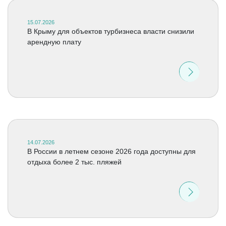
15.07.2026
В Крыму для объектов турбизнеса власти снизили
арендную плату
14.07.2026
В России в летнем сезоне 2026 года доступны для
отдыха более 2 тыс. пляжей