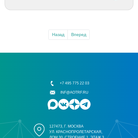
Назад
Вперед
+7 495 775 22 03
INF@AOTRF.RU
127473, Г. МОСКВА
УЛ. КРАСНОПРОЛЕТАРСКАЯ,
ДОМ 30, СТРОЕНИЕ 1, ЭТАЖ 3