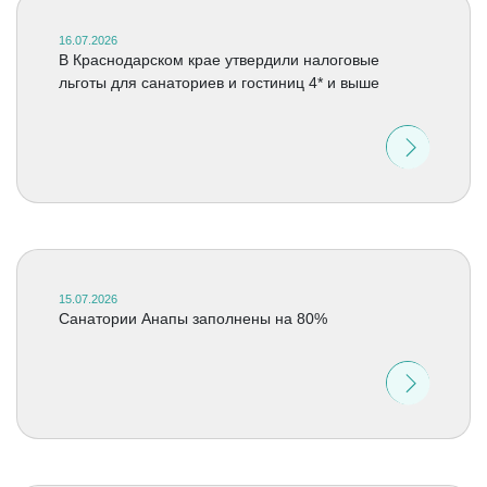
16.07.2026
В Краснодарском крае утвердили налоговые
льготы для санаториев и гостиниц 4* и выше
15.07.2026
Санатории Анапы заполнены на 80%