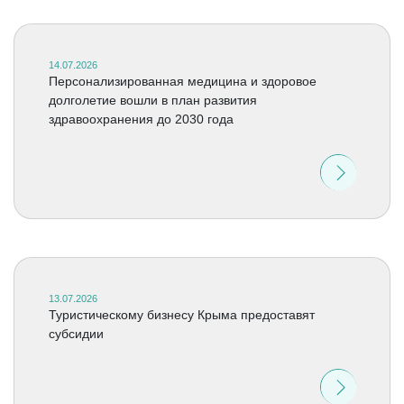
14.07.2026
Персонализированная медицина и здоровое
долголетие вошли в план развития
здравоохранения до 2030 года
13.07.2026
Туристическому бизнесу Крыма предоставят
субсидии