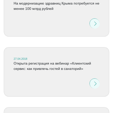
На модернизацию здравниц Крыма потребуется не
менее 100 млрд рублей
27.04.2018
Открыта регистрация на вебинар «Клиентский
сервис: как привлечь гостей в санаторий»