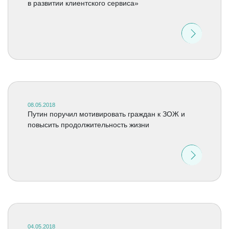
в развитии клиентского сервиса»
08.05.2018
Путин поручил мотивировать граждан к ЗОЖ и
повысить продолжительность жизни
04.05.2018