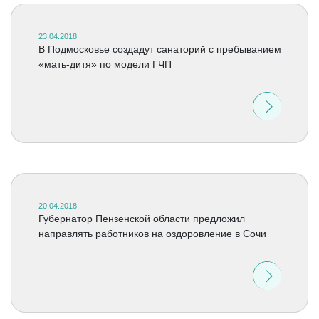
23.04.2018
В Подмосковье создадут санаторий с пребыванием
«мать-дитя» по модели ГЧП
20.04.2018
Губернатор Пензенской области предложил
направлять работников на оздоровление в Сочи