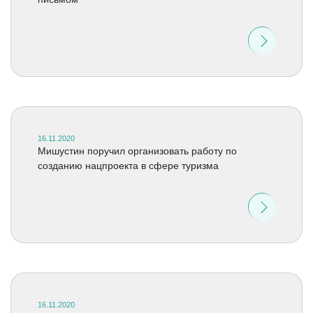
16.11.2020
Мишустин поручил организовать работу по
созданию нацпроекта в сфере туризма
16.11.2020