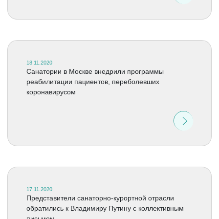
18.11.2020
Санатории в Москве внедрили программы
реабилитации пациентов, переболевших
коронавирусом
17.11.2020
Представители санаторно-курортной отрасли
обратились к Владимиру Путину с коллективным
письмом