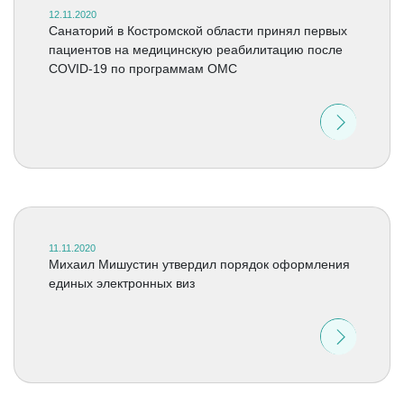
12.11.2020
Санаторий в Костромской области принял первых
пациентов на медицинскую реабилитацию после
COVID-19 по программам ОМС
11.11.2020
Михаил Мишустин утвердил порядок оформления
единых электронных виз