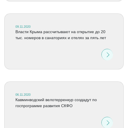
09.11.2020
Власти Крыма рассчитывают на открытие до 20
тыс. номеров в санаториях и отелях за пять лет
06.11.2020
Кавминводский велотерренкур создадут по
госпрограмме развития СКФО