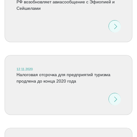
РФ возобновляет авиасообщение с Эфиопией и
Сейшелами
12.11.2020
Налоговая отсрочка для предприятий туризма
продлена до конца 2020 года