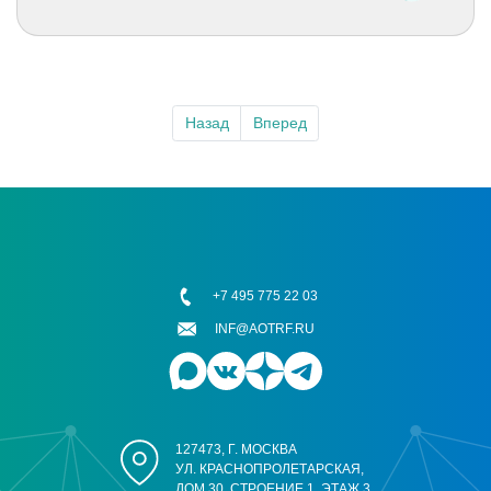
Назад
Вперед
+7 495 775 22 03
INF@AOTRF.RU
127473, Г. МОСКВА
УЛ. КРАСНОПРОЛЕТАРСКАЯ,
ДОМ 30, СТРОЕНИЕ 1, ЭТАЖ 3