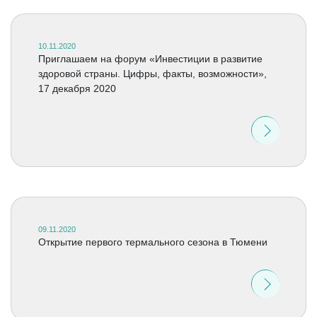
10.11.2020
Приглашаем на форум «Инвестиции в развитие
здоровой страны. Цифры, факты, возможности»,
17 декабря 2020
09.11.2020
Открытие первого термального сезона в Тюмени