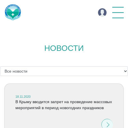
НОВОСТИ
18.11.2020
В Крыму вводится запрет на проведение массовых
мероприятий в период новогодних праздников