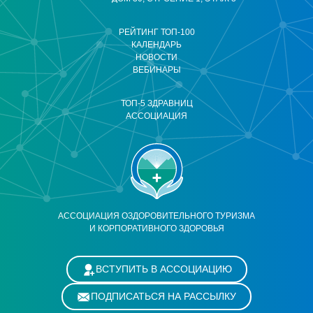
РЕЙТИНГ ТОП-100
КАЛЕНДАРЬ
НОВОСТИ
ВЕБИНАРЫ
ТОП-5 ЗДРАВНИЦ
АССОЦИАЦИЯ
АССОЦИАЦИЯ ОЗДОРОВИТЕЛЬНОГО ТУРИЗМА
И КОРПОРАТИВНОГО ЗДОРОВЬЯ
ВСТУПИТЬ В АССОЦИАЦИЮ
ПОДПИСАТЬСЯ НА РАССЫЛКУ