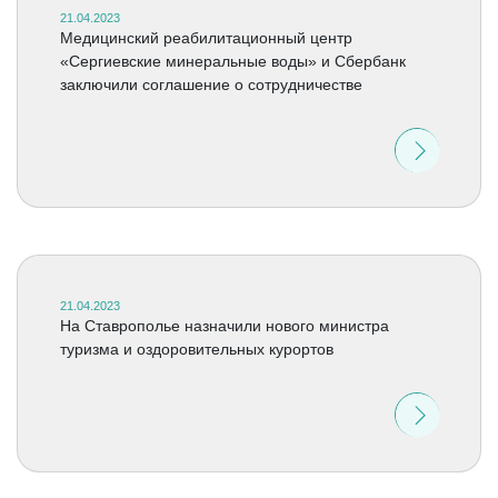
21.04.2023
Медицинский реабилитационный центр
«Сергиевские минеральные воды» и Сбербанк
заключили соглашение о сотрудничестве
21.04.2023
На Ставрополье назначили нового министра
туризма и оздоровительных курортов