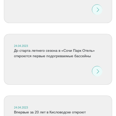
24.04.2023
До старта летнего сезона в «Сочи Парк Отель»
откроются первые подогреваемые бассейны
24.04.2023
Впервые за 20 лет в Кисловодске откроют