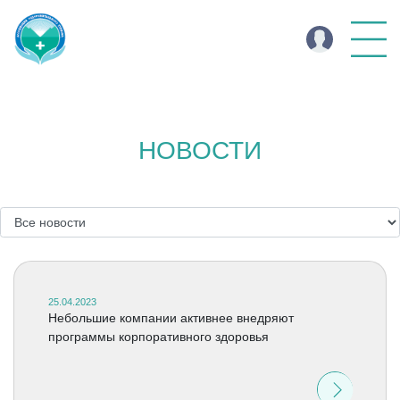
НОВОСТИ
25.04.2023
Небольшие компании активнее внедряют
программы корпоративного здоровья