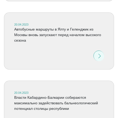
20.04.2023
Автобусные маршруты в Ялту и Геленджик из
Москвы вновь запускают перед началом высокого
сезона
20.04.2023
Власти Кабардино-Балкарии собираются
максимально задействовать бальнеологический
потенциал столицы республики