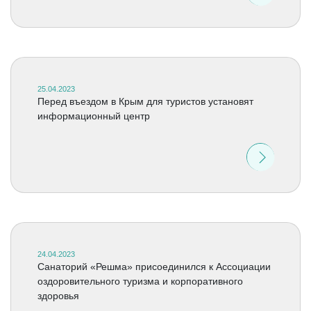
25.04.2023
Перед въездом в Крым для туристов установят
информационный центр
24.04.2023
Санаторий «Решма» присоединился к Ассоциации
оздоровительного туризма и корпоративного
здоровья