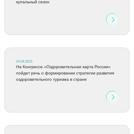
купальный сезон
24.04.2023
На Конгрессе «Оздоровительная карта России»
пойдет речь о формировании стратегии развития
оздоровительного туризма в стране