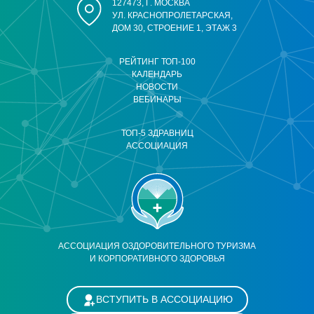
127473, Г. МОСКВА
УЛ. КРАСНОПРОЛЕТАРСКАЯ,
ДОМ 30, СТРОЕНИЕ 1, ЭТАЖ 3
РЕЙТИНГ ТОП-100
КАЛЕНДАРЬ
НОВОСТИ
ВЕБИНАРЫ
ТОП-5 ЗДРАВНИЦ
АССОЦИАЦИЯ
АССОЦИАЦИЯ ОЗДОРОВИТЕЛЬНОГО ТУРИЗМА
И КОРПОРАТИВНОГО ЗДОРОВЬЯ
ВСТУПИТЬ В АССОЦИАЦИЮ