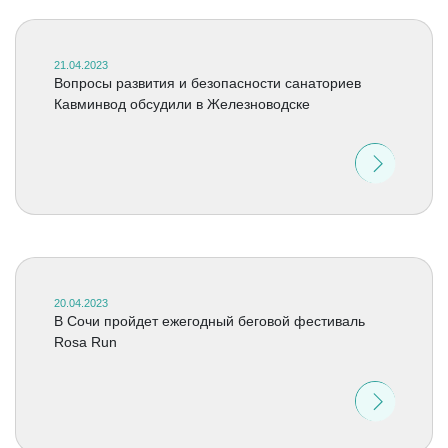
21.04.2023
Вопросы развития и безопасности санаториев
Кавминвод обсудили в Железноводске
20.04.2023
В Сочи пройдет ежегодный беговой фестиваль
Rosa Run