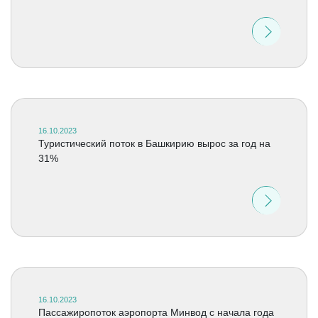
16.10.2023
Туристический поток в Башкирию вырос за год на
31%
16.10.2023
Пассажиропоток аэропорта Минвод с начала года