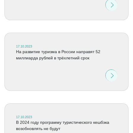
17.10.2023
На развитие туризма в России направят 52
миллиарда рублей в трёхлетний срок
17.10.2023
В 2024 году программу туристического кешбэка
возобновлять не будут