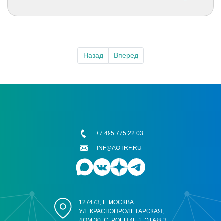
Назад
Вперед
+7 495 775 22 03
INF@AOTRF.RU
127473, Г. МОСКВА
УЛ. КРАСНОПРОЛЕТАРСКАЯ,
ДОМ 30, СТРОЕНИЕ 1, ЭТАЖ 3