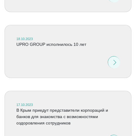
18.10.2023
UPRO GROUP исполнилось 10 лет
17.10.2023
В Крым приедут представители корпораций и
банков для знакомства с возможностями
оздоровления сотрудников