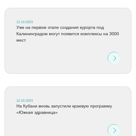
12.10.2023
Уже на первом этапе создания курорта под
Калининградом могут появится комплексы на 3000
мест
12.10.2023
На Кубани вновь запустили краевую программу
«Южная здравница»