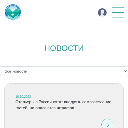
НОВОСТИ
18.10.2023
Отельеры в России хотят внедрять самозаселение
гостей, но опасаются штрафов