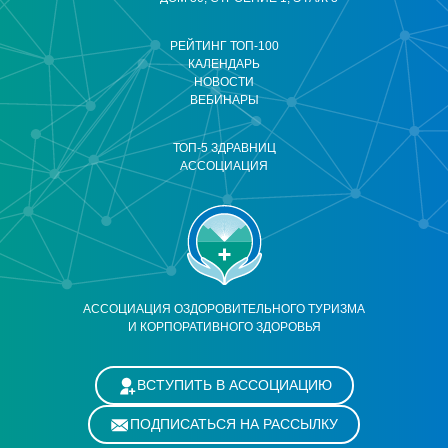
РЕЙТИНГ ТОП-100
КАЛЕНДАРЬ
НОВОСТИ
ВЕБИНАРЫ
ТОП-5 ЗДРАВНИЦ
АССОЦИАЦИЯ
АССОЦИАЦИЯ ОЗДОРОВИТЕЛЬНОГО ТУРИЗМА
И КОРПОРАТИВНОГО ЗДОРОВЬЯ
ВСТУПИТЬ В АССОЦИАЦИЮ
ПОДПИСАТЬСЯ НА РАССЫЛКУ