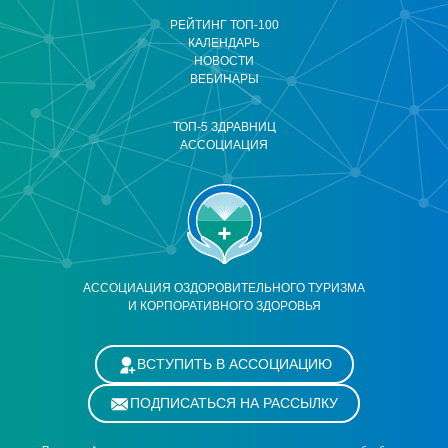
РЕЙТИНГ ТОП-100
КАЛЕНДАРЬ
НОВОСТИ
ВЕБИНАРЫ
ТОП-5 ЗДРАВНИЦ
АССОЦИАЦИЯ
АССОЦИАЦИЯ ОЗДОРОВИТЕЛЬНОГО ТУРИЗМА
И КОРПОРАТИВНОГО ЗДОРОВЬЯ
ВСТУПИТЬ В АССОЦИАЦИЮ
ПОДПИСАТЬСЯ НА РАССЫЛКУ