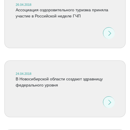
26.04.2018
Ассоциация оздоровительного туризма приняла
участие в Российской неделе ГЧП
24.04.2018
В Новосибирской области создают здравницу
федерального уровня