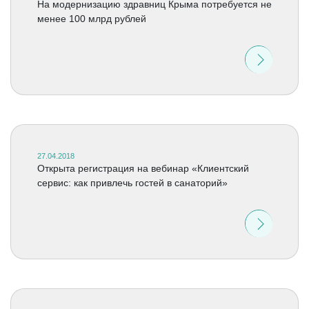
На модернизацию здравниц Крыма потребуется не
менее 100 млрд рублей
27.04.2018
Открыта регистрация на вебинар «Клиентский
сервис: как привлечь гостей в санаторий»