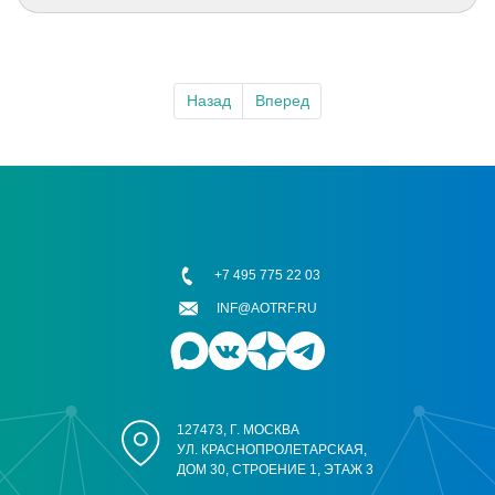
Назад
Вперед
+7 495 775 22 03
INF@AOTRF.RU
127473, Г. МОСКВА
УЛ. КРАСНОПРОЛЕТАРСКАЯ,
ДОМ 30, СТРОЕНИЕ 1, ЭТАЖ 3