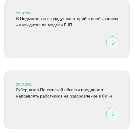
23.04.2018
В Подмосковье создадут санаторий с пребыванием
«мать-дитя» по модели ГЧП
20.04.2018
Губернатор Пензенской области предложил
направлять работников на оздоровление в Сочи