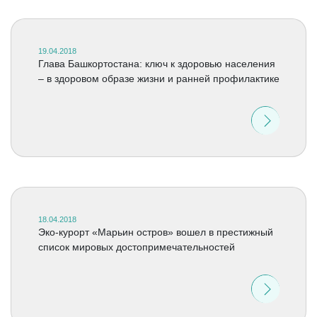
19.04.2018
Глава Башкортостана: ключ к здоровью населения
– в здоровом образе жизни и ранней профилактике
18.04.2018
Эко-курорт «Марьин остров» вошел в престижный
список мировых достопримечательностей