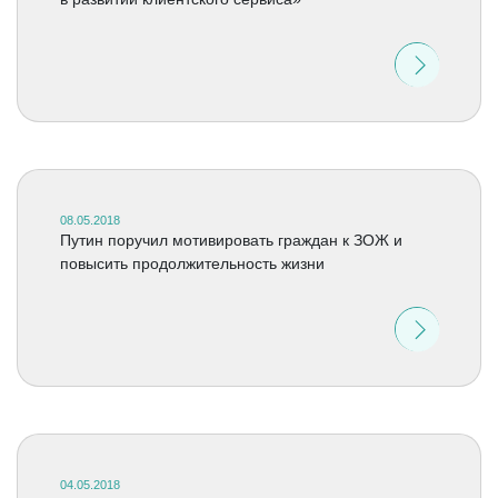
08.05.2018
Путин поручил мотивировать граждан к ЗОЖ и
повысить продолжительность жизни
04.05.2018