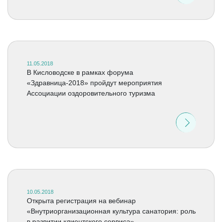
11.05.2018
В Кисловодске в рамках форума
«Здравница-2018» пройдут мероприятия
Ассоциации оздоровительного туризма
10.05.2018
Открыта регистрация на вебинар
«Внутриорганизационная культура санатория: роль
в развитии клиентского сервиса»