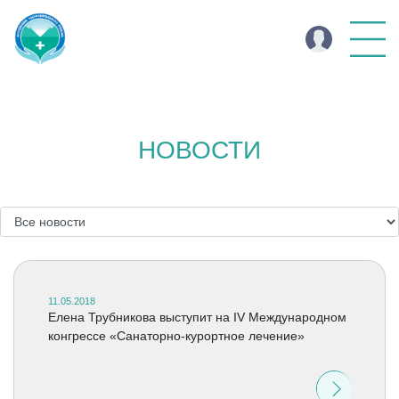
НОВОСТИ
11.05.2018
Елена Трубникова выступит на IV Международном
конгрессе «Санаторно-курортное лечение»