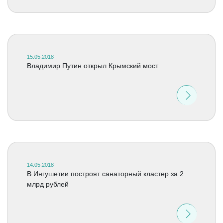
15.05.2018
Владимир Путин открыл Крымский мост
14.05.2018
В Ингушетии построят санаторный кластер за 2
млрд рублей