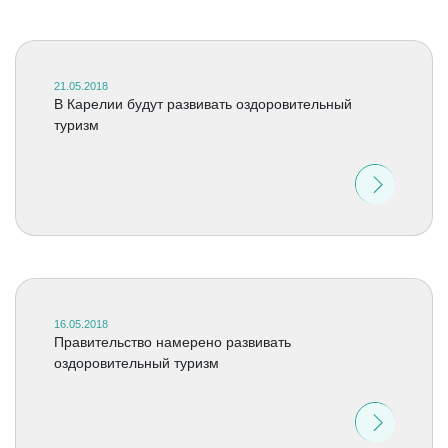
21.05.2018
В Карелии будут развивать оздоровительный
туризм
16.05.2018
Правительство намерено развивать
оздоровительный туризм