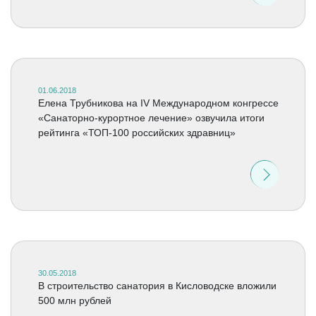
01.06.2018
Елена Трубникова на IV Международном конгрессе
«Санаторно-курортное лечение» озвучила итоги
рейтинга «ТОП-100 российских здравниц»
30.05.2018
В строительство санатория в Кисловодске вложили
500 млн рублей