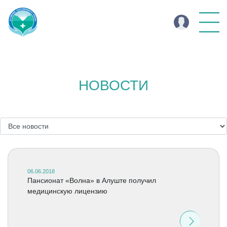
НОВОСТИ
06.06.2018
Пансионат «Волна» в Алуште получил
медицинскую лицензию