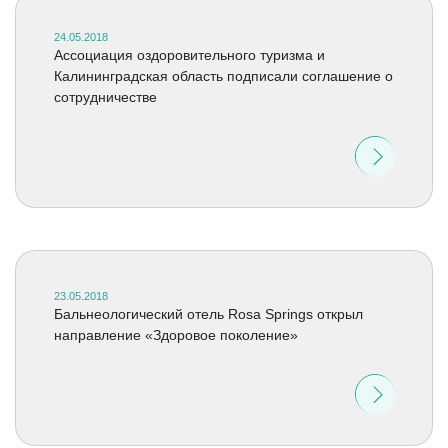
24.05.2018
Ассоциация оздоровительного туризма и
Калининградская область подписали соглашение о
сотрудничестве
23.05.2018
Бальнеологический отель Rosa Springs открыл
направление «Здоровое поколение»