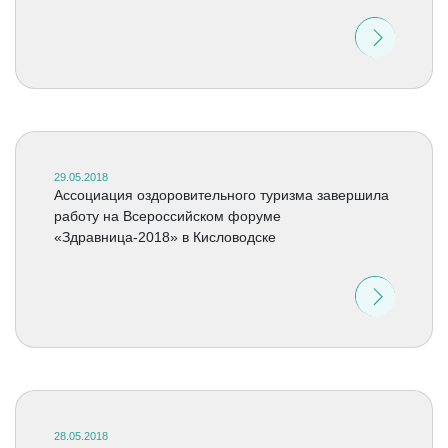
29.05.2018
Ассоциация оздоровительного туризма завершила
работу на Всероссийском форуме
«Здравница-2018» в Кисловодске
28.05.2018