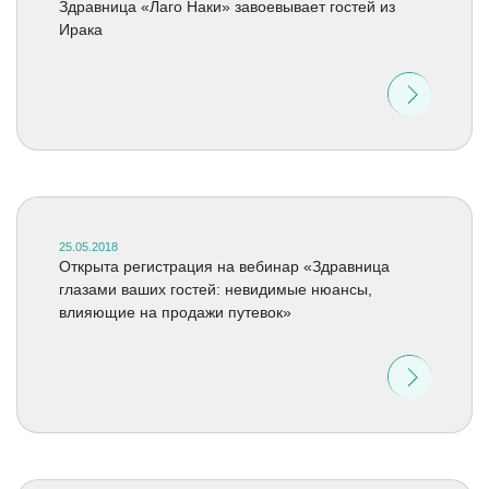
Здравница «Лаго Наки» завоевывает гостей из
Ирака
25.05.2018
Открыта регистрация на вебинар «Здравница
глазами ваших гостей: невидимые нюансы,
влияющие на продажи путевок»