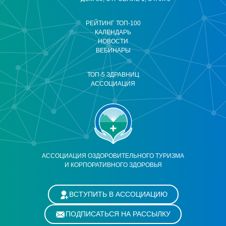
РЕЙТИНГ ТОП-100
КАЛЕНДАРЬ
НОВОСТИ
ВЕБИНАРЫ
ТОП-5 ЗДРАВНИЦ
АССОЦИАЦИЯ
АССОЦИАЦИЯ ОЗДОРОВИТЕЛЬНОГО ТУРИЗМА
И КОРПОРАТИВНОГО ЗДОРОВЬЯ
ВСТУПИТЬ В АССОЦИАЦИЮ
ПОДПИСАТЬСЯ НА РАССЫЛКУ