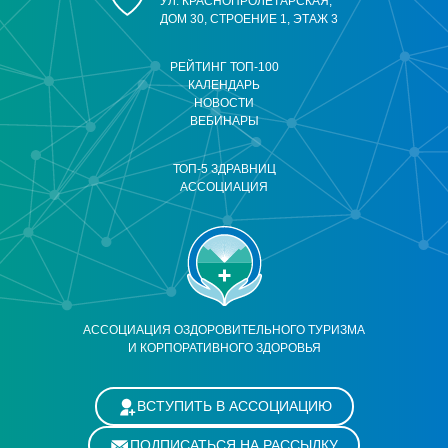
УЛ. КРАСНОПРОЛЕТАРСКАЯ,
ДОМ 30, СТРОЕНИЕ 1, ЭТАЖ 3
РЕЙТИНГ ТОП-100
КАЛЕНДАРЬ
НОВОСТИ
ВЕБИНАРЫ
ТОП-5 ЗДРАВНИЦ
АССОЦИАЦИЯ
АССОЦИАЦИЯ ОЗДОРОВИТЕЛЬНОГО ТУРИЗМА
И КОРПОРАТИВНОГО ЗДОРОВЬЯ
ВСТУПИТЬ В АССОЦИАЦИЮ
ПОДПИСАТЬСЯ НА РАССЫЛКУ