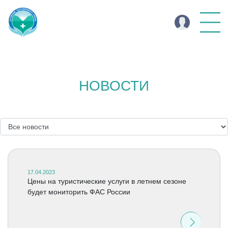
НОВОСТИ
17.04.2023
Цены на туристические услуги в летнем сезоне
будет мониторить ФАС России