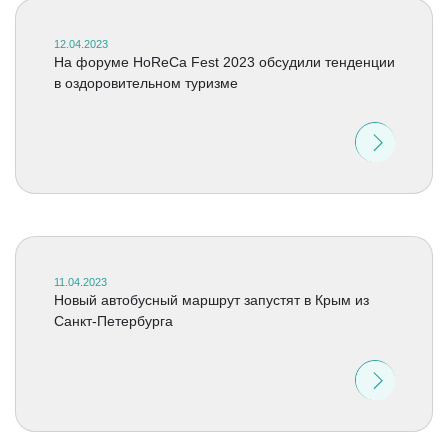
12.04.2023
На форуме HoReCa Fest 2023 обсудили тенденции
в оздоровительном туризме
11.04.2023
Новый автобусный маршрут запустят в Крым из
Санкт-Петербурга