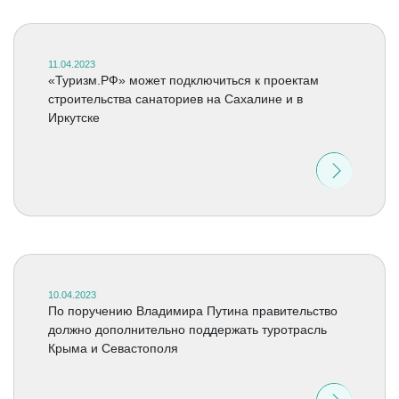
11.04.2023
«Туризм.РФ» может подключиться к проектам
строительства санаториев на Сахалине и в
Иркутске
10.04.2023
По поручению Владимира Путина правительство
должно дополнительно поддержать туротрасль
Крыма и Севастополя