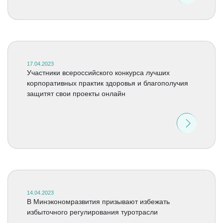
17.04.2023
Участники всероссийского конкурса лучших
корпоративных практик здоровья и благополучия
защитят свои проекты онлайн
14.04.2023
В Минэкономразвития призывают избежать
избыточного регулирования туротрасли