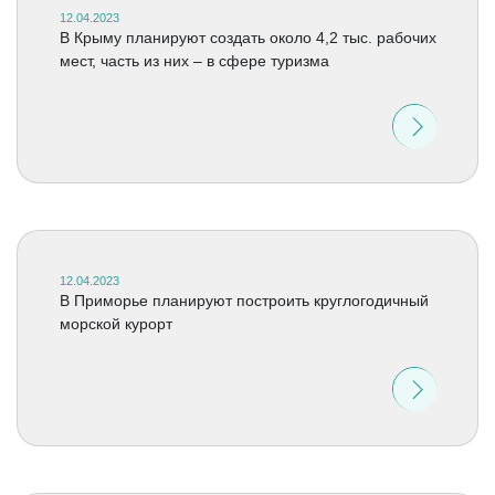
12.04.2023
В Крыму планируют создать около 4,2 тыс. рабочих
мест, часть из них – в сфере туризма
12.04.2023
В Приморье планируют построить круглогодичный
морской курорт