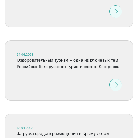
14.04.2023
Оздоровительный туризм – одна из ключевых тем
Российско-белорусского туристического Конгресса
13.04.2023
Загрузка средств размещения в Крыму летом