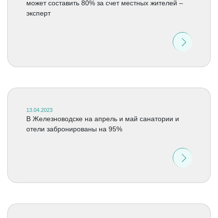
может составить 80% за счет местных жителей –
эксперт
13.04.2023
В Железноводске на апрель и май санатории и
отели забронированы на 95%