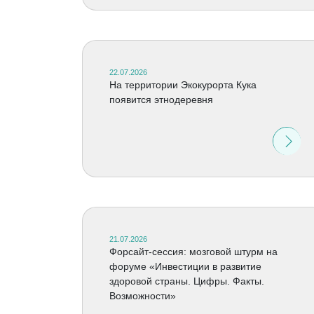
22.07.2026
На территории Экокурорта Кука
появится этнодеревня
21.07.2026
Форсайт-сессия: мозговой штурм на
форуме «Инвестиции в развитие
здоровой страны. Цифры. Факты.
Возможности»