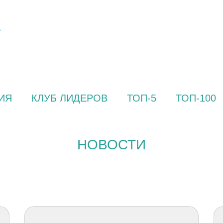
ИЯ
КЛУБ ЛИДЕРОВ
ТОП-5
ТОП-100
НОВОСТИ