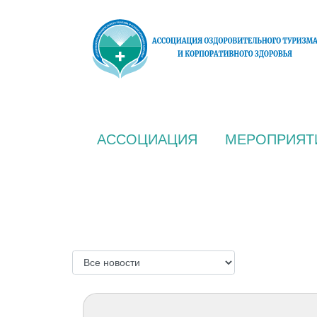
АССОЦИАЦИЯ
МЕРОПРИЯТ