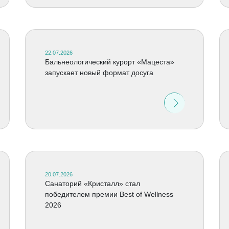
22.07.2026
Бальнеологический курорт «Мацеста»
запускает новый формат досуга
20.07.2026
Cанаторий «Кристалл» стал
победителем премии Best of Wellness
2026