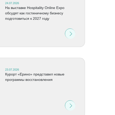
24.07.2026
На выставке Hospitality Online Expo
обсудят как гостиничному бизнесу
подготовиться к 2027 году
23.07.2026
Курорт «Ерино» представил новые
программы восстановления