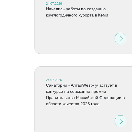
24.07.2026
Начались работы по созданию
круглогодичного курорта в Кеми
24.07.2026
Санаторий «АлтайWest» участвует в
конкурсе на соискание премии
Правительства Российской Федерации в
области качества 2026 года