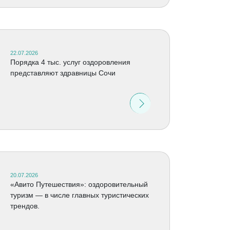
22.07.2026
Порядка 4 тыс. услуг оздоровления
представляют здравницы Сочи
20.07.2026
«Авито Путешествия»: оздоровительный
туризм — в числе главных туристических
трендов.