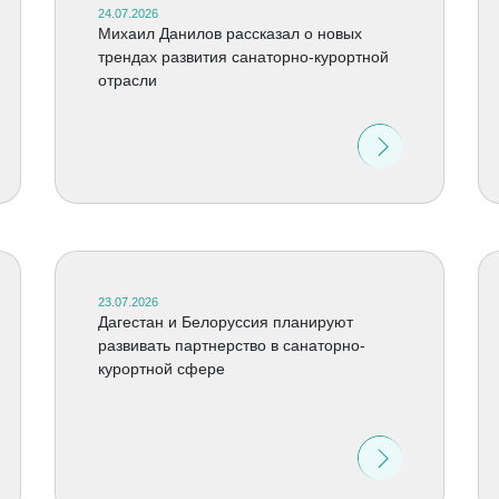
24.07.2026
Михаил Данилов рассказал о новых
трендах развития санаторно-курортной
отрасли
23.07.2026
Дагестан и Белоруссия планируют
развивать партнерство в санаторно-
курортной сфере