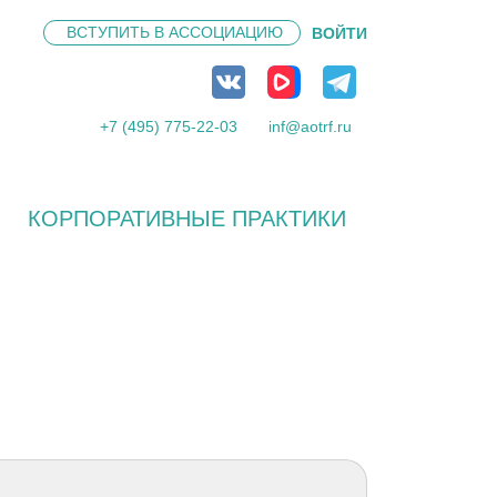
ВСТУПИТЬ В
АССОЦИАЦИЮ
ВОЙТИ
+7 (495) 775-22-03
inf@aotrf.ru
КОРПОРАТИВНЫЕ ПРАКТИКИ