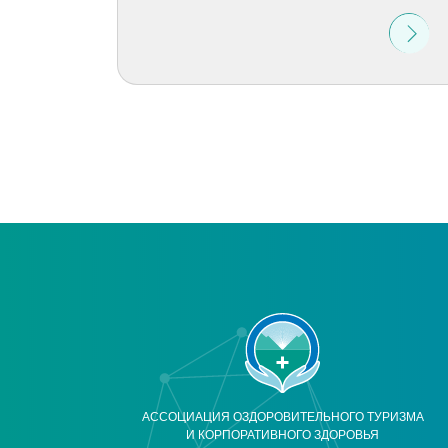
АССОЦИАЦИЯ ОЗДОРОВИТЕЛЬНОГО ТУРИЗМА
И КОРПОРАТИВНОГО ЗДОРОВЬЯ