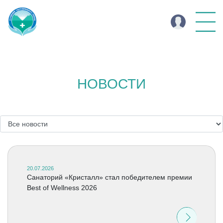
НОВОСТИ
20.07.2026
Cанаторий «Кристалл» стал победителем премии
Best of Wellness 2026