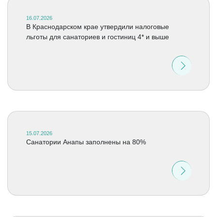
16.07.2026
В Краснодарском крае утвердили налоговые
льготы для санаториев и гостиниц 4* и выше
15.07.2026
Санатории Анапы заполнены на 80%