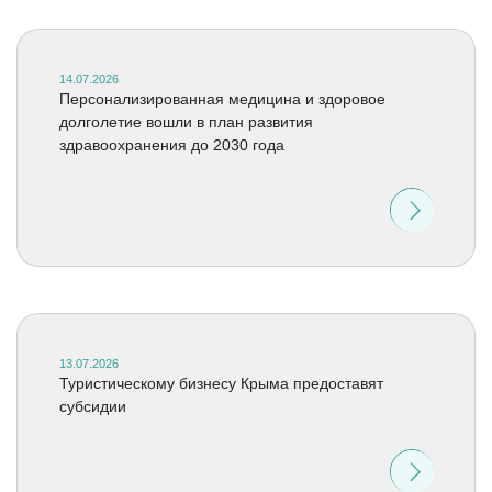
14.07.2026
Персонализированная медицина и здоровое
долголетие вошли в план развития
здравоохранения до 2030 года
13.07.2026
Туристическому бизнесу Крыма предоставят
субсидии