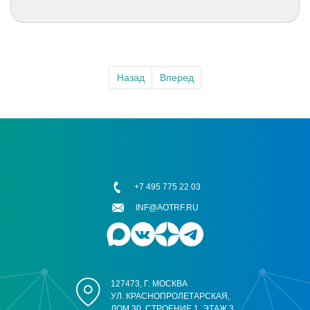
Назад
Вперед
+7 495 775 22 03
INF@AOTRF.RU
127473, Г. МОСКВА
УЛ. КРАСНОПРОЛЕТАРСКАЯ,
ДОМ 30, СТРОЕНИЕ 1, ЭТАЖ 3