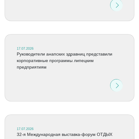
17.07.2026
Руководители анапских здравниц представили
корпоративные программы липецким
предприятиям
17.07.2026
32-я Международная выставка-форум ОТДЫХ