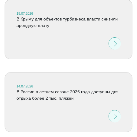
15.07.2026
В Крыму для объектов турбизнеса власти снизили
арендную плату
14.07.2026
В России в летнем сезоне 2026 года доступны для
отдыха более 2 тыс. пляжей