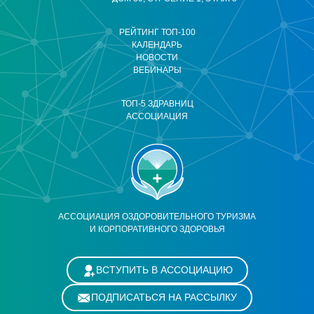
РЕЙТИНГ ТОП-100
КАЛЕНДАРЬ
НОВОСТИ
ВЕБИНАРЫ
ТОП-5 ЗДРАВНИЦ
АССОЦИАЦИЯ
АССОЦИАЦИЯ ОЗДОРОВИТЕЛЬНОГО ТУРИЗМА
И КОРПОРАТИВНОГО ЗДОРОВЬЯ
ВСТУПИТЬ В АССОЦИАЦИЮ
ПОДПИСАТЬСЯ НА РАССЫЛКУ