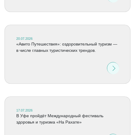
20.07.2026
«Авито Путешествия»: оздоровительный туризм —
в числе главных туристических трендов.
17.07.2026
В Уфе пройдёт Международный фестиваль
здоровья и туризма «На Рахате»