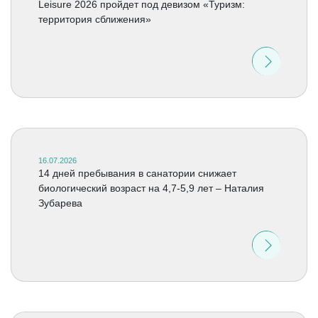
Leisure 2026 пройдет под девизом «Туризм:
территория сближения»
16.07.2026
14 дней пребывания в санатории снижает
биологический возраст на 4,7-5,9 лет – Наталия
Зубарева