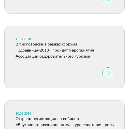
11.05.2018
В Кисловодске в рамках форума
«Здравница-2018» пройдут мероприятия
Ассоциации оздоровительного туризма
10.05.2018
Открыта регистрация на вебинар
«Внутриорганизационная культура санатория: роль