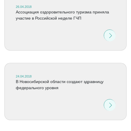
26.04.2018
Ассоциация оздоровительного туризма приняла
участие в Российской неделе ГЧП
24.04.2018
В Новосибирской области создают здравницу
федерального уровня