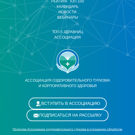
РЕЙТИНГ ТОП-100
КАЛЕНДАРЬ
НОВОСТИ
ВЕБИНАРЫ
ТОП-5 ЗДРАВНИЦ
АССОЦИАЦИЯ
АССОЦИАЦИЯ ОЗДОРОВИТЕЛЬНОГО ТУРИЗМА
И КОРПОРАТИВНОГО ЗДОРОВЬЯ
ВСТУПИТЬ В АССОЦИАЦИЮ
ПОДПИСАТЬСЯ НА РАССЫЛКУ
Политика Ассоциации оздоровительного туризма в отношении обработки