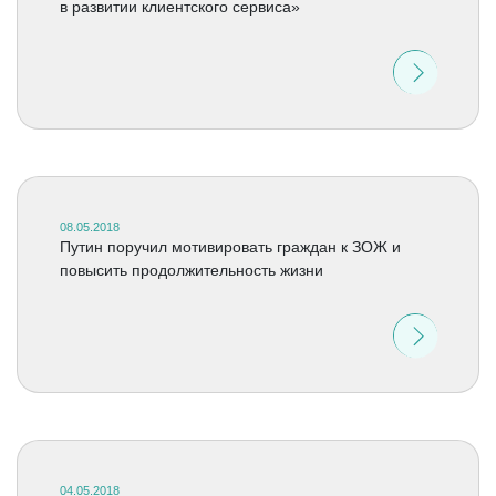
в развитии клиентского сервиса»
08.05.2018
Путин поручил мотивировать граждан к ЗОЖ и
повысить продолжительность жизни
04.05.2018