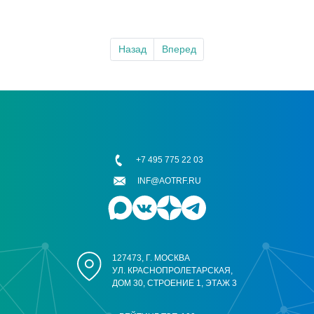
Назад
Вперед
+7 495 775 22 03
INF@AOTRF.RU
127473, Г. МОСКВА
УЛ. КРАСНОПРОЛЕТАРСКАЯ,
ДОМ 30, СТРОЕНИЕ 1, ЭТАЖ 3