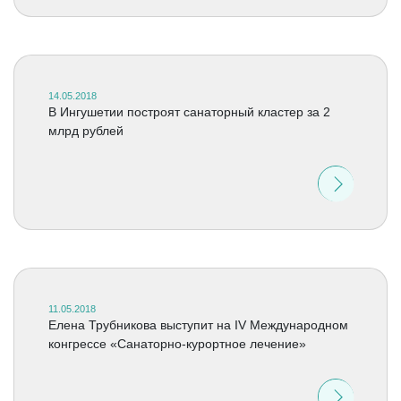
14.05.2018
В Ингушетии построят санаторный кластер за 2
млрд рублей
11.05.2018
Елена Трубникова выступит на IV Международном
конгрессе «Санаторно-курортное лечение»