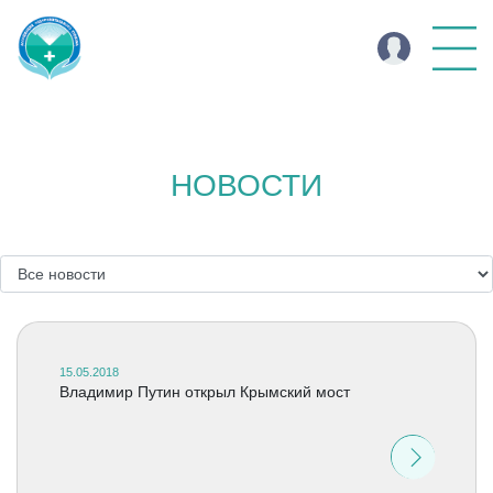
НОВОСТИ
15.05.2018
Владимир Путин открыл Крымский мост