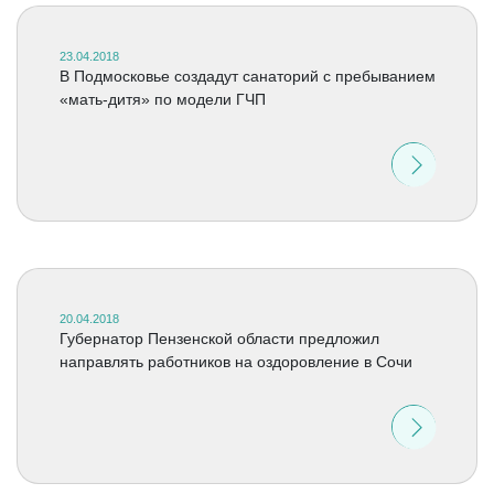
23.04.2018
В Подмосковье создадут санаторий с пребыванием
«мать-дитя» по модели ГЧП
20.04.2018
Губернатор Пензенской области предложил
направлять работников на оздоровление в Сочи