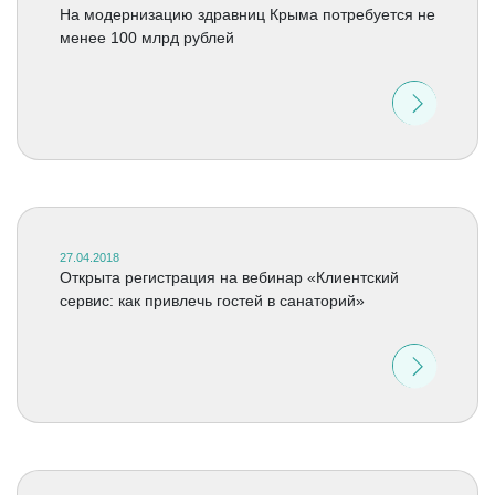
На модернизацию здравниц Крыма потребуется не
менее 100 млрд рублей
27.04.2018
Открыта регистрация на вебинар «Клиентский
сервис: как привлечь гостей в санаторий»