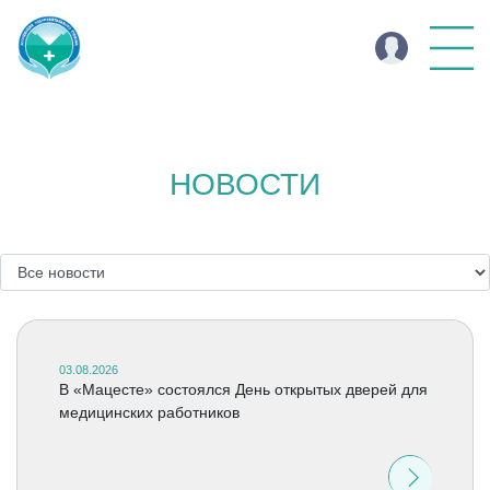
НОВОСТИ
03.08.2026
В «Мацесте» состоялся День открытых дверей для
медицинских работников