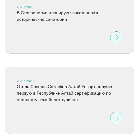
28.07.2026
В Ставрополье планируют восстановить
исторические санатории
28.07.2026
Отель Cosmos Collection Алтай Резорт получил
первую в Республике Алтай сертификацию по
стандарту семейного туризма