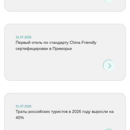
31.07.2026
Первый отель по стандарту China Friendly
сертифицирован в Приморье
31.07.2026
Траты российских туристов в 2026 году выросли на
40%