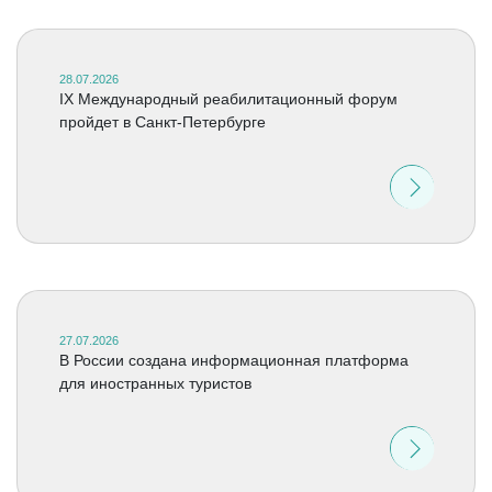
28.07.2026
IX Международный реабилитационный форум
пройдет в Санкт-Петербурге
27.07.2026
В России создана информационная платформа
для иностранных туристов