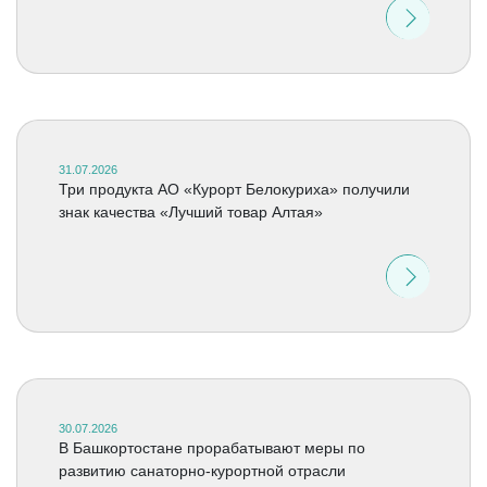
31.07.2026
Три продукта АО «Курорт Белокуриха» получили
знак качества «Лучший товар Алтая»
30.07.2026
В Башкортостане прорабатывают меры по
развитию санаторно-курортной отрасли