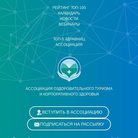
РЕЙТИНГ ТОП-100
КАЛЕНДАРЬ
НОВОСТИ
ВЕБИНАРЫ
ТОП-5 ЗДРАВНИЦ
АССОЦИАЦИЯ
АССОЦИАЦИЯ ОЗДОРОВИТЕЛЬНОГО ТУРИЗМА
И КОРПОРАТИВНОГО ЗДОРОВЬЯ
ВСТУПИТЬ В АССОЦИАЦИЮ
ПОДПИСАТЬСЯ НА РАССЫЛКУ