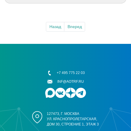
Назад
Вперед
+7 495 775 22 03
INF@AOTRF.RU
127473, Г. МОСКВА
УЛ. КРАСНОПРОЛЕТАРСКАЯ,
ДОМ 30, СТРОЕНИЕ 1, ЭТАЖ 3