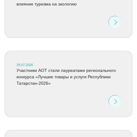
влияние туризма на экологию
29.07.2026
Участники АОТ стали лауреатами регионального
конкурса «Лучшие товары и услуги Республики
Татарстан-2026»