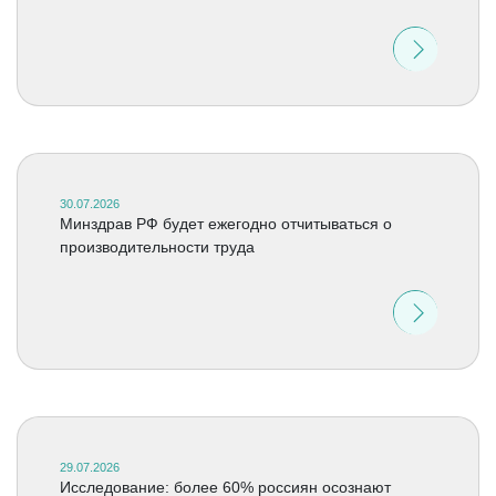
30.07.2026
Минздрав РФ будет ежегодно отчитываться о
производительности труда
29.07.2026
Исследование: более 60% россиян осознают