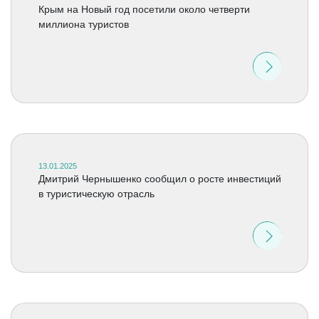
Крым на Новый год посетили около четверти
миллиона туристов
13.01.2025
Дмитрий Чернышенко сообщил о росте инвестиций
в туристическую отрасль