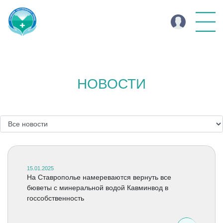
НОВОСТИ
15.01.2025
На Ставрополье намереваются вернуть все
бюветы с минеральной водой Кавминвод в
госсобственность