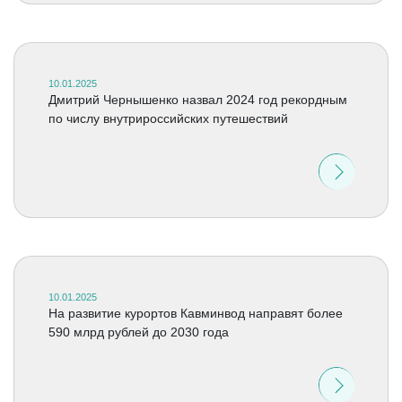
10.01.2025
Дмитрий Чернышенко назвал 2024 год рекордным
по числу внутрироссийских путешествий
10.01.2025
На развитие курортов Кавминвод направят более
590 млрд рублей до 2030 года