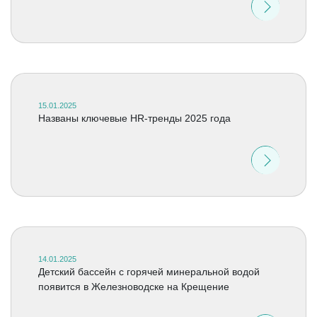
15.01.2025
Названы ключевые HR-тренды 2025 года
14.01.2025
Детский бассейн с горячей минеральной водой
появится в Железноводске на Крещение