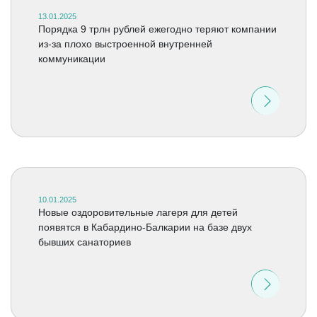
13.01.2025
Порядка 9 трлн рублей ежегодно теряют компании
из-за плохо выстроенной внутренней
коммуникации
10.01.2025
Новые оздоровительные лагеря для детей
появятся в Кабардино-Балкарии на базе двух
бывших санаториев