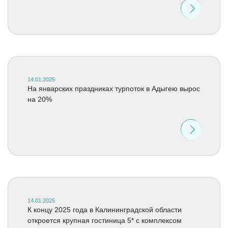
14.01.2025
На январских праздниках турпоток в Адыгею вырос
на 20%
14.01.2025
К концу 2025 года в Калининградской области
откроется крупная гостиница 5* с комплексом