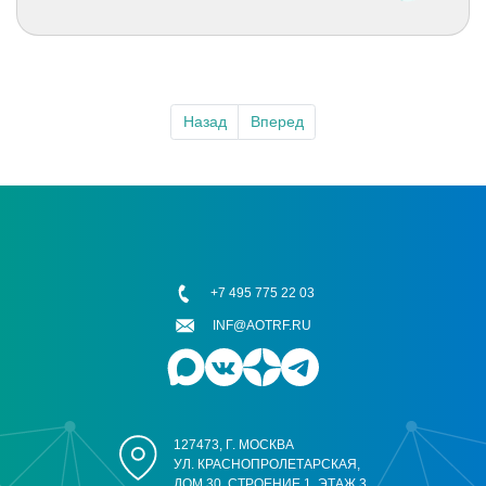
Назад
Вперед
+7 495 775 22 03
INF@AOTRF.RU
127473, Г. МОСКВА
УЛ. КРАСНОПРОЛЕТАРСКАЯ,
ДОМ 30, СТРОЕНИЕ 1, ЭТАЖ 3