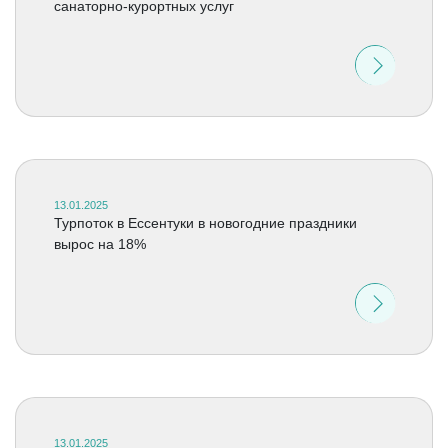
санаторно-курортных услуг
13.01.2025
Турпоток в Ессентуки в новогодние праздники
вырос на 18%
13.01.2025