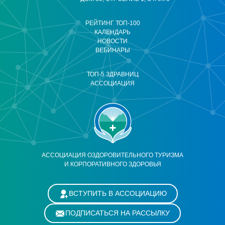
РЕЙТИНГ ТОП-100
КАЛЕНДАРЬ
НОВОСТИ
ВЕБИНАРЫ
ТОП-5 ЗДРАВНИЦ
АССОЦИАЦИЯ
АССОЦИАЦИЯ ОЗДОРОВИТЕЛЬНОГО ТУРИЗМА
И КОРПОРАТИВНОГО ЗДОРОВЬЯ
ВСТУПИТЬ В АССОЦИАЦИЮ
ПОДПИСАТЬСЯ НА РАССЫЛКУ