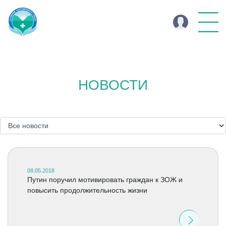
НОВОСТИ
08.05.2018
Путин поручил мотивировать граждан к ЗОЖ и
повысить продолжительность жизни