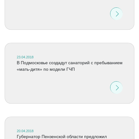
23.04.2018
В Подмосковье создадут санаторий с пребыванием
«мать-дитя» по модели ГЧП
20.04.2018
Губернатор Пензенской области предложил