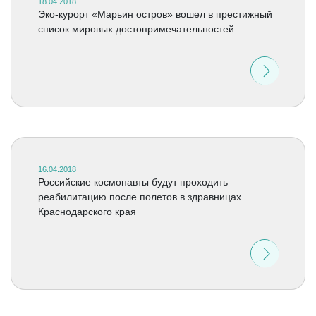
18.04.2018
Эко-курорт «Марьин остров» вошел в престижный
список мировых достопримечательностей
16.04.2018
Российские космонавты будут проходить
реабилитацию после полетов в здравницах
Краснодарского края