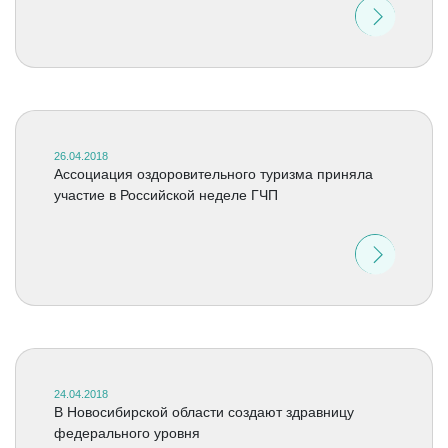
26.04.2018
Ассоциация оздоровительного туризма приняла
участие в Российской неделе ГЧП
24.04.2018
В Новосибирской области создают здравницу
федерального уровня