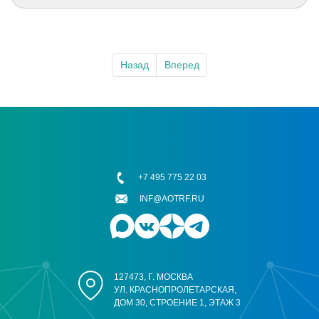
Назад
Вперед
+7 495 775 22 03
INF@AOTRF.RU
127473, Г. МОСКВА
УЛ. КРАСНОПРОЛЕТАРСКАЯ,
ДОМ 30, СТРОЕНИЕ 1, ЭТАЖ 3