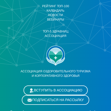
РЕЙТИНГ ТОП-100
КАЛЕНДАРЬ
НОВОСТИ
ВЕБИНАРЫ
ТОП-5 ЗДРАВНИЦ
АССОЦИАЦИЯ
АССОЦИАЦИЯ ОЗДОРОВИТЕЛЬНОГО ТУРИЗМА
И КОРПОРАТИВНОГО ЗДОРОВЬЯ
ВСТУПИТЬ В АССОЦИАЦИЮ
ПОДПИСАТЬСЯ НА РАССЫЛКУ