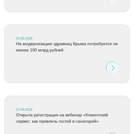
04.05.2018
На модернизацию здравниц Крыма потребуется не
менее 100 млрд рублей
27.04.2018
Открыта регистрация на вебинар «Клиентский
сервис: как привлечь гостей в санаторий»