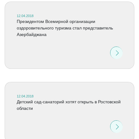
12.04.2018
Президентом Всемирной организации
оздоровительного туризма стал представитель
Азербайджана
12.04.2018
Детский сад-санаторий хотят открыть в Ростовской
области