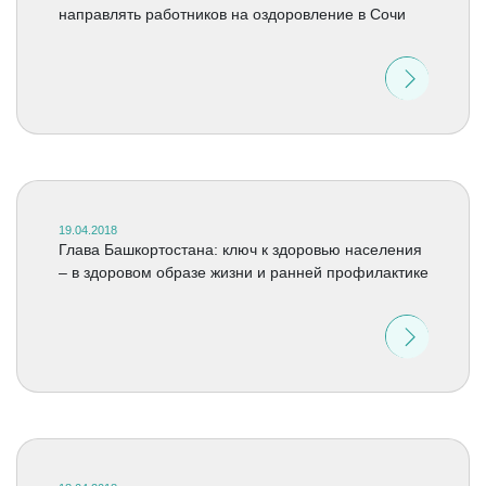
направлять работников на оздоровление в Сочи
19.04.2018
Глава Башкортостана: ключ к здоровью населения
– в здоровом образе жизни и ранней профилактике