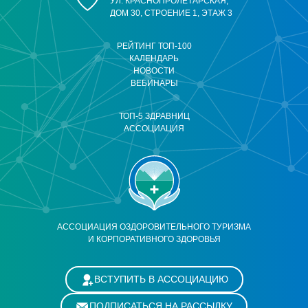
УЛ. КРАСНОПРОЛЕТАРСКАЯ,
ДОМ 30, СТРОЕНИЕ 1, ЭТАЖ 3
РЕЙТИНГ ТОП-100
КАЛЕНДАРЬ
НОВОСТИ
ВЕБИНАРЫ
ТОП-5 ЗДРАВНИЦ
АССОЦИАЦИЯ
АССОЦИАЦИЯ ОЗДОРОВИТЕЛЬНОГО ТУРИЗМА
И КОРПОРАТИВНОГО ЗДОРОВЬЯ
ВСТУПИТЬ В АССОЦИАЦИЮ
ПОДПИСАТЬСЯ НА РАССЫЛКУ