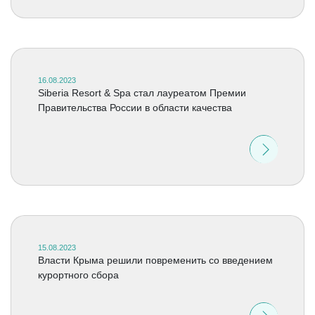
16.08.2023
Siberia Resort & Spa стал лауреатом Премии
Правительства России в области качества
15.08.2023
Власти Крыма решили повременить со введением
курортного сбора