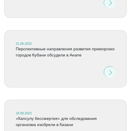
21.08.2023
Перспективные направления развития приморских
городов Кубани обсудили в Анапе
18.08.2023
«Капсулу бессмертия» для обследования
организма изобрели в Казани