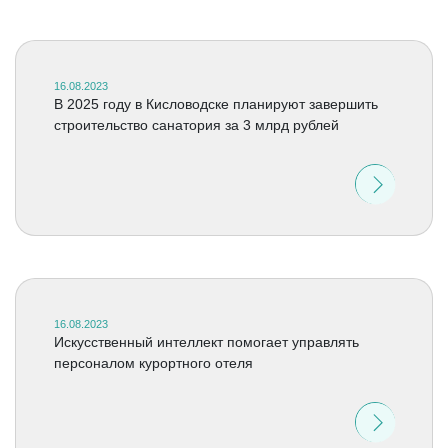
16.08.2023
В 2025 году в Кисловодcке планируют завершить
строительство санатория за 3 млрд рублей
16.08.2023
Искусственный интеллект помогает управлять
персоналом курортного отеля