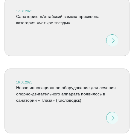
17.08.2023
Санаторию «Алтайский замок» присвоена
категория «четыре звезды»
16.08.2023
Новое инновационное оборудование для лечения
опорно-двигательного аппарата появилось в
санатории «Плаза» (Кисловодск)