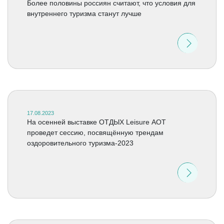
Более половины россиян считают, что условия для
внутреннего туризма станут лучше
17.08.2023
На осенней выставке ОТДЫХ Leisure АОТ
проведет сессию, посвящённую трендам
оздоровительного туризма-2023