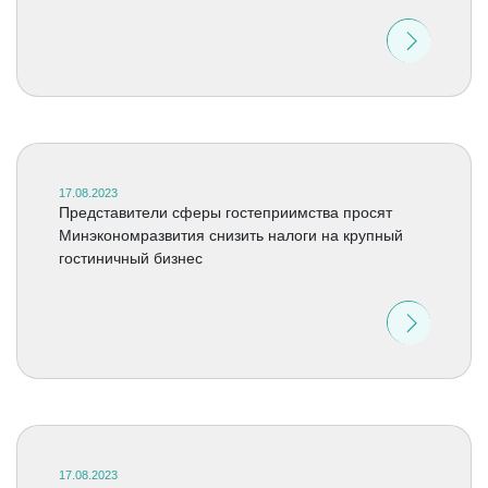
17.08.2023
Представители сферы гостеприимства просят
Минэкономразвития снизить налоги на крупный
гостиничный бизнес
17.08.2023