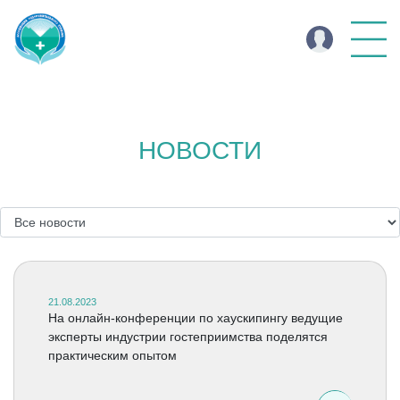
НОВОСТИ
21.08.2023
На онлайн-конференции по хаускипингу ведущие
эксперты индустрии гостеприимства поделятся
практическим опытом