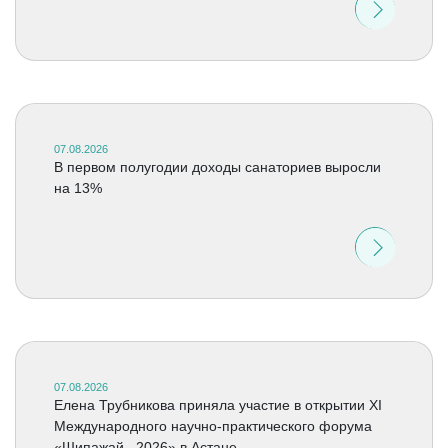
07.08.2026
В первом полугодии доходы санаториев выросли
на 13%
07.08.2026
Елена Трубникова приняла участие в открытии XI
Международного научно-практического форума
«Шипажай –2026» в Астане