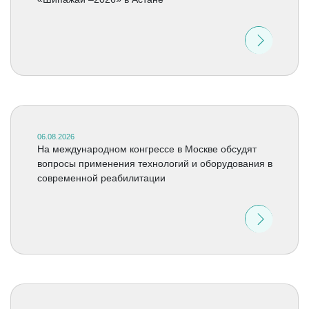
06.08.2026
На международном конгрессе в Москве обсудят
вопросы применения технологий и оборудования в
современной реабилитации