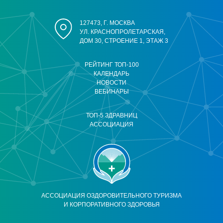
127473, Г. МОСКВА
УЛ. КРАСНОПРОЛЕТАРСКАЯ,
ДОМ 30, СТРОЕНИЕ 1, ЭТАЖ 3
РЕЙТИНГ ТОП-100
КАЛЕНДАРЬ
НОВОСТИ
ВЕБИНАРЫ
ТОП-5 ЗДРАВНИЦ
АССОЦИАЦИЯ
АССОЦИАЦИЯ ОЗДОРОВИТЕЛЬНОГО ТУРИЗМА
И КОРПОРАТИВНОГО ЗДОРОВЬЯ