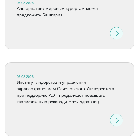
06.08.2026
Альтернативу мировым курортам может
предложить Башкирия
06.08.2026
Институт лидерства и управления
здравоохранением Сеченовского Университета
при поддержке АОТ продолжает повышать
квалификацию руководителей здравниц