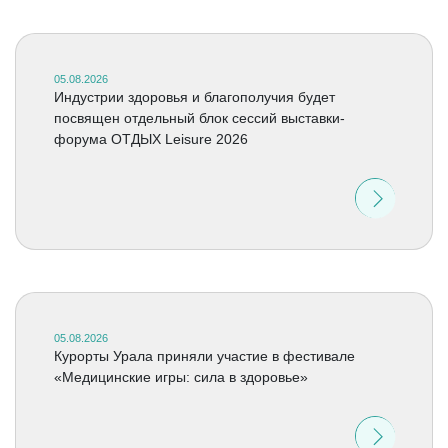
05.08.2026
Индустрии здоровья и благополучия будет
посвящен отдельный блок сессий выставки-
форума ОТДЫХ Leisure 2026
05.08.2026
Курорты Урала приняли участие в фестивале
«Медицинские игры: сила в здоровье»