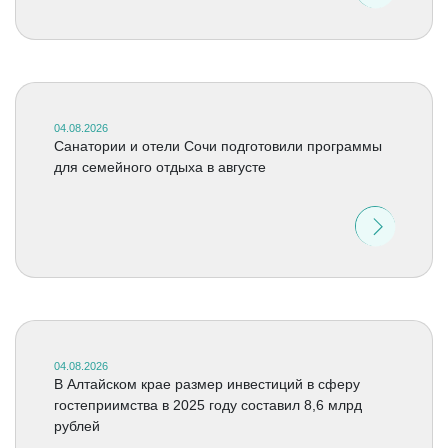
04.08.2026
Санатории и отели Сочи подготовили программы
для семейного отдыха в августе
04.08.2026
В Алтайском крае размер инвестиций в сферу
гостеприимства в 2025 году составил 8,6 млрд
рублей