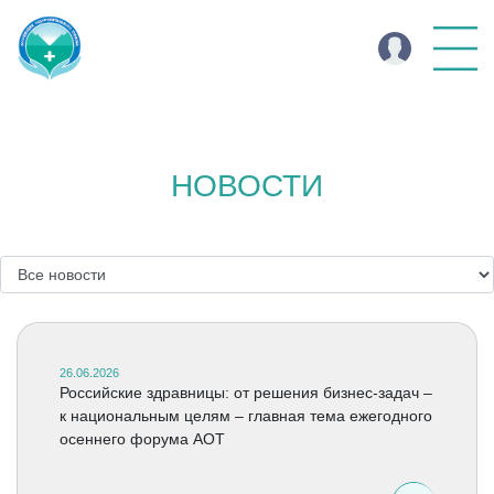
НОВОСТИ
26.06.2026
Российские здравницы: от решения бизнес-задач –
к национальным целям – главная тема ежегодного
осеннего форума АОТ