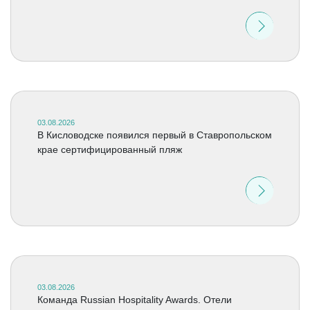
03.08.2026
В Кисловодске появился первый в Ставропольском
крае сертифицированный пляж
03.08.2026
Команда Russian Hospitality Awards. Отели