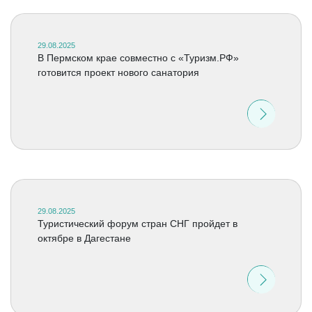
29.08.2025
В Пермском крае совместно с «Туризм.РФ»
готовится проект нового санатория
29.08.2025
Туристический форум стран СНГ пройдет в
октябре в Дагестане