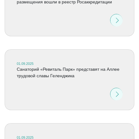
размещения вошли в реестр Росаккредитации
01.09.2025
Санаторий «Ревиталь Парк» представят на Аллее
трудовой славы Геленджика
01.09.2025