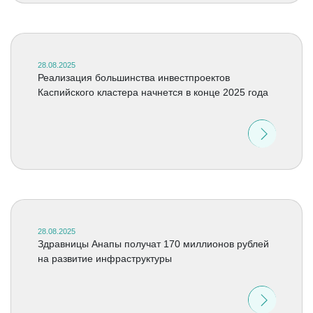
28.08.2025
Реализация большинства инвестпроектов
Каспийского кластера начнется в конце 2025 года
28.08.2025
Здравницы Анапы получат 170 миллионов рублей
на развитие инфраструктуры