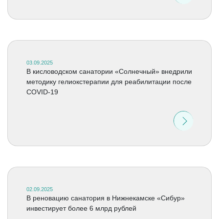
03.09.2025
В кисловодском санатории «Солнечный» внедрили
методику гелиокстерапии для реабилитации после
COVID-19
02.09.2025
В реновацию санатория в Нижнекамске «Сибур»
инвестирует более 6 млрд рублей