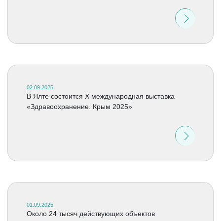
02.09.2025
В Ялте состоится X международная выставка
«Здравоохранение. Крым 2025»
01.09.2025
Около 24 тысяч действующих объектов