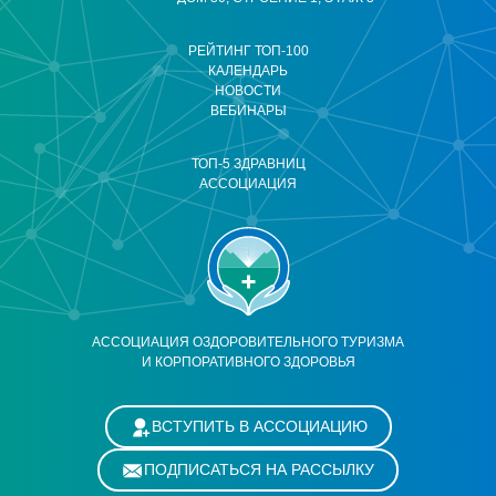
РЕЙТИНГ ТОП-100
КАЛЕНДАРЬ
НОВОСТИ
ВЕБИНАРЫ
ТОП-5 ЗДРАВНИЦ
АССОЦИАЦИЯ
АССОЦИАЦИЯ ОЗДОРОВИТЕЛЬНОГО ТУРИЗМА
И КОРПОРАТИВНОГО ЗДОРОВЬЯ
ВСТУПИТЬ В АССОЦИАЦИЮ
ПОДПИСАТЬСЯ НА РАССЫЛКУ