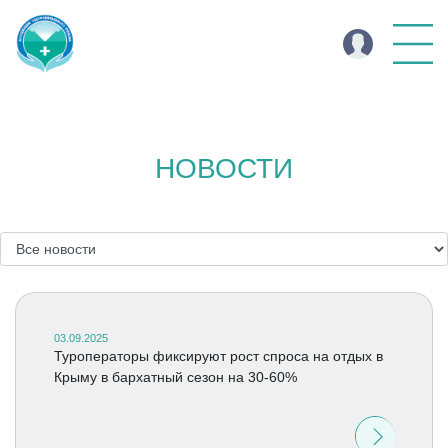
НОВОСТИ
03.09.2025
Туроператоры фиксируют рост спроса на отдых в
Крыму в бархатный сезон на 30-60%