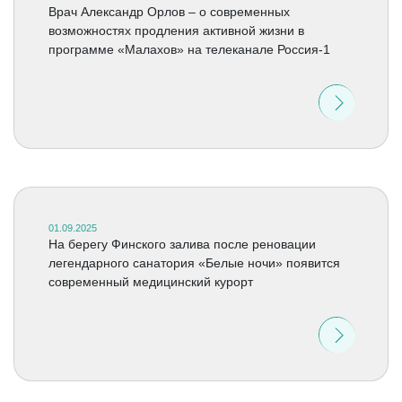
Врач Александр Орлов – о современных
возможностях продления активной жизни в
программе «Малахов» на телеканале Россия-1
01.09.2025
На берегу Финского залива после реновации
легендарного санатория «Белые ночи» появится
современный медицинский курорт