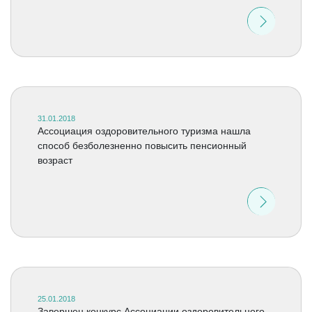
31.01.2018
Ассоциация оздоровительного туризма нашла
способ безболезненно повысить пенсионный
возраст
25.01.2018
Завершен конкурс Ассоциации оздоровительного