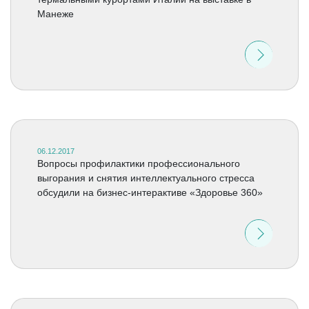
Манеже
06.12.2017
Вопросы профилактики профессионального
выгорания и снятия интеллектуального стресса
обсудили на бизнес-интерактиве «Здоровье 360»