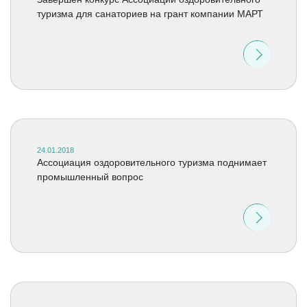
туризма для санаториев на грант компании МАРТ
24.01.2018
Ассоциация оздоровительного туризма поднимает
промышленный вопрос