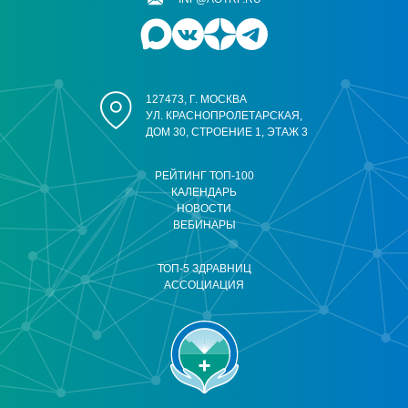
127473, Г. МОСКВА
УЛ. КРАСНОПРОЛЕТАРСКАЯ,
ДОМ 30, СТРОЕНИЕ 1, ЭТАЖ 3
РЕЙТИНГ ТОП-100
КАЛЕНДАРЬ
НОВОСТИ
ВЕБИНАРЫ
ТОП-5 ЗДРАВНИЦ
АССОЦИАЦИЯ