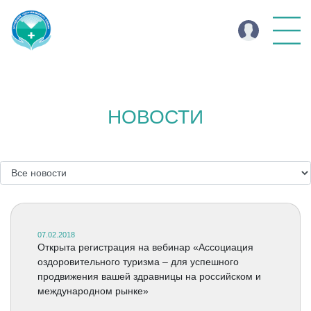
НОВОСТИ
07.02.2018
Открыта регистрация на вебинар «Ассоциация
оздоровительного туризма – для успешного
продвижения вашей здравницы на российском и
международном рынке»