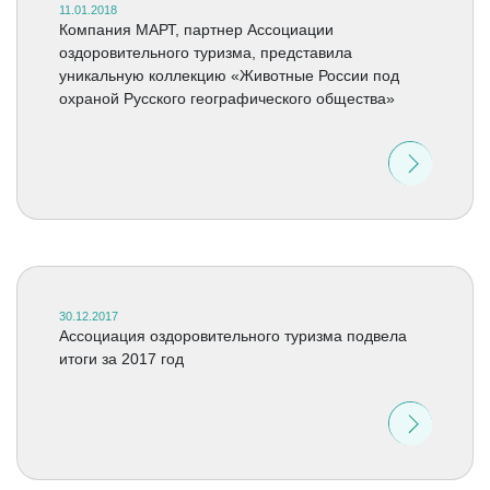
11.01.2018
Компания МАРТ, партнер Ассоциации
оздоровительного туризма, представила
уникальную коллекцию «Животные России под
охраной Русского географического общества»
30.12.2017
Ассоциация оздоровительного туризма подвела
итоги за 2017 год