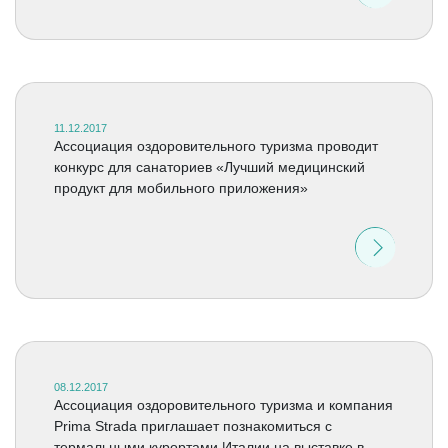
11.12.2017
Ассоциация оздоровительного туризма проводит
конкурс для санаториев «Лучший медицинский
продукт для мобильного приложения»
08.12.2017
Ассоциация оздоровительного туризма и компания
Prima Strada приглашает познакомиться с
термальными курортами Италии на выставке в