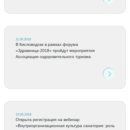
11.05.2018
В Кисловодске в рамках форума
«Здравница-2018» пройдут мероприятия
Ассоциации оздоровительного туризма
10.05.2018
Открыта регистрация на вебинар
«Внутриорганизационная культура санатория: роль