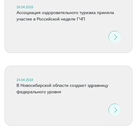
26.04.2018
Ассоциация оздоровительного туризма приняла
участие в Российской неделе ГЧП
24.04.2018
В Новосибирской области создают здравницу
федерального уровня