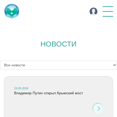
НОВОСТИ
15.05.2018
Владимир Путин открыл Крымский мост