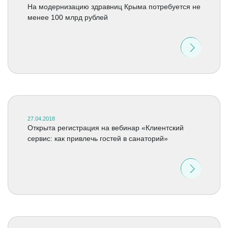
На модернизацию здравниц Крыма потребуется не
менее 100 млрд рублей
27.04.2018
Открыта регистрация на вебинар «Клиентский
сервис: как привлечь гостей в санаторий»