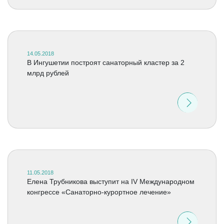
14.05.2018
В Ингушетии построят санаторный кластер за 2
млрд рублей
11.05.2018
Елена Трубникова выступит на IV Международном
конгрессе «Санаторно-курортное лечение»