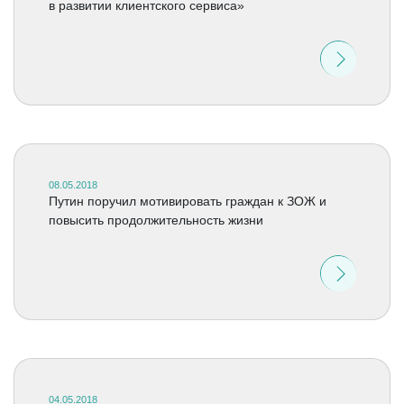
в развитии клиентского сервиса»
08.05.2018
Путин поручил мотивировать граждан к ЗОЖ и
повысить продолжительность жизни
04.05.2018