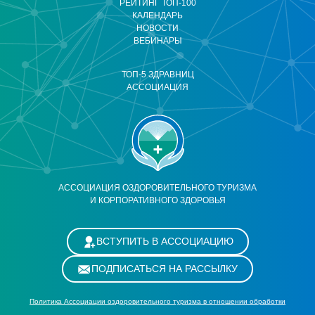
РЕЙТИНГ ТОП-100
КАЛЕНДАРЬ
НОВОСТИ
ВЕБИНАРЫ
ТОП-5 ЗДРАВНИЦ
АССОЦИАЦИЯ
АССОЦИАЦИЯ ОЗДОРОВИТЕЛЬНОГО ТУРИЗМА
И КОРПОРАТИВНОГО ЗДОРОВЬЯ
ВСТУПИТЬ В АССОЦИАЦИЮ
ПОДПИСАТЬСЯ НА РАССЫЛКУ
Политика Ассоциации оздоровительного туризма в отношении обработки