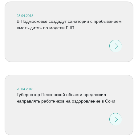
23.04.2018
В Подмосковье создадут санаторий с пребыванием
«мать-дитя» по модели ГЧП
20.04.2018
Губернатор Пензенской области предложил
направлять работников на оздоровление в Сочи