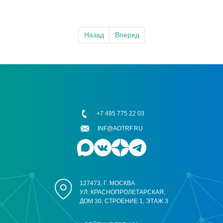
Назад
Вперед
+7 495 775 22 03
INF@AOTRF.RU
127473, Г. МОСКВА
УЛ. КРАСНОПРОЛЕТАРСКАЯ,
ДОМ 30, СТРОЕНИЕ 1, ЭТАЖ 3