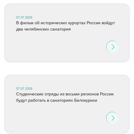
07.07.2026
В фильм об исторических курортах России войдут
два челябинских санатория
07.07.2026
Студенческие отряды из восьми регионов России
будут работать в санаториях Белокурихи