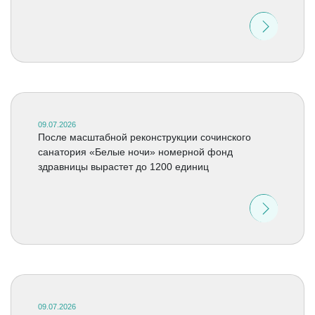
09.07.2026
После масштабной реконструкции сочинского
санатория «Белые ночи» номерной фонд
здравницы вырастет до 1200 единиц
09.07.2026