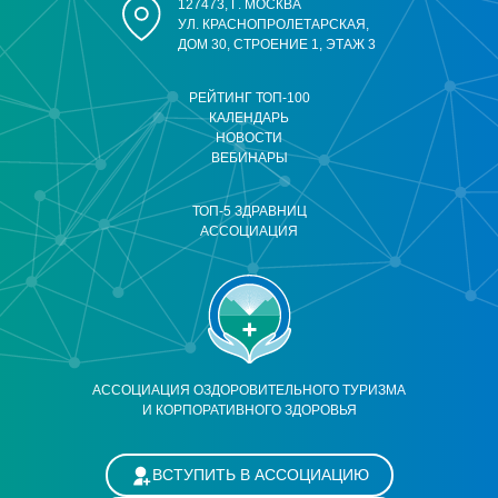
127473, Г. МОСКВА
УЛ. КРАСНОПРОЛЕТАРСКАЯ,
ДОМ 30, СТРОЕНИЕ 1, ЭТАЖ 3
РЕЙТИНГ ТОП-100
КАЛЕНДАРЬ
НОВОСТИ
ВЕБИНАРЫ
ТОП-5 ЗДРАВНИЦ
АССОЦИАЦИЯ
АССОЦИАЦИЯ ОЗДОРОВИТЕЛЬНОГО ТУРИЗМА
И КОРПОРАТИВНОГО ЗДОРОВЬЯ
ВСТУПИТЬ В АССОЦИАЦИЮ