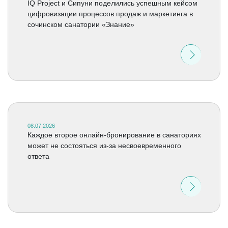
IQ Project и Сипуни поделились успешным кейсом
цифровизации процессов продаж и маркетинга в
сочинском санатории «Знание»
08.07.2026
Каждое второе онлайн-бронирование в санаториях
может не состояться из-за несвоевременного
ответа