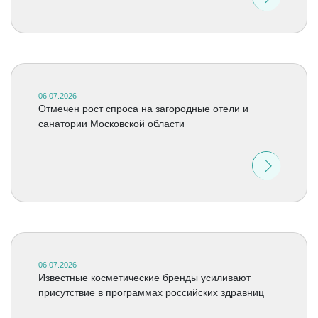
06.07.2026
Отмечен рост спроса на загородные отели и
санатории Московской области
06.07.2026
Известные косметические бренды усиливают
присутствие в программах российских здравниц