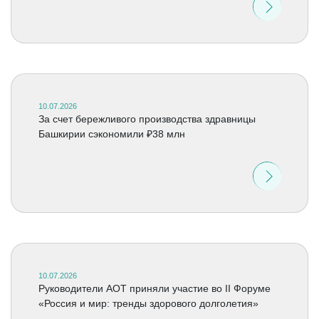
10.07.2026
За счет бережливого производства здравницы
Башкирии сэкономили ₽38 млн
10.07.2026
Руководители АОТ приняли участие во II Форуме
«Россия и мир: тренды здорового долголетия»