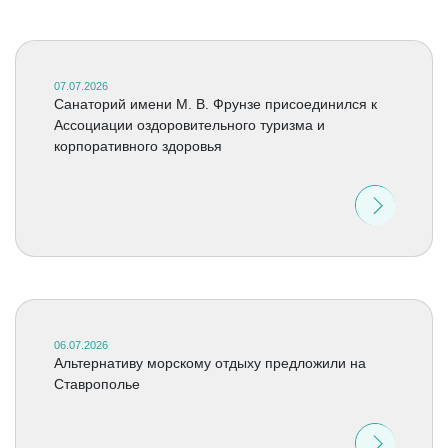
07.07.2026
Санаторий имени М. В. Фрунзе присоединился к
Ассоциации оздоровительного туризма и
корпоративного здоровья
06.07.2026
Альтернативу морскому отдыху предложили на
Ставрополье