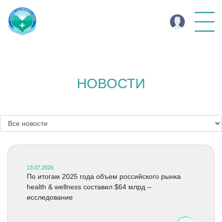
НОВОСТИ
13.07.2026
По итогам 2025 года объем российского рынка
health & wellness составил $64 млрд –
исследование