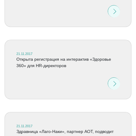
21.11.2017
Открыта регистрация на интерактив «Здоровье
360» для HR-директоров
21.11.2017
Здравница «Лаго-Наки», партнер АОТ, подводит