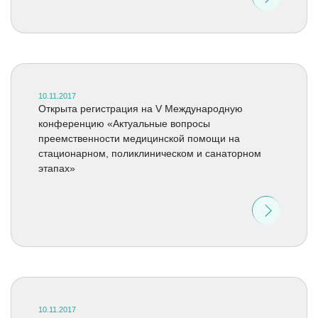
10.11.2017
Открыта регистрация на V Международную
конференцию «Актуальные вопросы
преемственности медицинской помощи на
стационарном, поликлиническом и санаторном
этапах»
10.11.2017