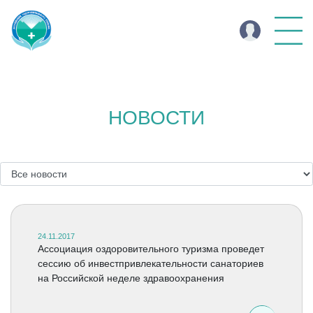
НОВОСТИ
24.11.2017
Ассоциация оздоровительного туризма проведет
сессию об инвестпривлекательности санаториев
на Российской неделе здравоохранения