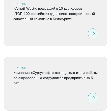
16.11.2017
«Алтай-West», вошедший в 10-ку лидеров
«ТОП-100 российских здравниц», построит новый
санаторный комплекс в Белокурихе
15.11.2017
Компания «Сургутнефтегаз» подвела итоги работы
по оздоровлению сотрудников предприятия за 5
лет