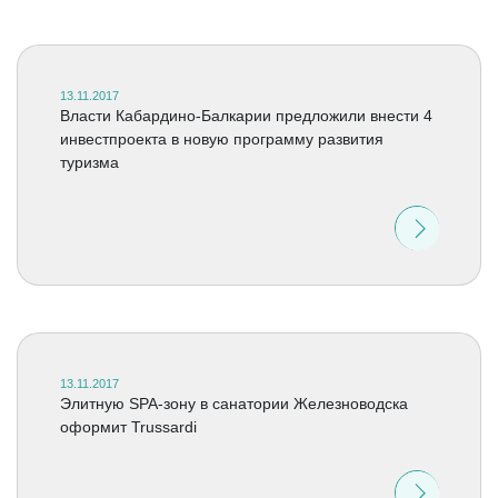
13.11.2017
Власти Кабардино-Балкарии предложили внести 4
инвестпроекта в новую программу развития
туризма
13.11.2017
Элитную SPA-зону в санатории Железноводска
оформит Trussardi