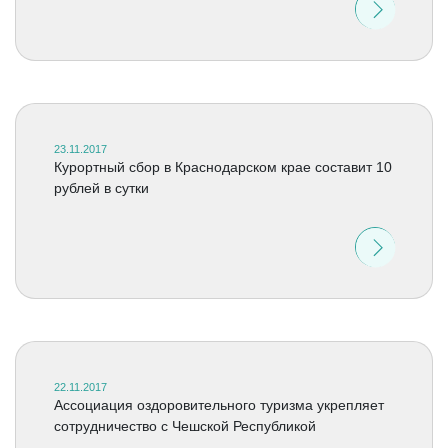
23.11.2017
Курортный сбор в Краснодарском крае составит 10
рублей в сутки
22.11.2017
Ассоциация оздоровительного туризма укрепляет
сотрудничество с Чешской Республикой