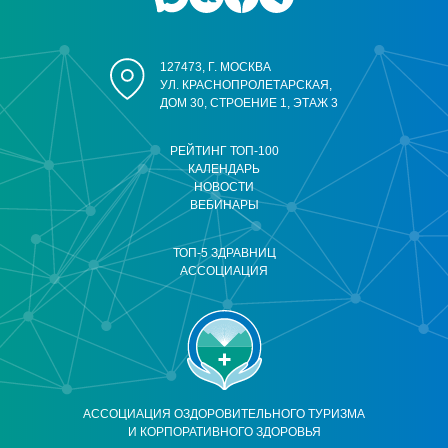
127473, Г. МОСКВА
УЛ. КРАСНОПРОЛЕТАРСКАЯ,
ДОМ 30, СТРОЕНИЕ 1, ЭТАЖ 3
РЕЙТИНГ ТОП-100
КАЛЕНДАРЬ
НОВОСТИ
ВЕБИНАРЫ
ТОП-5 ЗДРАВНИЦ
АССОЦИАЦИЯ
АССОЦИАЦИЯ ОЗДОРОВИТЕЛЬНОГО ТУРИЗМА
И КОРПОРАТИВНОГО ЗДОРОВЬЯ