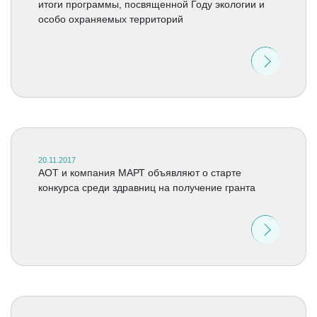
итоги программы, посвященной Году экологии и
особо охраняемых территорий
20.11.2017
АОТ и компания МАРТ объявляют о старте
конкурса среди здравниц на получение гранта