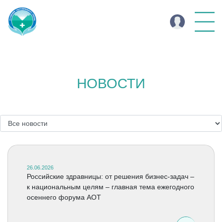
НОВОСТИ
26.06.2026
Российские здравницы: от решения бизнес-задач –
к национальным целям – главная тема ежегодного
осеннего форума АОТ