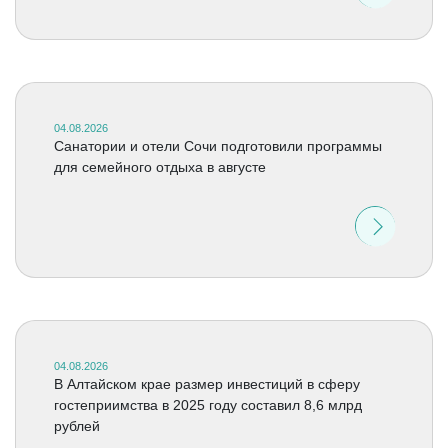
04.08.2026
Санатории и отели Сочи подготовили программы
для семейного отдыха в августе
04.08.2026
В Алтайском крае размер инвестиций в сферу
гостеприимства в 2025 году составил 8,6 млрд
рублей