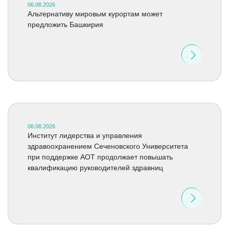
06.08.2026
Альтернативу мировым курортам может
предложить Башкирия
06.08.2026
Институт лидерства и управления
здравоохранением Сеченовского Университета
при поддержке АОТ продолжает повышать
квалификацию руководителей здравниц