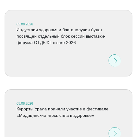
05.08.2026
Индустрии здоровья и благополучия будет
посвящен отдельный блок сессий выставки-
форума ОТДЫХ Leisure 2026
05.08.2026
Курорты Урала приняли участие в фестивале
«Медицинские игры: сила в здоровье»