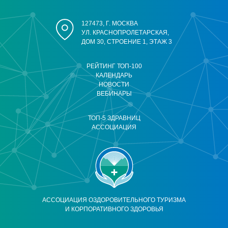
127473, Г. МОСКВА
УЛ. КРАСНОПРОЛЕТАРСКАЯ,
ДОМ 30, СТРОЕНИЕ 1, ЭТАЖ 3
РЕЙТИНГ ТОП-100
КАЛЕНДАРЬ
НОВОСТИ
ВЕБИНАРЫ
ТОП-5 ЗДРАВНИЦ
АССОЦИАЦИЯ
АССОЦИАЦИЯ ОЗДОРОВИТЕЛЬНОГО ТУРИЗМА
И КОРПОРАТИВНОГО ЗДОРОВЬЯ