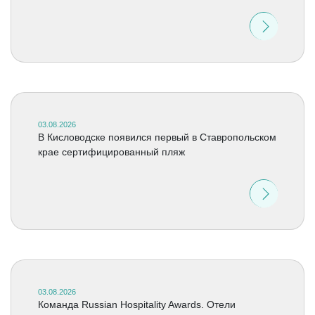
03.08.2026
В Кисловодске появился первый в Ставропольском
крае сертифицированный пляж
03.08.2026
Команда Russian Hospitality Awards. Отели