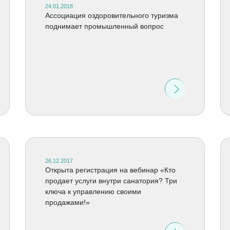
24.01.2018
Ассоциация оздоровительного туризма
поднимает промышленный вопрос
26.12.2017
Открыта регистрация на вебинар «Кто
продает услуги внутри санатория? Три
ключа к управлению своими
продажами!»