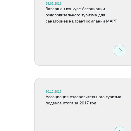
25.01.2018
Завершен конкурс Ассоциации
оздоровительного туризма для
санаториев на грант компании МАРТ
30.12.2017
Ассоциация оздоровительного туризма
подвела итоги за 2017 год