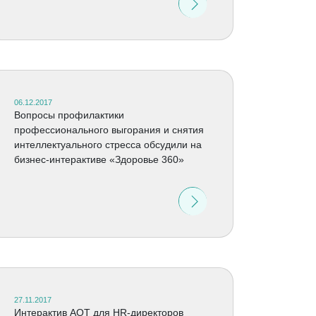
06.12.2017
Вопросы профилактики
профессионального выгорания и снятия
интеллектуального стресса обсудили на
бизнес-интерактиве «Здоровье 360»
27.11.2017
Интерактив АОТ для HR-директоров