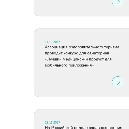
11.12.2017
Ассоциация оздоровительного туризма
проводит конкурс для санаториев
«Лучший медицинский продукт для
мобильного приложения»
29.11.2017
На Российской неделе здравоохранения