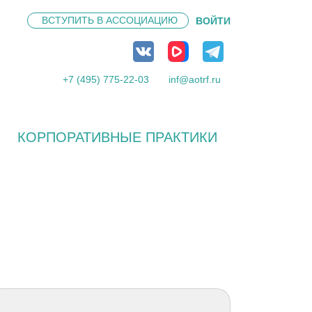
ВСТУПИТЬ В
АССОЦИАЦИЮ
ВОЙТИ
+7 (495) 775-22-03
inf@aotrf.ru
КОРПОРАТИВНЫЕ ПРАКТИКИ