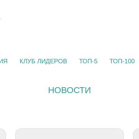
ИЯ
КЛУБ ЛИДЕРОВ
ТОП-5
ТОП-100
НОВОСТИ