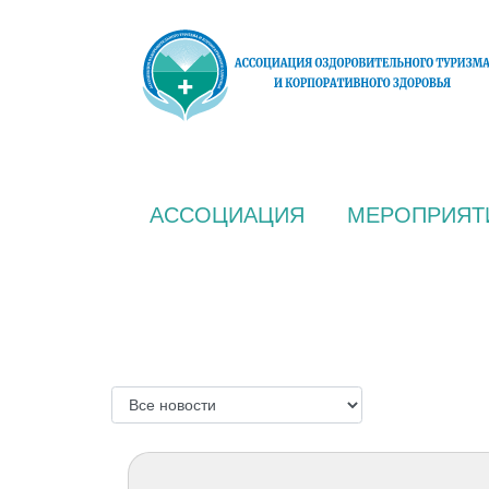
АССОЦИАЦИЯ
МЕРОПРИЯТ