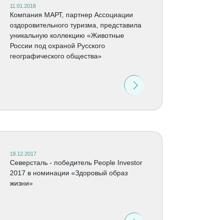
11.01.2018
Компания МАРТ, партнер Ассоциации
оздоровительного туризма, представила
уникальную коллекцию «Животные
России под охраной Русского
географического общества»
18.12.2017
Северсталь - победитель People Investor
2017 в номинации «Здоровый образ
жизни»