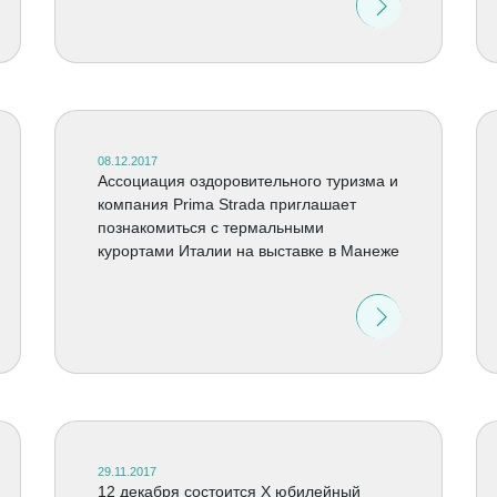
08.12.2017
Ассоциация оздоровительного туризма и
компания Prima Strada приглашает
познакомиться с термальными
курортами Италии на выставке в Манеже
29.11.2017
12 декабря состоится X юбилейный