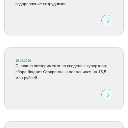
оздоровление сотрудников
15.06.2018
С начала эксперимента по введению курортного
сбора бюджет Ставрополья пополнился на 15,5
млн рублей