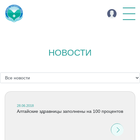
НОВОСТИ
28.06.2018
Алтайские здравницы заполнены на 100 процентов