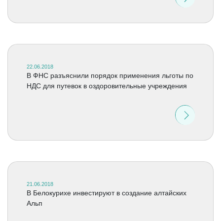
22.06.2018
В ФНС разъяснили порядок применения льготы по
НДС для путевок в оздоровительные учреждения
21.06.2018
В Белокурихе инвестируют в создание алтайских
Альп