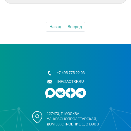
Назад
Вперед
+7 495 775 22 03
INF@AOTRF.RU
127473, Г. МОСКВА
УЛ. КРАСНОПРОЛЕТАРСКАЯ,
ДОМ 30, СТРОЕНИЕ 1, ЭТАЖ 3