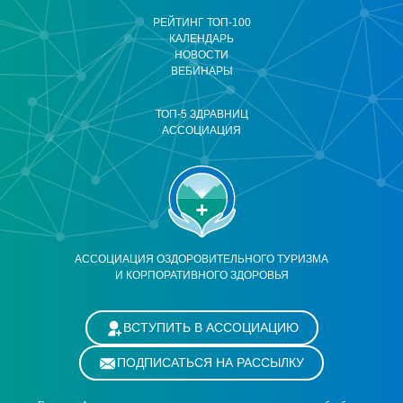
РЕЙТИНГ ТОП-100
КАЛЕНДАРЬ
НОВОСТИ
ВЕБИНАРЫ
ТОП-5 ЗДРАВНИЦ
АССОЦИАЦИЯ
АССОЦИАЦИЯ ОЗДОРОВИТЕЛЬНОГО ТУРИЗМА
И КОРПОРАТИВНОГО ЗДОРОВЬЯ
ВСТУПИТЬ В АССОЦИАЦИЮ
ПОДПИСАТЬСЯ НА РАССЫЛКУ