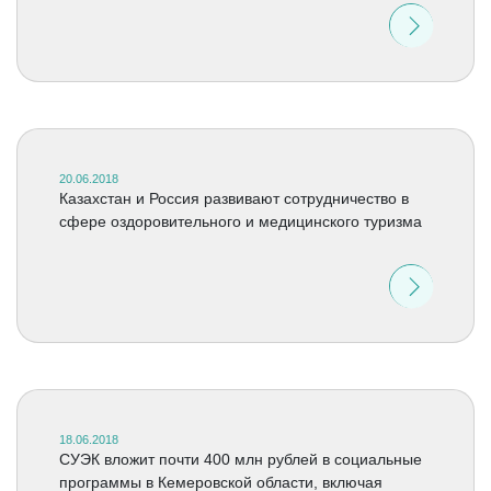
20.06.2018
Казахстан и Россия развивают сотрудничество в
сфере оздоровительного и медицинского туризма
18.06.2018
СУЭК вложит почти 400 млн рублей в социальные
программы в Кемеровской области, включая