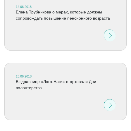
14.06.2018
Елена Трубникова о мерах, которые должны
сопровождать повышение пенсионного возраста
13.06.2018
В здравнице «Лаго-Наги» стартовали Дни
волонтерства