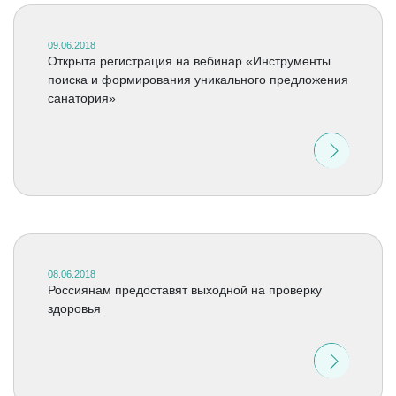
09.06.2018
Открыта регистрация на вебинар «Инструменты
поиска и формирования уникального предложения
санатория»
08.06.2018
Россиянам предоставят выходной на проверку
здоровья