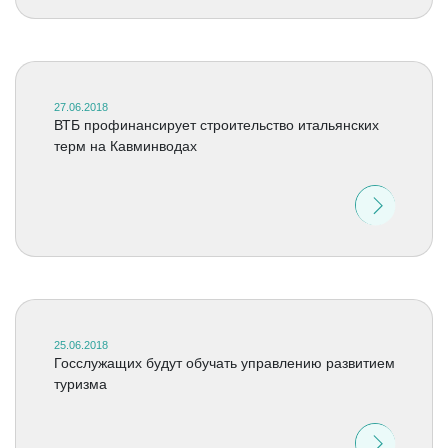
27.06.2018
ВТБ профинансирует строительство итальянских
терм на Кавминводах
25.06.2018
Госслужащих будут обучать управлению развитием
туризма