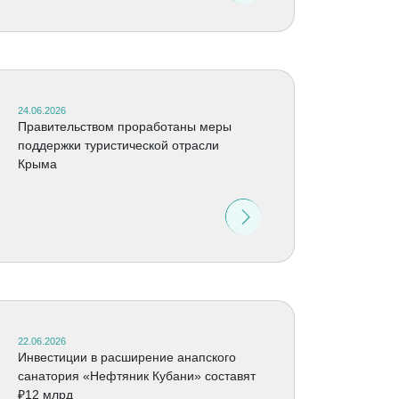
24.06.2026
Правительством проработаны меры
поддержки туристической отрасли
Крыма
22.06.2026
Инвестиции в расширение анапского
санатория «Нефтяник Кубани» составят
₽12 млрд