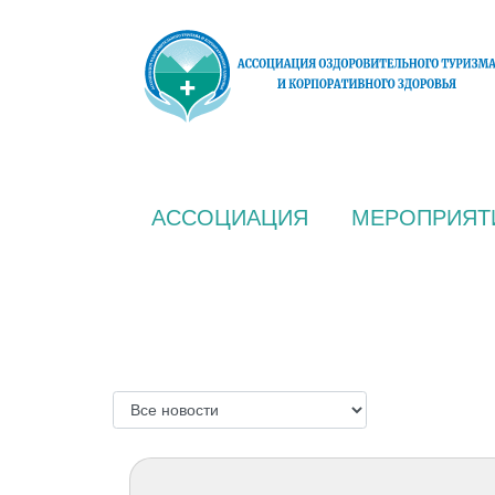
АССОЦИАЦИЯ
МЕРОПРИЯТ