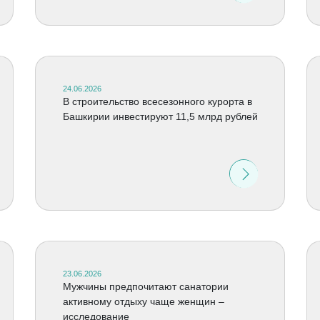
24.06.2026
В строительство всесезонного курорта в
Башкирии инвестируют 11,5 млрд рублей
23.06.2026
Мужчины предпочитают санатории
активному отдыху чаще женщин –
исследование