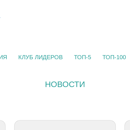
ИЯ
КЛУБ ЛИДЕРОВ
ТОП-5
ТОП-100
НОВОСТИ