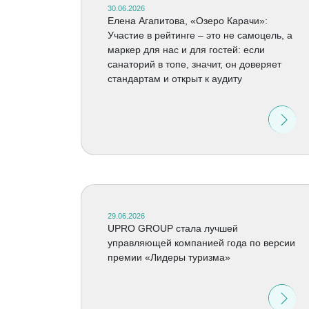
30.06.2026
Елена Агапитова, «Озеро Карачи»:
Участие в рейтинге – это не самоцель, а
маркер для нас и для гостей: если
санаторий в топе, значит, он доверяет
стандартам и открыт к аудиту
29.06.2026
UPRO GROUP стала лучшей
управляющей компанией года по версии
премии «Лидеры туризма»