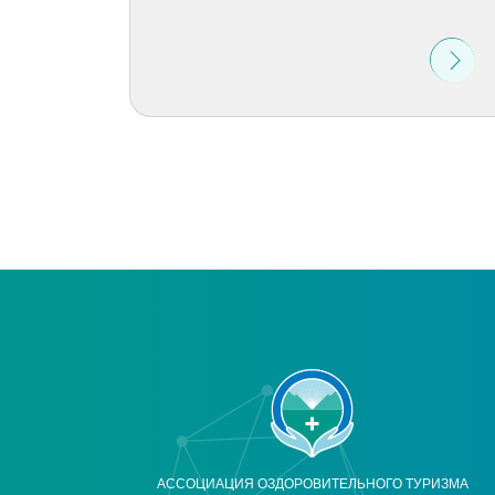
АССОЦИАЦИЯ ОЗДОРОВИТЕЛЬНОГО ТУРИЗМА