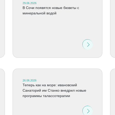
29.06.2026
В Сочи появятся новые бюветы с
минеральной водой
26.06.2026
Теперь как на море: ивановский
Санаторий им Станко внедрил новые
программы талассотерапии