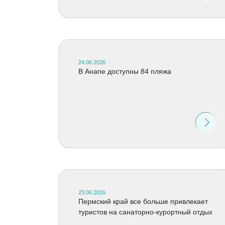
24.06.2026
В Анапе доступны 84 пляжа
23.06.2026
Пермский край все больше привлекает
туристов на санаторно-курортный отдых