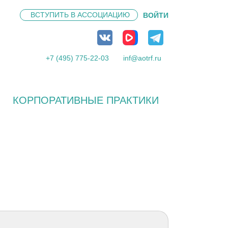
ВСТУПИТЬ В
АССОЦИАЦИЮ
ВОЙТИ
+7 (495) 775-22-03
inf@aotrf.ru
КОРПОРАТИВНЫЕ ПРАКТИКИ