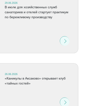
29.06.2026
В июле для хозяйственных служб
санаториев и отелей стартует практикум
по бережливому производству
26.06.2026
«Каникулы в Аксаково» открывает клуб
«тайных гостей»