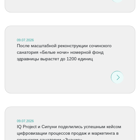
09.07.2026
После масштабной реконструкции сочинского
санатория «Белые ночи» номерной фонд
здравницы вырастет до 1200 единиц
09.07.2026
IQ Project и Сипуни поделились успешным кейсом
цифровизации процессов продаж и маркетинга в
сочинском санатории «Знание»