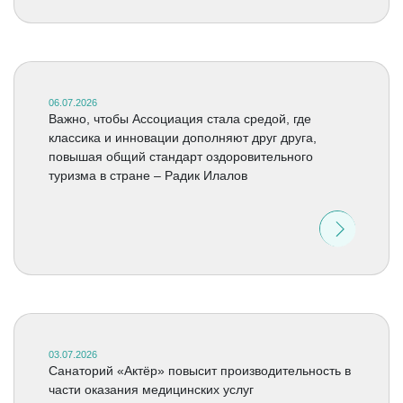
06.07.2026
Важно, чтобы Ассоциация стала средой, где
классика и инновации дополняют друг друга,
повышая общий стандарт оздоровительного
туризма в стране – Радик Илалов
03.07.2026
Санаторий «Актёр» повысит производительность в
части оказания медицинских услуг