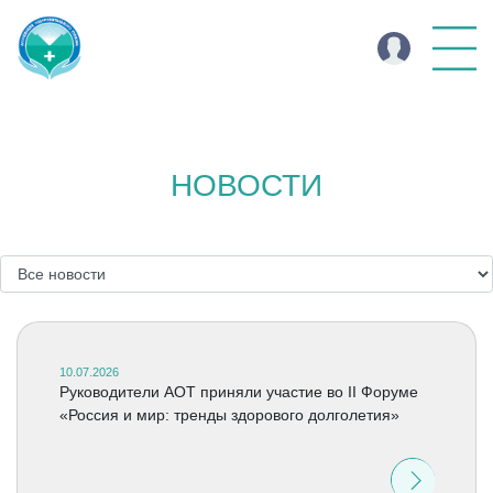
НОВОСТИ
10.07.2026
Руководители АОТ приняли участие во II Форуме
«Россия и мир: тренды здорового долголетия»