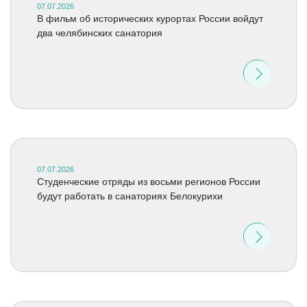
07.07.2026
В фильм об исторических курортах России войдут
два челябинских санатория
07.07.2026
Студенческие отряды из восьми регионов России
будут работать в санаториях Белокурихи