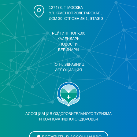
127473, Г. МОСКВА
УЛ. КРАСНОПРОЛЕТАРСКАЯ,
ДОМ 30, СТРОЕНИЕ 1, ЭТАЖ 3
РЕЙТИНГ ТОП-100
КАЛЕНДАРЬ
НОВОСТИ
ВЕБИНАРЫ
ТОП-5 ЗДРАВНИЦ
АССОЦИАЦИЯ
АССОЦИАЦИЯ ОЗДОРОВИТЕЛЬНОГО ТУРИЗМА
И КОРПОРАТИВНОГО ЗДОРОВЬЯ