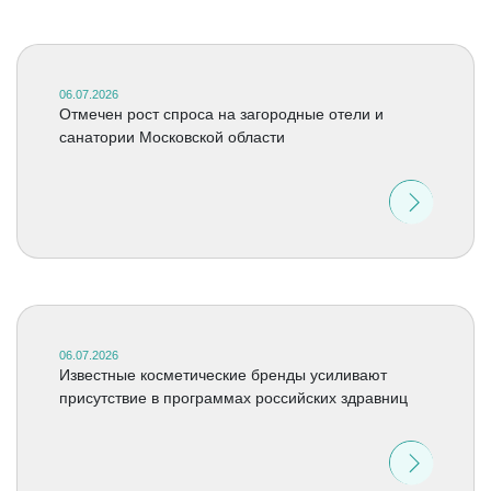
06.07.2026
Отмечен рост спроса на загородные отели и
санатории Московской области
06.07.2026
Известные косметические бренды усиливают
присутствие в программах российских здравниц