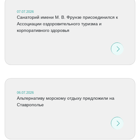
07.07.2026
Санаторий имени М. В. Фрунзе присоединился к
Ассоциации оздоровительного туризма и
корпоративного здоровья
06.07.2026
Альтернативу морскому отдыху предложили на
Ставрополье