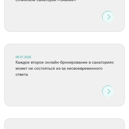
08.07.2026
Каждое второе онлайн-бронирование в санаториях
может не состояться из-за несвоевременного
ответа