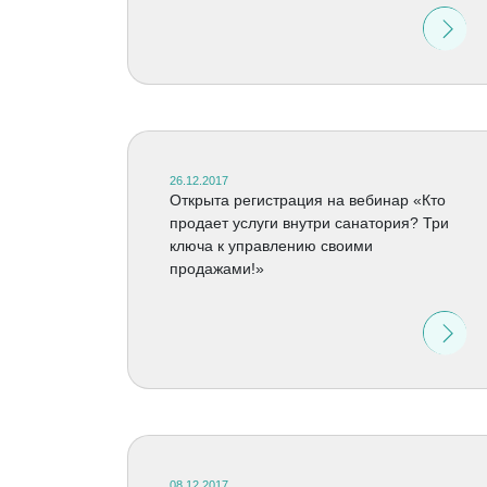
26.12.2017
Открыта регистрация на вебинар «Кто
продает услуги внутри санатория? Три
ключа к управлению своими
продажами!»
08.12.2017