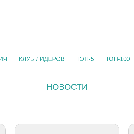
ИЯ
КЛУБ ЛИДЕРОВ
ТОП-5
ТОП-100
НОВОСТИ