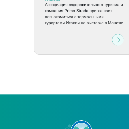
Ассоциация оздоровительного туризма и
компания Prima Strada приглашает
познакомиться с термальными
курортами Италии на выставке в Манеже