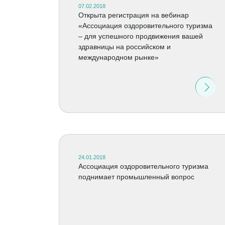
07.02.2018
Открыта регистрация на вебинар
«Ассоциация оздоровительного туризма
– для успешного продвижения вашей
здравницы на российском и
международном рынке»
24.01.2018
Ассоциация оздоровительного туризма
поднимает промышленный вопрос