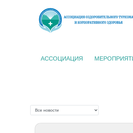
АССОЦИАЦИЯ
МЕРОПРИЯТ