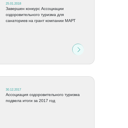
25.01.2018
Завершен конкурс Ассоциации
оздоровительного туризма для
санаториев на грант компании МАРТ
30.12.2017
Ассоциация оздоровительного туризма
подвела итоги за 2017 год