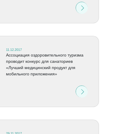
11.12.2017
Ассоциация оздоровительного туризма
проводит конкурс для санаториев
«Лучший медицинский продукт для
мобильного приложения»
29.11.2017