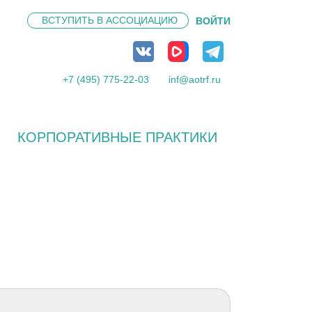
ВСТУПИТЬ В
АССОЦИАЦИЮ
ВОЙТИ
+7 (495) 775-22-03
inf@aotrf.ru
КОРПОРАТИВНЫЕ ПРАКТИКИ