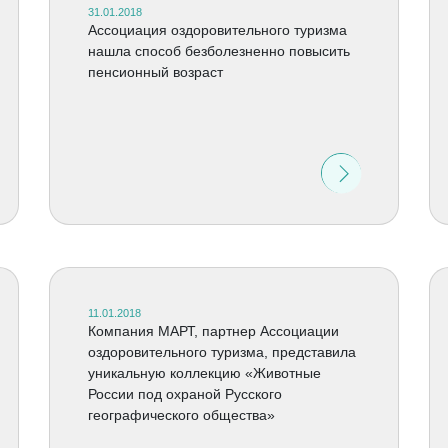
31.01.2018
Ассоциация оздоровительного туризма
нашла способ безболезненно повысить
пенсионный возраст
11.01.2018
Компания МАРТ, партнер Ассоциации
оздоровительного туризма, представила
уникальную коллекцию «Животные
России под охраной Русского
географического общества»