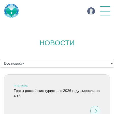
НОВОСТИ
31.07.2026
Траты российских туристов в 2026 году выросли на
40%