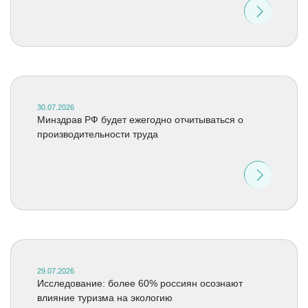
30.07.2026
Минздрав РФ будет ежегодно отчитываться о
производительности труда
29.07.2026
Исследование: более 60% россиян осознают
влияние туризма на экологию