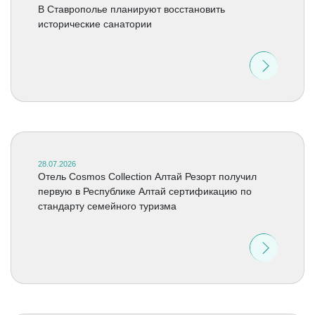
В Ставрополье планируют восстановить
исторические санатории
28.07.2026
Отель Cosmos Collection Алтай Резорт получил
первую в Республике Алтай сертификацию по
стандарту семейного туризма