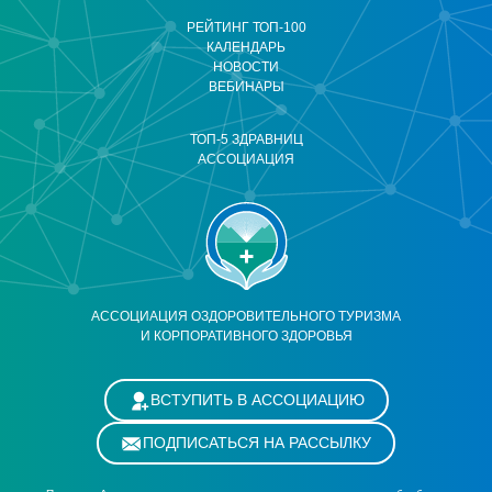
РЕЙТИНГ ТОП-100
КАЛЕНДАРЬ
НОВОСТИ
ВЕБИНАРЫ
ТОП-5 ЗДРАВНИЦ
АССОЦИАЦИЯ
АССОЦИАЦИЯ ОЗДОРОВИТЕЛЬНОГО ТУРИЗМА
И КОРПОРАТИВНОГО ЗДОРОВЬЯ
ВСТУПИТЬ В АССОЦИАЦИЮ
ПОДПИСАТЬСЯ НА РАССЫЛКУ