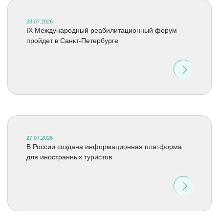
28.07.2026
IX Международный реабилитационный форум
пройдет в Санкт-Петербурге
27.07.2026
В России создана информационная платформа
для иностранных туристов