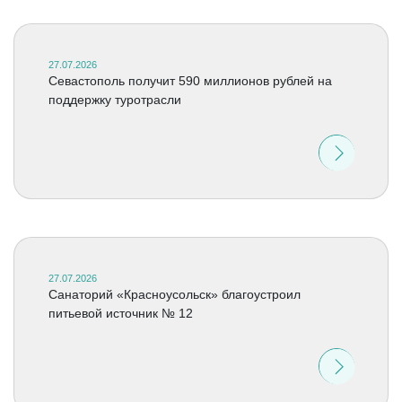
27.07.2026
Севастополь получит 590 миллионов рублей на
поддержку туротрасли
27.07.2026
Санаторий «Красноусольск» благоустроил
питьевой источник № 12