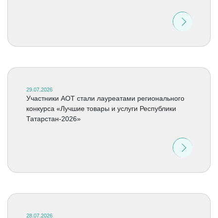
29.07.2026
Участники АОТ стали лауреатами регионального
конкурса «Лучшие товары и услуги Республики
Татарстан-2026»
28.07.2026