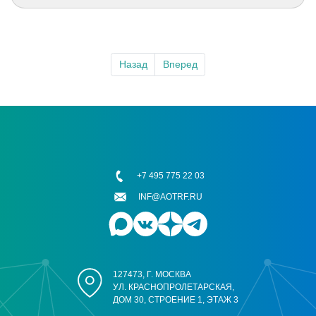
Назад
Вперед
+7 495 775 22 03
INF@AOTRF.RU
127473, Г. МОСКВА
УЛ. КРАСНОПРОЛЕТАРСКАЯ,
ДОМ 30, СТРОЕНИЕ 1, ЭТАЖ 3