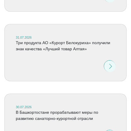
31.07.2026
Три продукта АО «Курорт Белокуриха» получили
знак качества «Лучший товар Алтая»
30.07.2026
В Башкортостане прорабатывают меры по
развитию санаторно-курортной отрасли