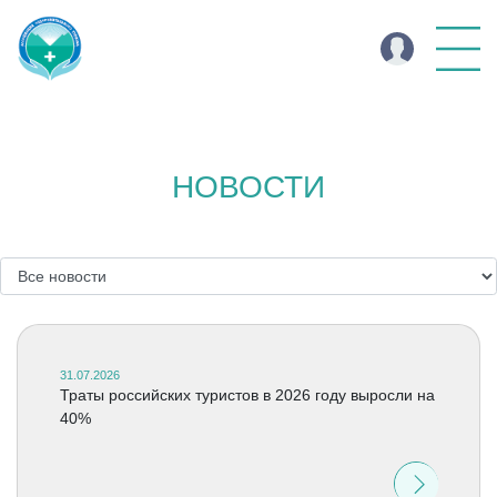
НОВОСТИ
31.07.2026
Траты российских туристов в 2026 году выросли на
40%