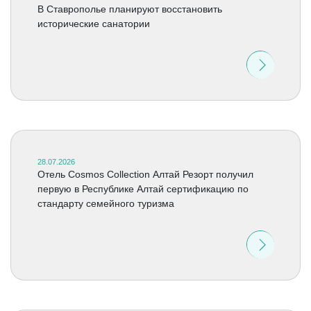
В Ставрополье планируют восстановить
исторические санатории
28.07.2026
Отель Cosmos Collection Алтай Резорт получил
первую в Республике Алтай сертификацию по
стандарту семейного туризма