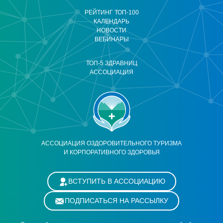
РЕЙТИНГ ТОП-100
КАЛЕНДАРЬ
НОВОСТИ
ВЕБИНАРЫ
ТОП-5 ЗДРАВНИЦ
АССОЦИАЦИЯ
АССОЦИАЦИЯ ОЗДОРОВИТЕЛЬНОГО ТУРИЗМА
И КОРПОРАТИВНОГО ЗДОРОВЬЯ
ВСТУПИТЬ В АССОЦИАЦИЮ
ПОДПИСАТЬСЯ НА РАССЫЛКУ