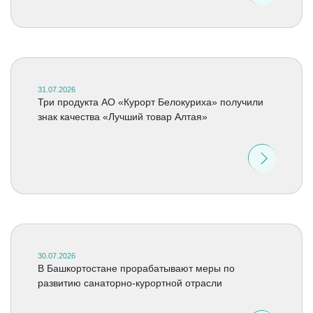
31.07.2026
Три продукта АО «Курорт Белокуриха» получили
знак качества «Лучший товар Алтая»
30.07.2026
В Башкортостане прорабатывают меры по
развитию санаторно-курортной отрасли