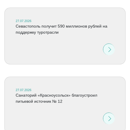
27.07.2026
Севастополь получит 590 миллионов рублей на
поддержку туротрасли
27.07.2026
Санаторий «Красноусольск» благоустроил
питьевой источник № 12