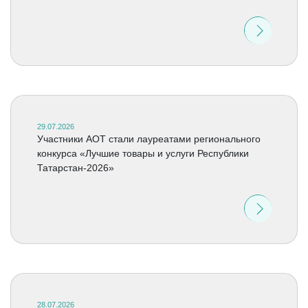
29.07.2026
Участники АОТ стали лауреатами регионального
конкурса «Лучшие товары и услуги Республики
Татарстан-2026»
28.07.2026