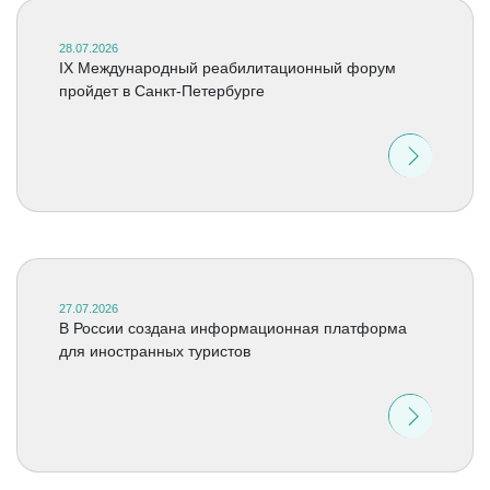
28.07.2026
IX Международный реабилитационный форум
пройдет в Санкт-Петербурге
27.07.2026
В России создана информационная платформа
для иностранных туристов