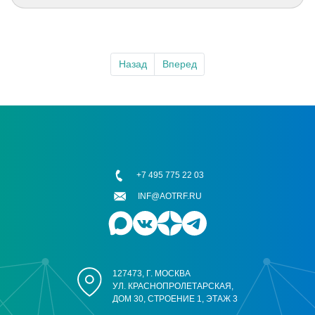
Назад
Вперед
+7 495 775 22 03
INF@AOTRF.RU
127473, Г. МОСКВА
УЛ. КРАСНОПРОЛЕТАРСКАЯ,
ДОМ 30, СТРОЕНИЕ 1, ЭТАЖ 3