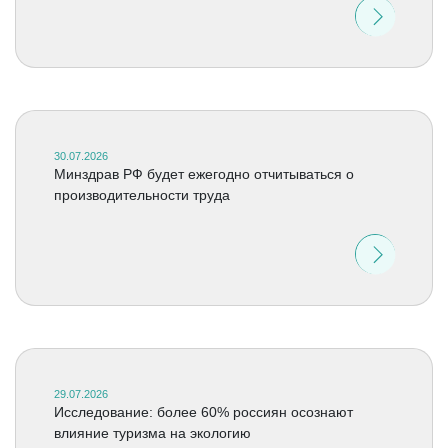
30.07.2026
Минздрав РФ будет ежегодно отчитываться о
производительности труда
29.07.2026
Исследование: более 60% россиян осознают
влияние туризма на экологию