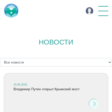
НОВОСТИ
15.05.2018
Владимир Путин открыл Крымский мост