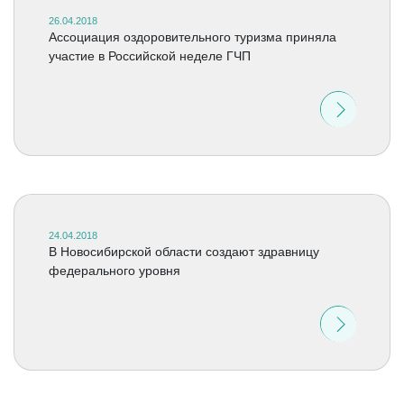
26.04.2018
Ассоциация оздоровительного туризма приняла
участие в Российской неделе ГЧП
24.04.2018
В Новосибирской области создают здравницу
федерального уровня