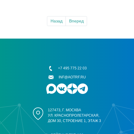
Назад
Вперед
+7 495 775 22 03
INF@AOTRF.RU
127473, Г. МОСКВА
УЛ. КРАСНОПРОЛЕТАРСКАЯ,
ДОМ 30, СТРОЕНИЕ 1, ЭТАЖ 3