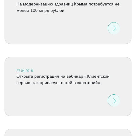
На модернизацию здравниц Крыма потребуется не
менее 100 млрд рублей
27.04.2018
Открыта регистрация на вебинар «Клиентский
сервис: как привлечь гостей в санаторий»