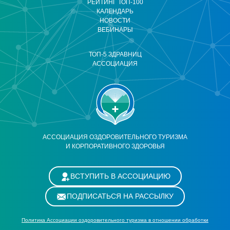
РЕЙТИНГ ТОП-100
КАЛЕНДАРЬ
НОВОСТИ
ВЕБИНАРЫ
ТОП-5 ЗДРАВНИЦ
АССОЦИАЦИЯ
АССОЦИАЦИЯ ОЗДОРОВИТЕЛЬНОГО ТУРИЗМА
И КОРПОРАТИВНОГО ЗДОРОВЬЯ
ВСТУПИТЬ В АССОЦИАЦИЮ
ПОДПИСАТЬСЯ НА РАССЫЛКУ
Политика Ассоциации оздоровительного туризма в отношении обработки