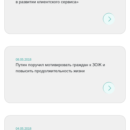
в развитии клиентского сервиса»
08.05.2018
Путин поручил мотивировать граждан к ЗОЖ и
повысить продолжительность жизни
04.05.2018