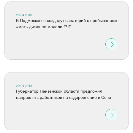
23.04.2018
В Подмосковье создадут санаторий с пребыванием
«мать-дитя» по модели ГЧП
20.04.2018
Губернатор Пензенской области предложил
направлять работников на оздоровление в Сочи