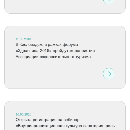
11.05.2018
В Кисловодске в рамках форума
«Здравница-2018» пройдут мероприятия
Ассоциации оздоровительного туризма
10.05.2018
Открыта регистрация на вебинар
«Внутриорганизационная культура санатория: роль