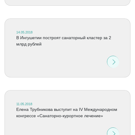
14.05.2018
В Ингушетии построят санаторный кластер за 2
млрд рублей
11.05.2018
Елена Трубникова выступит на IV Международном
конгрессе «Санаторно-курортное лечение»