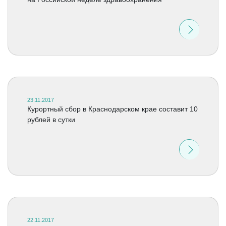
23.11.2017
Курортный сбор в Краснодарском крае составит 10
рублей в сутки
22.11.2017