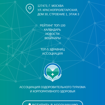
127473, Г. МОСКВА
УЛ. КРАСНОПРОЛЕТАРСКАЯ,
ДОМ 30, СТРОЕНИЕ 1, ЭТАЖ 3
РЕЙТИНГ ТОП-100
КАЛЕНДАРЬ
НОВОСТИ
ВЕБИНАРЫ
ТОП-5 ЗДРАВНИЦ
АССОЦИАЦИЯ
АССОЦИАЦИЯ ОЗДОРОВИТЕЛЬНОГО ТУРИЗМА
И КОРПОРАТИВНОГО ЗДОРОВЬЯ