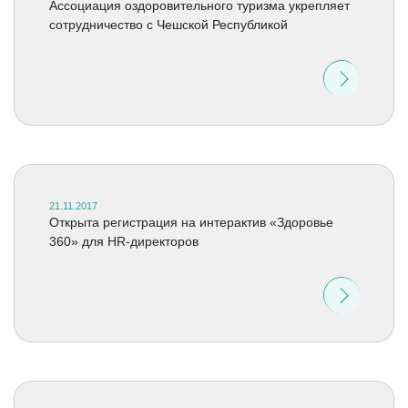
Ассоциация оздоровительного туризма укрепляет
сотрудничество с Чешской Республикой
21.11.2017
Открыта регистрация на интерактив «Здоровье
360» для HR-директоров