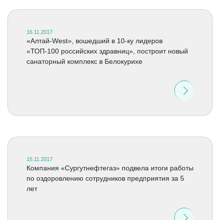
16.11.2017
«Алтай-West», вошедший в 10-ку лидеров
«ТОП-100 российских здравниц», построит новый
санаторный комплекс в Белокурихе
15.11.2017
Компания «Сургутнефтегаз» подвела итоги работы
по оздоровлению сотрудников предприятия за 5
лет