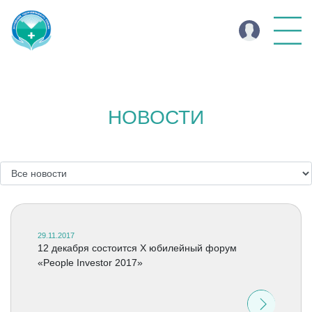
НОВОСТИ
29.11.2017
12 декабря состоится X юбилейный форум
«People Investor 2017»