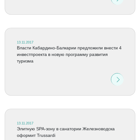
13.11.2017
Власти Кабардино-Балкарии предложили внести 4
инвестпроекта в новую программу развития
туризма
13.11.2017
Элитную SPA-зону в санатории Железноводска
оформит Trussardi