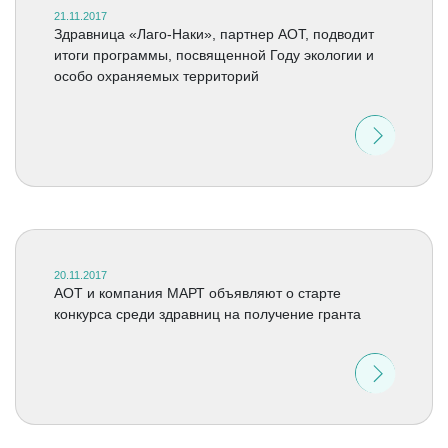
21.11.2017
Здравница «Лаго-Наки», партнер АОТ, подводит
итоги программы, посвященной Году экологии и
особо охраняемых территорий
20.11.2017
АОТ и компания МАРТ объявляют о старте
конкурса среди здравниц на получение гранта