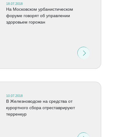
18.07.2018
На Московском урбанистическом
форуме говорят об управлении
здоровьем горожан
10.07.2018
В Железноводске на средства от
курортного сбора отреставрируют
терренкур