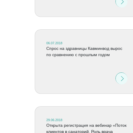
06.07.2018
Спрос на здравницы Кавминвод вырос
по сравнению с прошлым годом
29.06.2018
Открыта регистрация на вебинар «Поток
клиентов в санаторий. Роль врача