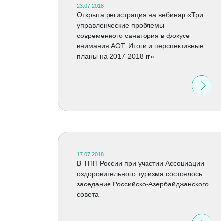
23.07.2018
Открыта регистрация на вебинар «Три
управленческие проблемы
современного санатория в фокусе
внимания АОТ. Итоги и перспективные
планы на 2017-2018 гг»
17.07.2018
В ТПП России при участии Ассоциации
оздоровительного туризма состоялось
заседание Российско-Азербайджанского
совета