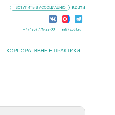
ВСТУПИТЬ В
АССОЦИАЦИЮ
ВОЙТИ
+7 (495) 775-22-03
inf@aotrf.ru
КОРПОРАТИВНЫЕ ПРАКТИКИ