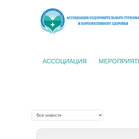
АССОЦИАЦИЯ
МЕРОПРИЯТ