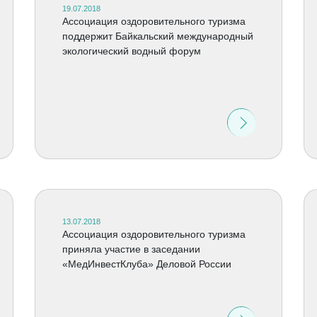
19.07.2018
Ассоциация оздоровительного туризма
поддержит Байкальский международный
экологический водный форум
13.07.2018
Ассоциация оздоровительного туризма
приняла участие в заседании
«МедИнвестКлуба» Деловой России