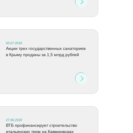
03.07.2018
Акции трех государственных санаториев
в Крыму проданы за 1,5 млрд рублей
27.06.2018
ВТБ профинансирует строительство
итальянских терм на Кавминводах