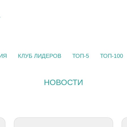
ИЯ
КЛУБ ЛИДЕРОВ
ТОП-5
ТОП-100
НОВОСТИ