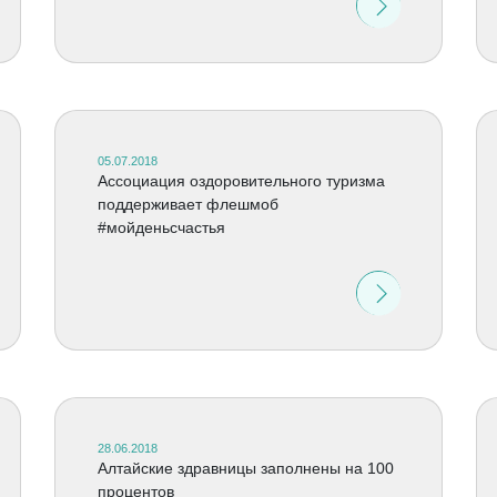
05.07.2018
Ассоциация оздоровительного туризма
поддерживает флешмоб
#мойденьсчастья
28.06.2018
Алтайские здравницы заполнены на 100
процентов