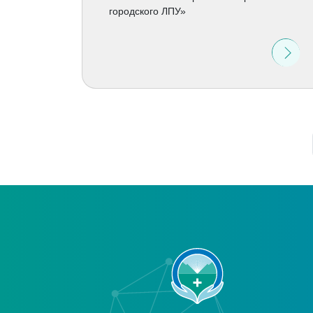
городского ЛПУ»