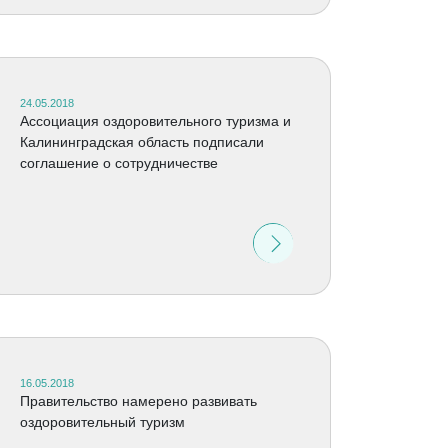
24.05.2018
Ассоциация оздоровительного туризма и
Калининградская область подписали
соглашение о сотрудничестве
16.05.2018
Правительство намерено развивать
оздоровительный туризм