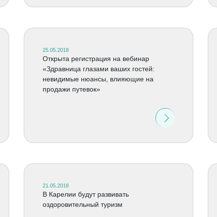
25.05.2018
Открыта регистрация на вебинар
«Здравница глазами ваших гостей:
невидимые нюансы, влияющие на
продажи путевок»
21.05.2018
В Карелии будут развивать
оздоровительный туризм