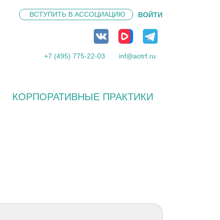
ВСТУПИТЬ В
АССОЦИАЦИЮ
ВОЙТИ
+7 (495) 775-22-03
inf@aotrf.ru
КОРПОРАТИВНЫЕ ПРАКТИКИ