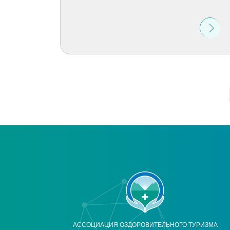
АССОЦИАЦИЯ ОЗДОРОВИТЕЛЬНОГО ТУРИЗМА