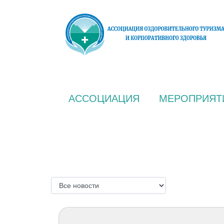
АССОЦИАЦИЯ
МЕРОПРИЯТ