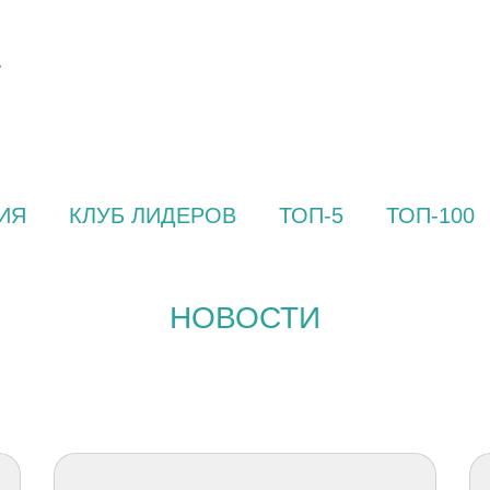
ИЯ
КЛУБ ЛИДЕРОВ
ТОП-5
ТОП-100
НОВОСТИ