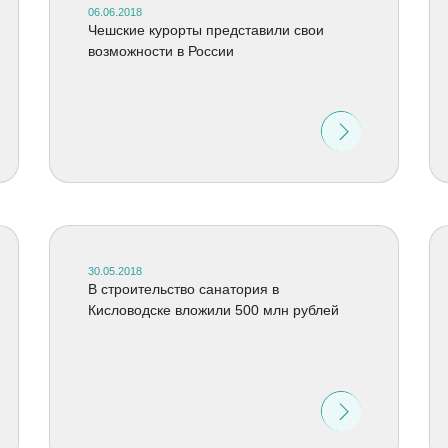
06.06.2018
Чешские курорты представили свои
возможности в России
30.05.2018
В строительство санатория в
Кисловодске вложили 500 млн рублей