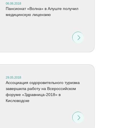
06.06.2018
Пансионат «Волна» в Алуште получил
медицинскую лицензию
29.05.2018
Ассоциация оздоровительного туризма
завершила работу на Всероссийском
форуме «Здравница-2018» в
Кисловодске