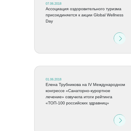
07.06.2018
Ассоциация оздоровительного туризма
присоединяется к акции Global Wellness
Day
01.06.2018
Елена Трубникова на IV Международном
конгрессе «Санаторно-курортное
лечение» озвучила итоги рейтинга
«ТОП-100 российских здравниц»