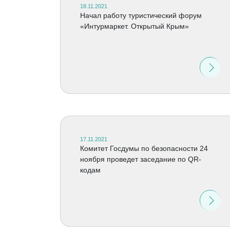
18.11.2021
Начал работу туристический форум
«Интурмаркет. Открытый Крым»
17.11.2021
Комитет Госдумы по безопасности 24
ноября проведет заседание по QR-
кодам