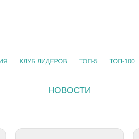
ИЯ
КЛУБ ЛИДЕРОВ
ТОП-5
ТОП-100
НОВОСТИ