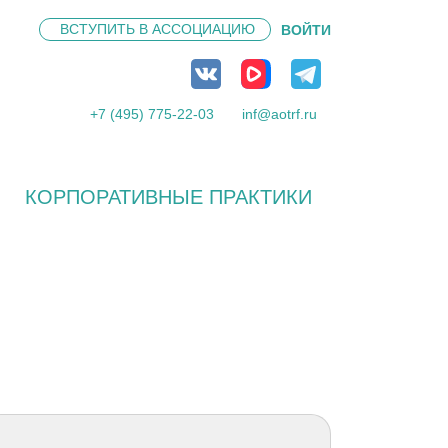
ВСТУПИТЬ В
АССОЦИАЦИЮ
ВОЙТИ
+7 (495) 775-22-03
inf@aotrf.ru
КОРПОРАТИВНЫЕ ПРАКТИКИ