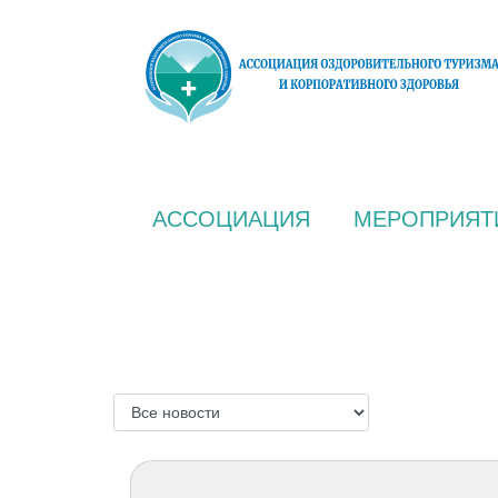
АССОЦИАЦИЯ
МЕРОПРИЯТ