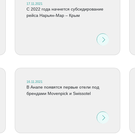
17.11.2021
С 2022 года начнется субсидирование
рейса Нарьян-Мар – Крым
16.11.2021
В Анапе появятся первые отели под
брендами Movenpick и Swissotel