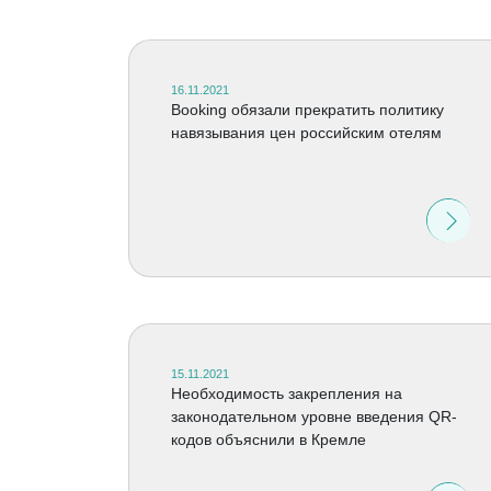
16.11.2021
Booking обязали прекратить политику
навязывания цен российским отелям
15.11.2021
Необходимость закрепления на
законодательном уровне введения QR-
кодов объяснили в Кремле