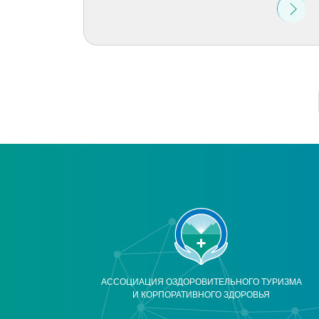
АССОЦИАЦИЯ ОЗДОРОВИТЕЛЬНОГО ТУРИЗМА
И КОРПОРАТИВНОГО ЗДОРОВЬЯ