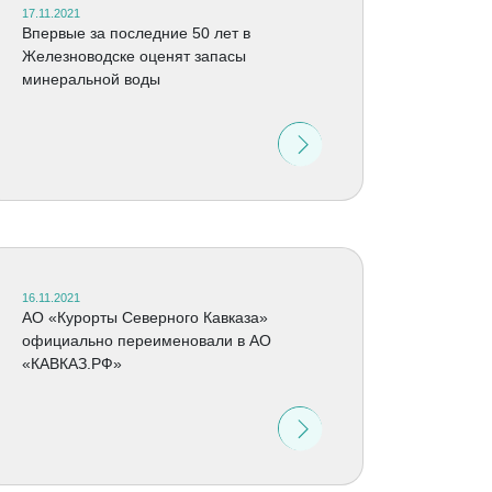
17.11.2021
Впервые за последние 50 лет в
Железноводске оценят запасы
минеральной воды
16.11.2021
АО «Курорты Северного Кавказа»
официально переименовали в АО
«КАВКАЗ.РФ»