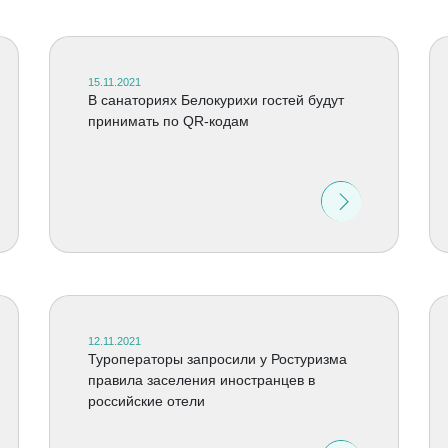
15.11.2021
В санаториях Белокурихи гостей будут
принимать по QR-кодам
12.11.2021
Туроператоры запросили у Ростуризма
правила заселения иностранцев в
российские отели