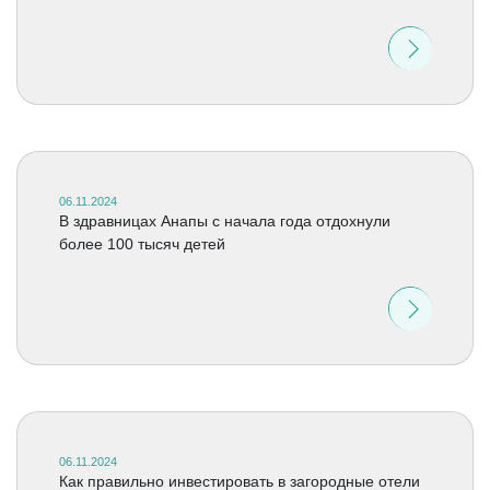
06.11.2024
В здравницах Анапы с начала года отдохнули
более 100 тысяч детей
06.11.2024
Как правильно инвестировать в загородные отели