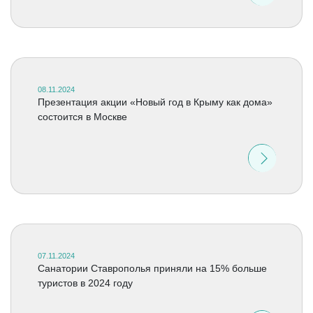
08.11.2024
Презентация акции «Новый год в Крыму как дома»
состоится в Москве
07.11.2024
Санатории Ставрополья приняли на 15% больше
туристов в 2024 году