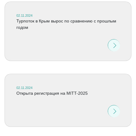
02.11.2024
Турпоток в Крым вырос по сравнению с прошлым
годом
02.11.2024
Открыта регистрация на МITT-2025