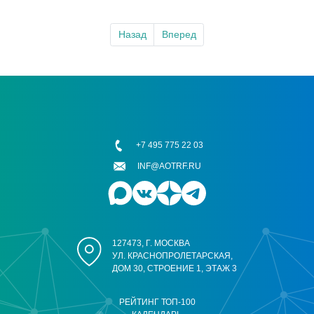
Назад
Вперед
+7 495 775 22 03
INF@AOTRF.RU
127473, Г. МОСКВА
УЛ. КРАСНОПРОЛЕТАРСКАЯ,
ДОМ 30, СТРОЕНИЕ 1, ЭТАЖ 3
РЕЙТИНГ ТОП-100