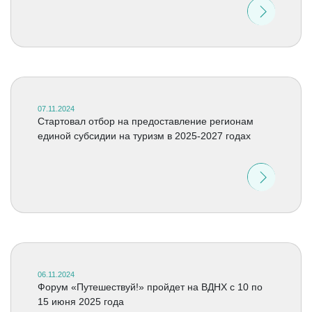
07.11.2024
Стартовал отбор на предоставление регионам
единой субсидии на туризм в 2025-2027 годах
06.11.2024
Форум «Путешествуй!» пройдет на ВДНХ с 10 по
15 июня 2025 года