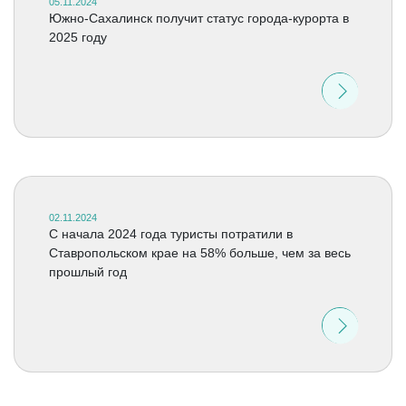
05.11.2024
Южно-Сахалинск получит статус города-курорта в
2025 году
02.11.2024
C начала 2024 года туристы потратили в
Ставропольском крае на 58% больше, чем за весь
прошлый год