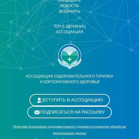
КАЛЕНДАРЬ
НОВОСТИ
ВЕБИНАРЫ
ТОП-5 ЗДРАВНИЦ
АССОЦИАЦИЯ
АССОЦИАЦИЯ ОЗДОРОВИТЕЛЬНОГО ТУРИЗМА
И КОРПОРАТИВНОГО ЗДОРОВЬЯ
ВСТУПИТЬ В АССОЦИАЦИЮ
ПОДПИСАТЬСЯ НА РАССЫЛКУ
Политика Ассоциации оздоровительного туризма в отношении обработки
персональных данных