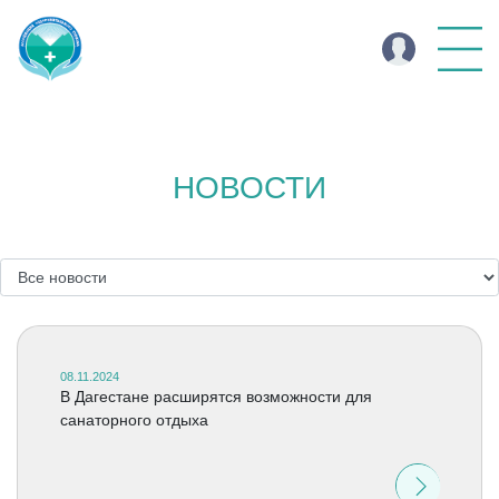
НОВОСТИ
08.11.2024
В Дагестане расширятся возможности для
санаторного отдыха