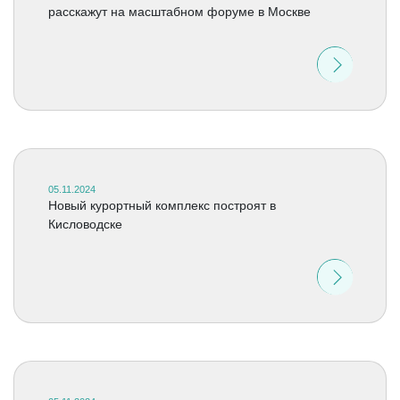
расскажут на масштабном форуме в Москве
05.11.2024
Новый курортный комплекс построят в
Кисловодске