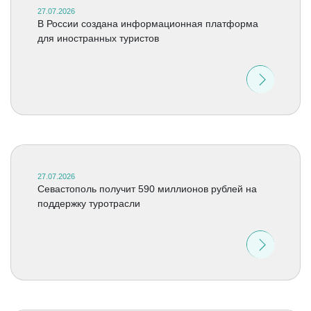
27.07.2026
В России создана информационная платформа
для иностранных туристов
27.07.2026
Севастополь получит 590 миллионов рублей на
поддержку туротрасли