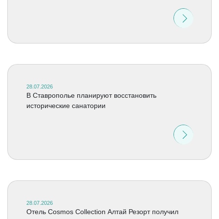
28.07.2026
В Ставрополье планируют восстановить
исторические санатории
28.07.2026
Отель Cosmos Collection Алтай Резорт получил