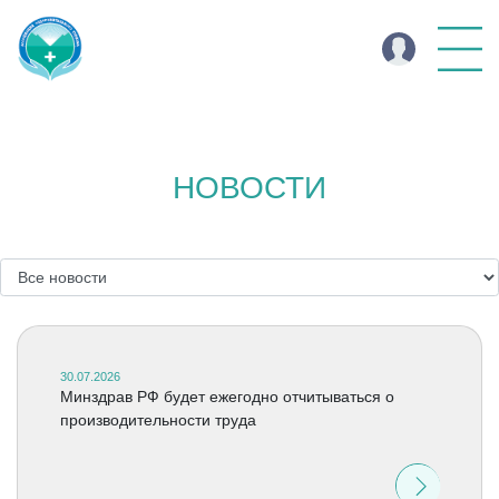
НОВОСТИ
30.07.2026
Минздрав РФ будет ежегодно отчитываться о
производительности труда