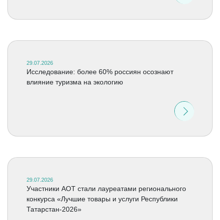
29.07.2026
Исследование: более 60% россиян осознают
влияние туризма на экологию
29.07.2026
Участники АОТ стали лауреатами регионального
конкурса «Лучшие товары и услуги Республики
Татарстан-2026»