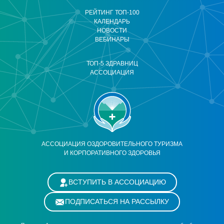
РЕЙТИНГ ТОП-100
КАЛЕНДАРЬ
НОВОСТИ
ВЕБИНАРЫ
ТОП-5 ЗДРАВНИЦ
АССОЦИАЦИЯ
АССОЦИАЦИЯ ОЗДОРОВИТЕЛЬНОГО ТУРИЗМА
И КОРПОРАТИВНОГО ЗДОРОВЬЯ
ВСТУПИТЬ В АССОЦИАЦИЮ
ПОДПИСАТЬСЯ НА РАССЫЛКУ