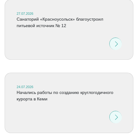
27.07.2026
Санаторий «Красноусольск» благоустроил
питьевой источник № 12
24.07.2026
Начались работы по созданию круглогодичного
курорта в Кеми