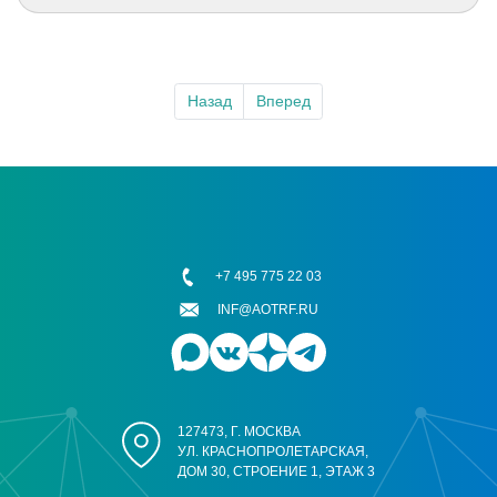
Назад
Вперед
+7 495 775 22 03
INF@AOTRF.RU
127473, Г. МОСКВА
УЛ. КРАСНОПРОЛЕТАРСКАЯ,
ДОМ 30, СТРОЕНИЕ 1, ЭТАЖ 3