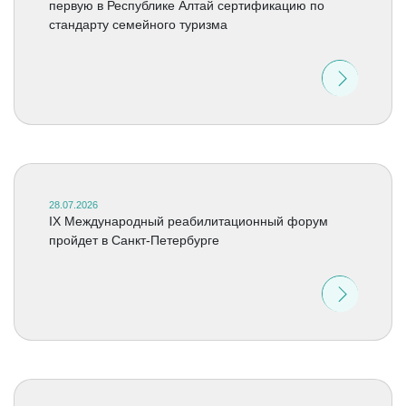
первую в Республике Алтай сертификацию по
стандарту семейного туризма
28.07.2026
IX Международный реабилитационный форум
пройдет в Санкт-Петербурге