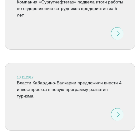
Компания «Сургутнефтегаз» подвела итоги работы
по оздоровлению сотрудников предприятия за 5
лет
13.11.2017
Власти Кабардино-Балкарии предложили внести 4
инвестпроекта в новую программу развития
туризма