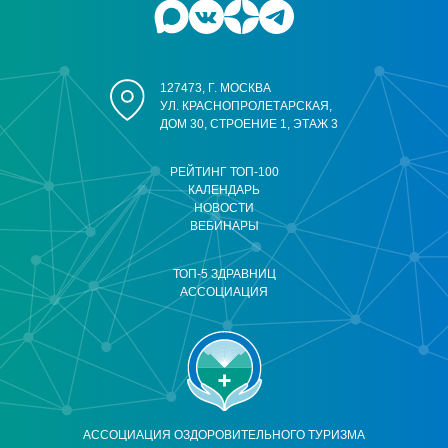
127473, Г. МОСКВА
УЛ. КРАСНОПРОЛЕТАРСКАЯ,
ДОМ 30, СТРОЕНИЕ 1, ЭТАЖ 3
РЕЙТИНГ ТОП-100
КАЛЕНДАРЬ
НОВОСТИ
ВЕБИНАРЫ
ТОП-5 ЗДРАВНИЦ
АССОЦИАЦИЯ
АССОЦИАЦИЯ ОЗДОРОВИТЕЛЬНОГО ТУРИЗМА