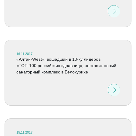
16.11.2017
«Алтай-West», вошедший в 10-ку лидеров
«ТОП-100 российских здравниц», построит новый
санаторный комплекс в Белокурихе
15.11.2017