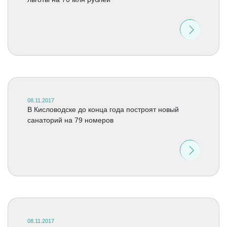
08.11.2017
В Кисловодске до конца года построят новый
санаторий на 79 номеров
08.11.2017