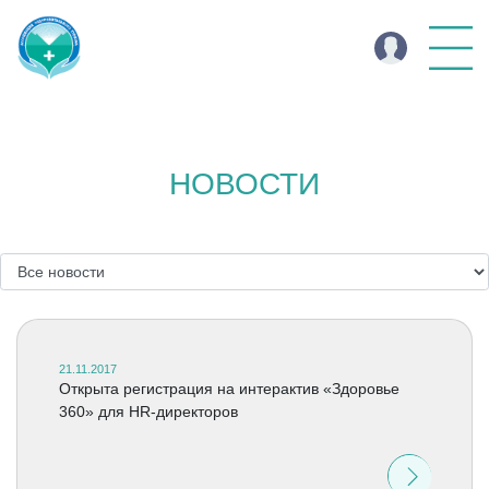
НОВОСТИ
21.11.2017
Открыта регистрация на интерактив «Здоровье
360» для HR-директоров