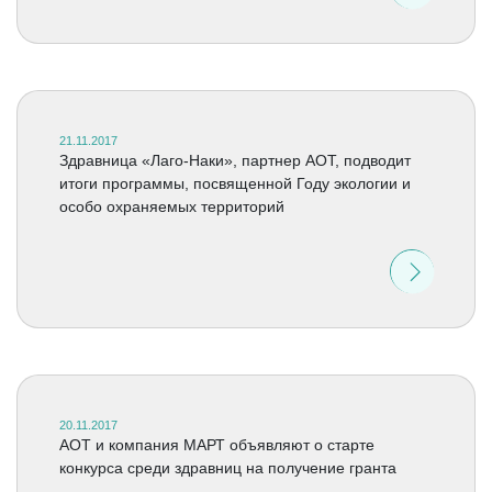
21.11.2017
Здравница «Лаго-Наки», партнер АОТ, подводит
итоги программы, посвященной Году экологии и
особо охраняемых территорий
20.11.2017
АОТ и компания МАРТ объявляют о старте
конкурса среди здравниц на получение гранта