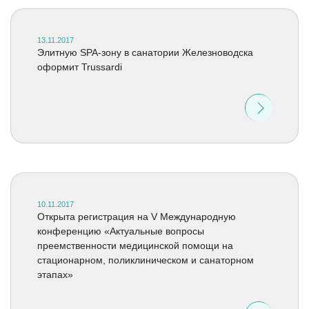
13.11.2017
Элитную SPA-зону в санатории Железноводска
оформит Trussardi
10.11.2017
Открыта регистрация на V Международную
конференцию «Актуальные вопросы
преемственности медицинской помощи на
стационарном, поликлиническом и санаторном
этапах»