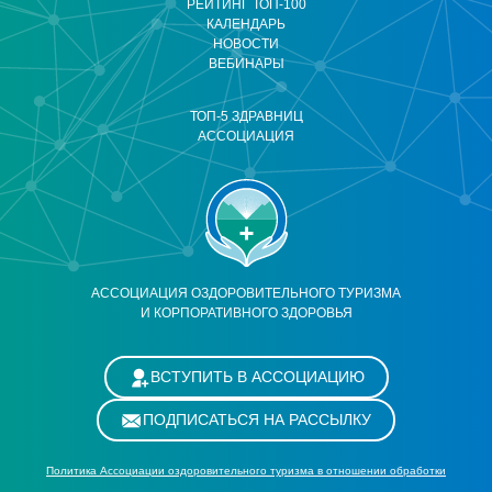
РЕЙТИНГ ТОП-100
КАЛЕНДАРЬ
НОВОСТИ
ВЕБИНАРЫ
ТОП-5 ЗДРАВНИЦ
АССОЦИАЦИЯ
АССОЦИАЦИЯ ОЗДОРОВИТЕЛЬНОГО ТУРИЗМА
И КОРПОРАТИВНОГО ЗДОРОВЬЯ
ВСТУПИТЬ В АССОЦИАЦИЮ
ПОДПИСАТЬСЯ НА РАССЫЛКУ
Политика Ассоциации оздоровительного туризма в отношении обработки