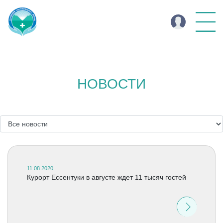
НОВОСТИ
11.08.2020
Курорт Ессентуки в августе ждет 11 тысяч гостей