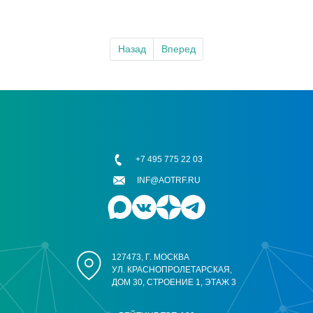
Назад
Вперед
+7 495 775 22 03
INF@AOTRF.RU
127473, Г. МОСКВА
УЛ. КРАСНОПРОЛЕТАРСКАЯ,
ДОМ 30, СТРОЕНИЕ 1, ЭТАЖ 3