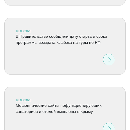
10.08.2020
В Правительстве сообщили дату старта и сроки
программы возврата кэшбэка на туры по РФ
10.08.2020
Мошеннические сайты нефункционирующих
санаториев и отелей выявлены в Крыму