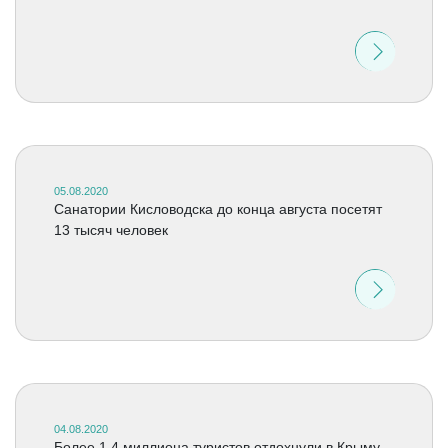
05.08.2020
Санатории Кисловодска до конца августа посетят
13 тысяч человек
04.08.2020
Более 1,4 миллиона туристов отдохнули в Крыму