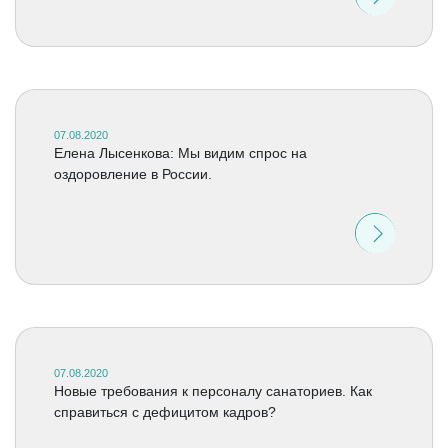
07.08.2020
Елена Лысенкова: Мы видим спрос на
оздоровление в России.
07.08.2020
Новые требования к персоналу санаториев. Как
справиться с дефицитом кадров?