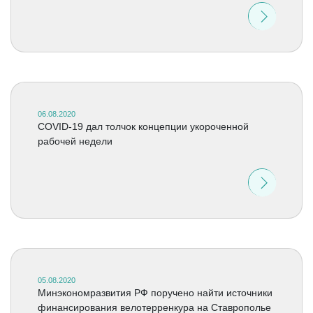
06.08.2020
COVID-19 дал толчок концепции укороченной
рабочей недели
05.08.2020
Минэкономразвития РФ поручено найти источники
финансирования велотерренкура на Ставрополье