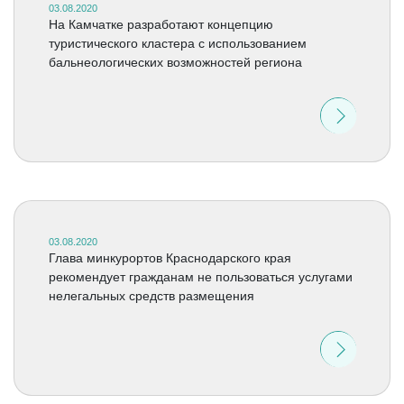
03.08.2020
На Камчатке разработают концепцию
туристического кластера с использованием
бальнеологических возможностей региона
03.08.2020
Глава минкурортов Краснодарского края
рекомендует гражданам не пользоваться услугами
нелегальных средств размещения