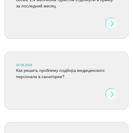
за последний месяц
04.08.2020
Как решить проблему подбора медицинского
персонала в санатории?