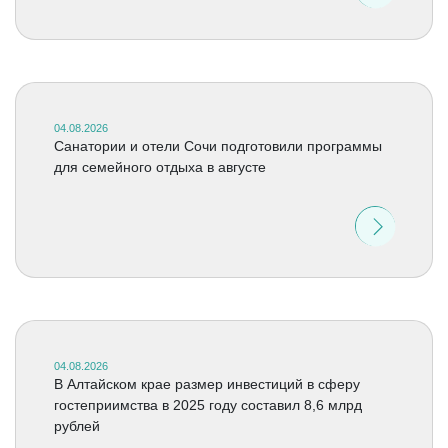
04.08.2026
Санатории и отели Сочи подготовили программы
для семейного отдыха в августе
04.08.2026
В Алтайском крае размер инвестиций в сферу
гостеприимства в 2025 году составил 8,6 млрд
рублей