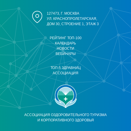
127473, Г. МОСКВА
УЛ. КРАСНОПРОЛЕТАРСКАЯ,
ДОМ 30, СТРОЕНИЕ 1, ЭТАЖ 3
РЕЙТИНГ ТОП-100
КАЛЕНДАРЬ
НОВОСТИ
ВЕБИНАРЫ
ТОП-5 ЗДРАВНИЦ
АССОЦИАЦИЯ
АССОЦИАЦИЯ ОЗДОРОВИТЕЛЬНОГО ТУРИЗМА
И КОРПОРАТИВНОГО ЗДОРОВЬЯ