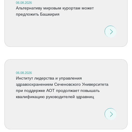
06.08.2026
Альтернативу мировым курортам может
предложить Башкирия
06.08.2026
Институт лидерства и управления
здравоохранением Сеченовского Университета
при поддержке АОТ продолжает повышать
квалификацию руководителей здравниц