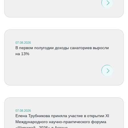
07.08.2026
В первом полугодии доходы санаториев выросли
на 13%
07.08.2026
Елена Трубникова приняла участие в открытии XI
Международного научно-практического форума
«Шипажай –2026» в Астане