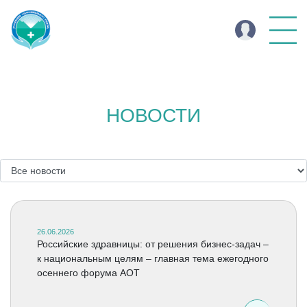
НОВОСТИ
26.06.2026
Российские здравницы: от решения бизнес-задач –
к национальным целям – главная тема ежегодного
осеннего форума АОТ