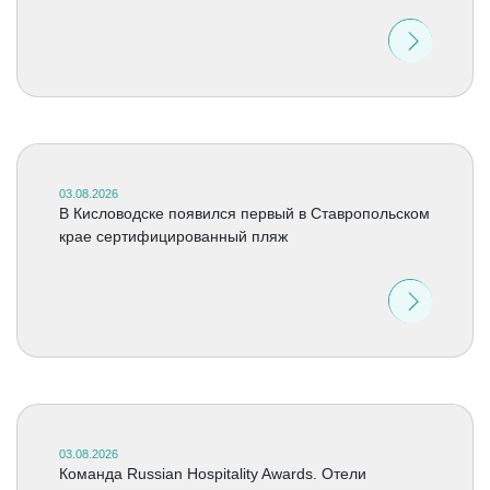
03.08.2026
В Кисловодске появился первый в Ставропольском
крае сертифицированный пляж
03.08.2026
Команда Russian Hospitality Awards. Отели