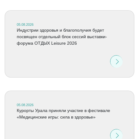
05.08.2026
Индустрии здоровья и благополучия будет
посвящен отдельный блок сессий выставки-
форума ОТДЫХ Leisure 2026
05.08.2026
Курорты Урала приняли участие в фестивале
«Медицинские игры: сила в здоровье»