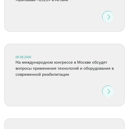
06.08.2026
На международном конгрессе в Москве обсудят
вопросы применения технологий и оборудования в
современной реабилитации