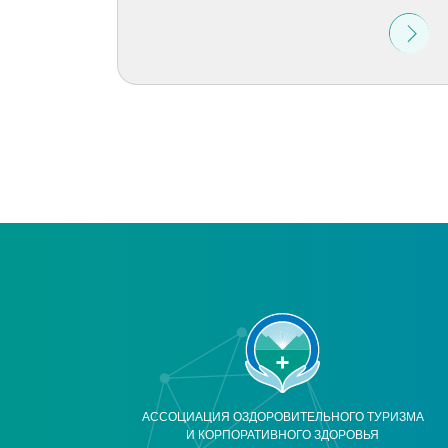
АССОЦИАЦИЯ ОЗДОРОВИТЕЛЬНОГО ТУРИЗМА
И КОРПОРАТИВНОГО ЗДОРОВЬЯ