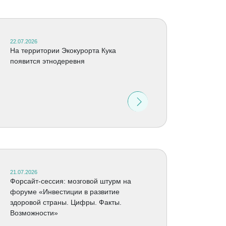
22.07.2026
На территории Экокурорта Кука
появится этнодеревня
21.07.2026
Форсайт-сессия: мозговой штурм на
форуме «Инвестиции в развитие
здоровой страны. Цифры. Факты.
Возможности»