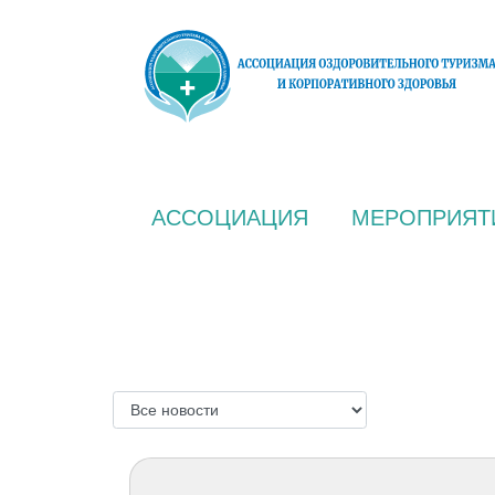
АССОЦИАЦИЯ
МЕРОПРИЯТ