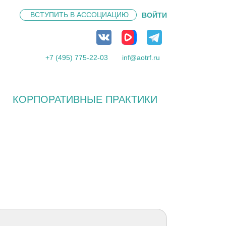
ВСТУПИТЬ В
АССОЦИАЦИЮ
ВОЙТИ
+7 (495) 775-22-03
inf@aotrf.ru
КОРПОРАТИВНЫЕ ПРАКТИКИ