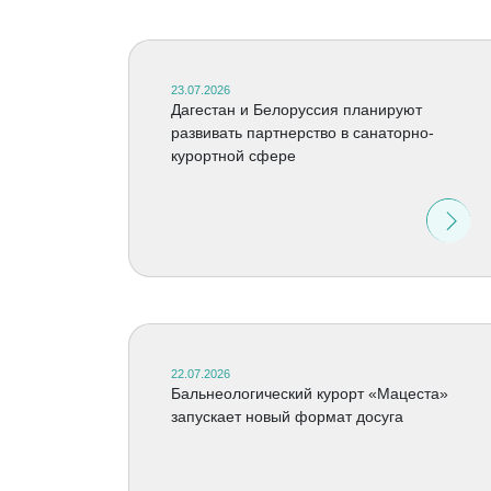
23.07.2026
Дагестан и Белоруссия планируют
развивать партнерство в санаторно-
курортной сфере
22.07.2026
Бальнеологический курорт «Мацеста»
запускает новый формат досуга