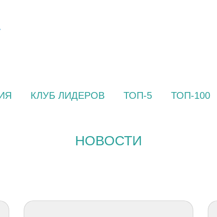
ИЯ
КЛУБ ЛИДЕРОВ
ТОП-5
ТОП-100
НОВОСТИ