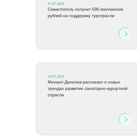
27.07.2026
Севастополь получит 590 миллионов
рублей на поддержку туротрасли
24.07.2026
Михаил Данилов рассказал о новых
трендах развития санаторно-курортной
отрасли