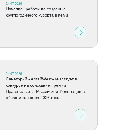
24.07.2026
Начались работы по созданию
круглогодичного курорта в Кеми
24.07.2026
Санаторий «АлтайWest» участвует в
конкурсе на соискание премии
Правительства Российской Федерации в
области качества 2026 года