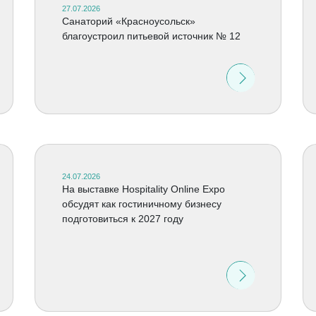
27.07.2026
Санаторий «Красноусольск»
благоустроил питьевой источник № 12
24.07.2026
На выставке Hospitality Online Expo
обсудят как гостиничному бизнесу
подготовиться к 2027 году