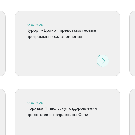
23.07.2026
Курорт «Ерино» представил новые
программы восстановления
22.07.2026
Порядка 4 тыс. услуг оздоровления
представляют здравницы Сочи