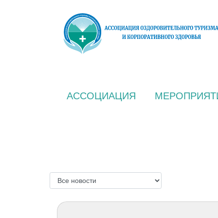
АССОЦИАЦИЯ
МЕРОПРИЯТ