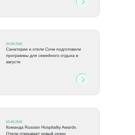
04.08.2026
Санатории и отели Сочи подготовили
программы для семейного отдыха в
августе
03.08.2026
Команда Russian Hospitality Awards.
Отели открывает новый сезон