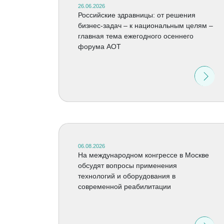
26.06.2026
Российские здравницы: от решения
бизнес-задач – к национальным целям –
главная тема ежегодного осеннего
форума АОТ
06.08.2026
На международном конгрессе в Москве
обсудят вопросы применения
технологий и оборудования в
современной реабилитации