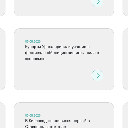
05.08.2026
Курорты Урала приняли участие в
фестивале «Медицинские игры: сила в
здоровье»
03.08.2026
В Кисловодске появился первый в
Ставропольском крае