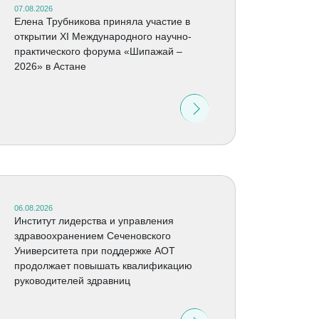
07.08.2026
Елена Трубникова приняла участие в
открытии XI Международного научно-
практического форума «Шипажай –
2026» в Астане
06.08.2026
Институт лидерства и управления
здравоохранением Сеченовского
Университета при поддержке АОТ
продолжает повышать квалификацию
руководителей здравниц