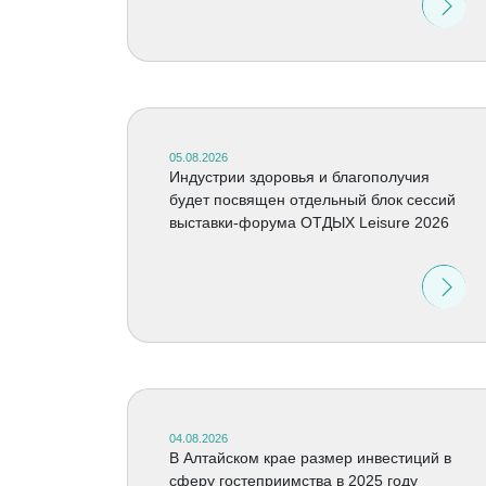
05.08.2026
Индустрии здоровья и благополучия
будет посвящен отдельный блок сессий
выставки-форума ОТДЫХ Leisure 2026
04.08.2026
В Алтайском крае размер инвестиций в
сферу гостеприимства в 2025 году