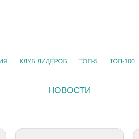
ИЯ
КЛУБ ЛИДЕРОВ
ТОП-5
ТОП-100
НОВОСТИ