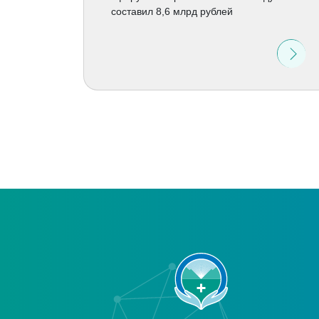
составил 8,6 млрд рублей