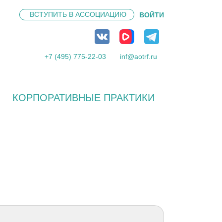
ВСТУПИТЬ В
АССОЦИАЦИЮ
ВОЙТИ
+7 (495) 775-22-03
inf@aotrf.ru
КОРПОРАТИВНЫЕ ПРАКТИКИ