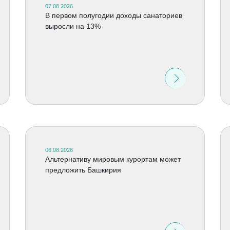
07.08.2026
В первом полугодии доходы санаториев
выросли на 13%
06.08.2026
Альтернативу мировым курортам может
предложить Башкирия