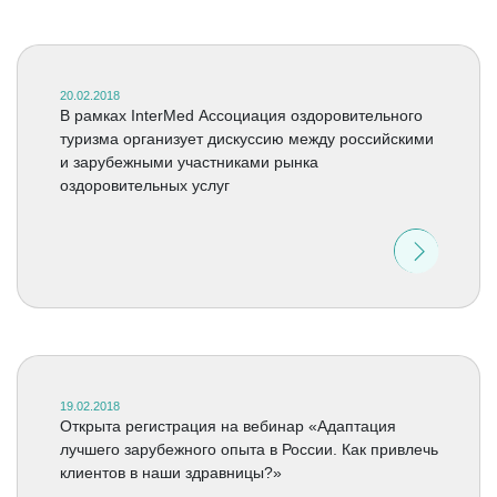
20.02.2018
В рамках InterMed Ассоциация оздоровительного
туризма организует дискуссию между российскими
и зарубежными участниками рынка
оздоровительных услуг
19.02.2018
Открыта регистрация на вебинар «Адаптация
лучшего зарубежного опыта в России. Как привлечь
клиентов в наши здравницы?»