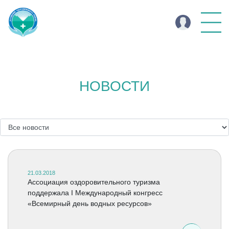
НОВОСТИ
21.03.2018
Ассоциация оздоровительного туризма
поддержала I Международный конгресс
«Всемирный день водных ресурсов»