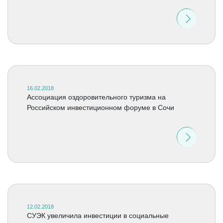
16.02.2018
Ассоциация оздоровительного туризма на
Российском инвестиционном форуме в Сочи
12.02.2018
СУЭК увеличила инвестиции в социальные