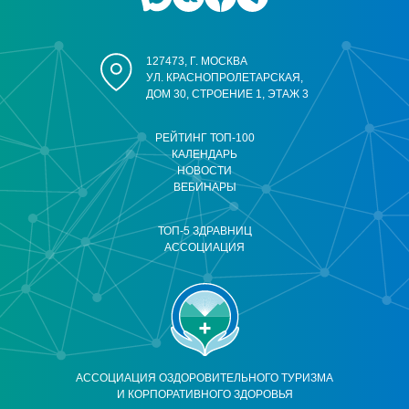
127473, Г. МОСКВА
УЛ. КРАСНОПРОЛЕТАРСКАЯ,
ДОМ 30, СТРОЕНИЕ 1, ЭТАЖ 3
РЕЙТИНГ ТОП-100
КАЛЕНДАРЬ
НОВОСТИ
ВЕБИНАРЫ
ТОП-5 ЗДРАВНИЦ
АССОЦИАЦИЯ
АССОЦИАЦИЯ ОЗДОРОВИТЕЛЬНОГО ТУРИЗМА
И КОРПОРАТИВНОГО ЗДОРОВЬЯ