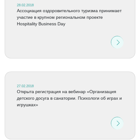
28.02.2018
Ассоциация оздоровительного туризма принимает
участие в крупном региональном проекте
Hospitality Business Day
27.02.2018
Открыта регистрация на вебинар «Организация
детского досуга в санатории. Психологи об играх и
игрушках»