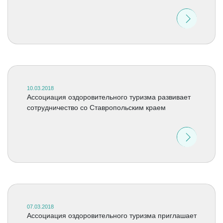
10.03.2018
Ассоциация оздоровительного туризма развивает
сотрудничество со Ставропольским краем
07.03.2018
Ассоциация оздоровительного туризма приглашает