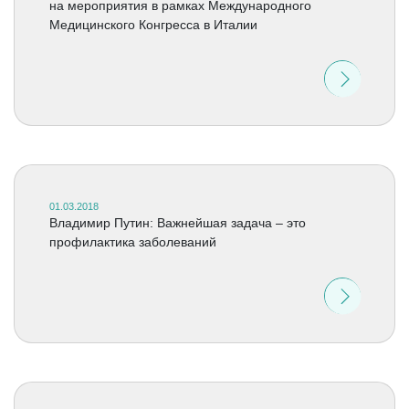
на мероприятия в рамках Международного
Медицинского Конгресса в Италии
01.03.2018
Владимир Путин: Важнейшая задача – это
профилактика заболеваний